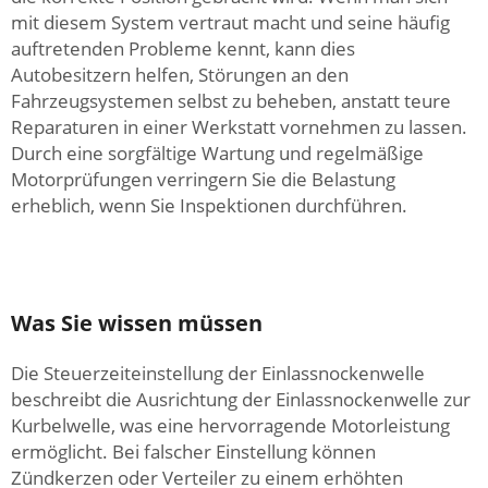
mit diesem System vertraut macht und seine häufig
auftretenden Probleme kennt, kann dies
Autobesitzern helfen, Störungen an den
Fahrzeugsystemen selbst zu beheben, anstatt teure
Reparaturen in einer Werkstatt vornehmen zu lassen.
Durch eine sorgfältige Wartung und regelmäßige
Motorprüfungen verringern Sie die Belastung
erheblich, wenn Sie Inspektionen durchführen.
Was Sie wissen müssen
Die Steuerzeiteinstellung der Einlassnockenwelle
beschreibt die Ausrichtung der Einlassnockenwelle zur
Kurbelwelle, was eine hervorragende Motorleistung
ermöglicht. Bei falscher Einstellung können
Zündkerzen oder Verteiler zu einem erhöhten