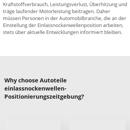
Kraftstoffverbrauch, Leistungsverlust, Überhitzung und
träge laufender Motorleistung beitragen. Daher
müssen Personen in der Automobilbranche, die an der
Einstellung der Einlassnockenwellenposition arbeiten,
stets über aktuelle Entwicklungen informiert bleiben.
Why choose Autoteile
einlassnockenwellen-
Positionierungszeitgebung?