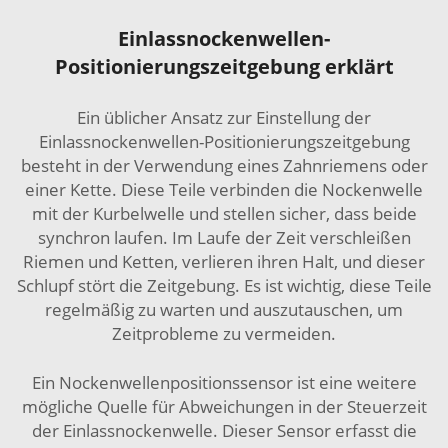
Einlassnockenwellen-
Positionierungszeitgebung erklärt
Ein üblicher Ansatz zur Einstellung der
Einlassnockenwellen-Positionierungszeitgebung
besteht in der Verwendung eines Zahnriemens oder
einer Kette. Diese Teile verbinden die Nockenwelle
mit der Kurbelwelle und stellen sicher, dass beide
synchron laufen. Im Laufe der Zeit verschleißen
Riemen und Ketten, verlieren ihren Halt, und dieser
Schlupf stört die Zeitgebung. Es ist wichtig, diese Teile
regelmäßig zu warten und auszutauschen, um
Zeitprobleme zu vermeiden.
Ein Nockenwellenpositionssensor ist eine weitere
mögliche Quelle für Abweichungen in der Steuerzeit
der Einlassnockenwelle. Dieser Sensor erfasst die