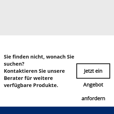
Sie finden nicht, wonach Sie
suchen?
Kontaktieren Sie unsere
Jetzt ein
Berater für weitere
Angebot
verfügbare Produkte.
anfordern