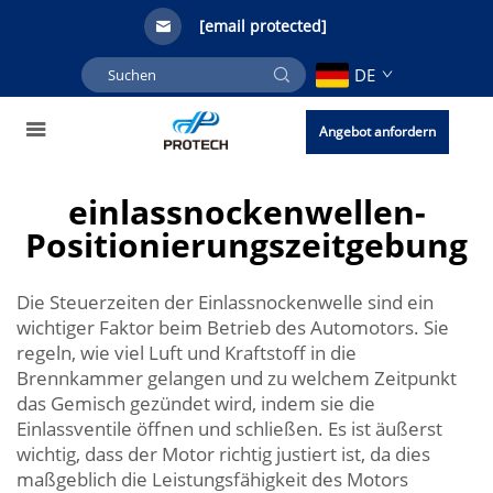
[email protected]
DE
Angebot anfordern
einlassnockenwellen-
Positionierungszeitgebung
Die Steuerzeiten der Einlassnockenwelle sind ein
wichtiger Faktor beim Betrieb des Automotors. Sie
regeln, wie viel Luft und Kraftstoff in die
Brennkammer gelangen und zu welchem Zeitpunkt
das Gemisch gezündet wird, indem sie die
Einlassventile öffnen und schließen. Es ist äußerst
wichtig, dass der Motor richtig justiert ist, da dies
maßgeblich die Leistungsfähigkeit des Motors