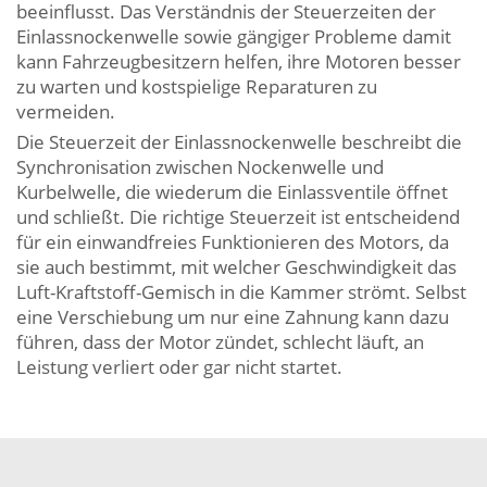
beeinflusst. Das Verständnis der Steuerzeiten der
Einlassnockenwelle sowie gängiger Probleme damit
kann Fahrzeugbesitzern helfen, ihre Motoren besser
zu warten und kostspielige Reparaturen zu
vermeiden.
Die Steuerzeit der Einlassnockenwelle beschreibt die
Synchronisation zwischen Nockenwelle und
Kurbelwelle, die wiederum die Einlassventile öffnet
und schließt. Die richtige Steuerzeit ist entscheidend
für ein einwandfreies Funktionieren des Motors, da
sie auch bestimmt, mit welcher Geschwindigkeit das
Luft-Kraftstoff-Gemisch in die Kammer strömt. Selbst
eine Verschiebung um nur eine Zahnung kann dazu
führen, dass der Motor zündet, schlecht läuft, an
Leistung verliert oder gar nicht startet.