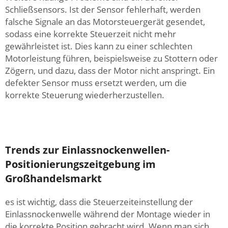
Schließsensors. Ist der Sensor fehlerhaft, werden
falsche Signale an das Motorsteuergerät gesendet,
sodass eine korrekte Steuerzeit nicht mehr
gewährleistet ist. Dies kann zu einer schlechten
Motorleistung führen, beispielsweise zu Stottern oder
Zögern, und dazu, dass der Motor nicht anspringt. Ein
defekter Sensor muss ersetzt werden, um die
korrekte Steuerung wiederherzustellen.
Trends zur Einlassnockenwellen-
Positionierungszeitgebung im
Großhandelsmarkt
es ist wichtig, dass die Steuerzeiteinstellung der
Einlassnockenwelle während der Montage wieder in
die korrekte Position gebracht wird. Wenn man sich