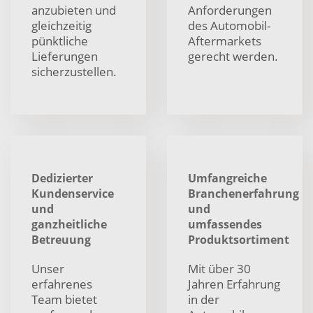
anzubieten und
Anforderungen
gleichzeitig
des Automobil-
pünktliche
Aftermarkets
Lieferungen
gerecht werden.
sicherzustellen.
Dedizierter
Umfangreiche
Kundenservice
Branchenerfahrung
und
und
ganzheitliche
umfassendes
Betreuung
Produktsortiment
Unser
Mit über 30
erfahrenes
Jahren Erfahrung
Team bietet
in der