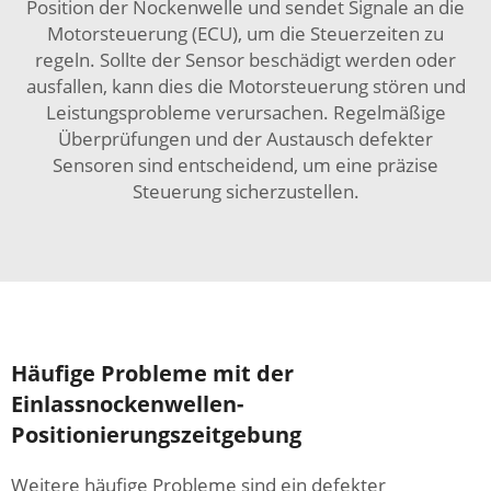
Position der Nockenwelle und sendet Signale an die
Motorsteuerung (ECU), um die Steuerzeiten zu
regeln. Sollte der Sensor beschädigt werden oder
ausfallen, kann dies die Motorsteuerung stören und
Leistungsprobleme verursachen. Regelmäßige
Überprüfungen und der Austausch defekter
Sensoren sind entscheidend, um eine präzise
Steuerung sicherzustellen.
Häufige Probleme mit der
Einlassnockenwellen-
Positionierungszeitgebung
Weitere häufige Probleme sind ein defekter