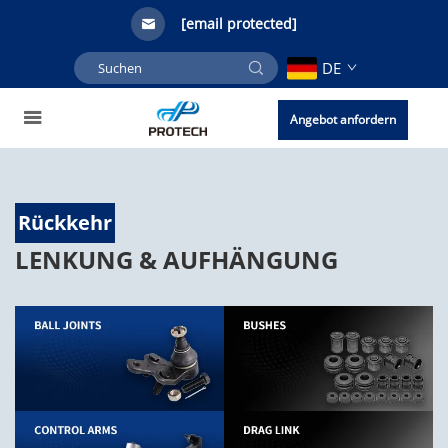
[email protected]
DE
Angebot anfordern
Rückkehr
LENKUNG & AUFHÄNGUNG