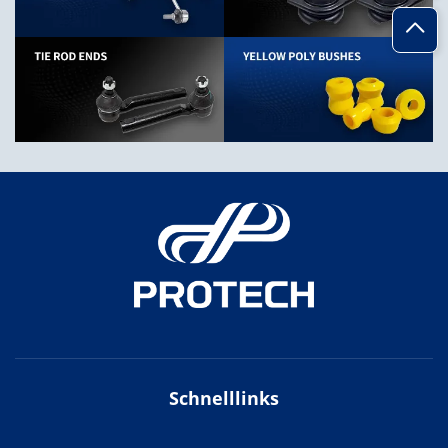
Schnelllinks