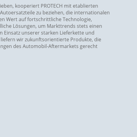
rieben, kooperiert PROTECH mit etablierten
Autoersatzteile zu beziehen, die internationalen
n Wert auf fortschrittliche Technologie,
liche Lösungen, um Markttrends stets einen
en Einsatz unserer starken Lieferkette und
iefern wir zukunftsorientierte Produkte, die
ngen des Automobil-Aftermarkets gerecht