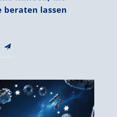
e beraten lassen