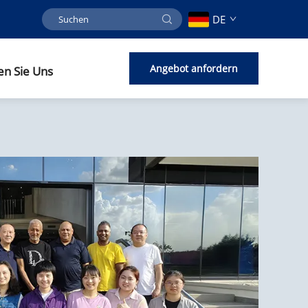
DE
Angebot anfordern
en Sie Uns