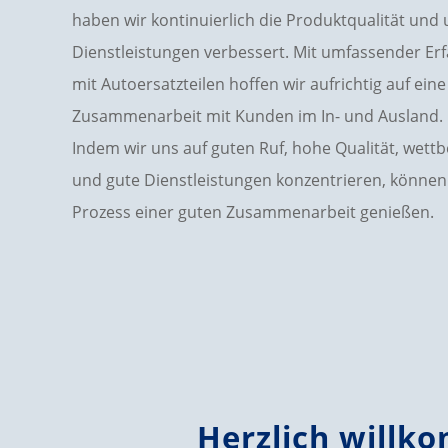
haben wir kontinuierlich die Produktqualität und
Dienstleistungen verbessert. Mit umfassender E
mit Autoersatzteilen hoffen wir aufrichtig auf ein
Zusammenarbeit mit Kunden im In- und Ausland.
Indem wir uns auf guten Ruf, hohe Qualität, wett
und gute Dienstleistungen konzentrieren, können 
Prozess einer guten Zusammenarbeit genießen.
Herzlich willk