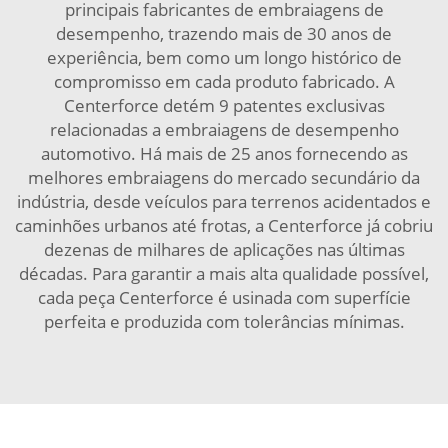
principais fabricantes de embraiagens de
desempenho, trazendo mais de 30 anos de
experiência, bem como um longo histórico de
compromisso em cada produto fabricado. A
Centerforce detém 9 patentes exclusivas
relacionadas a embraiagens de desempenho
automotivo. Há mais de 25 anos fornecendo as
melhores embraiagens do mercado secundário da
indústria, desde veículos para terrenos acidentados e
caminhões urbanos até frotas, a Centerforce já cobriu
dezenas de milhares de aplicações nas últimas
décadas. Para garantir a mais alta qualidade possível,
cada peça Centerforce é usinada com superfície
perfeita e produzida com tolerâncias mínimas.