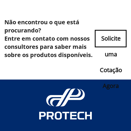
Não encontrou o que está
procurando?
Entre em contato com nossos
Solicite
consultores para saber mais
uma
sobre os produtos disponíveis.
Cotação
Agora