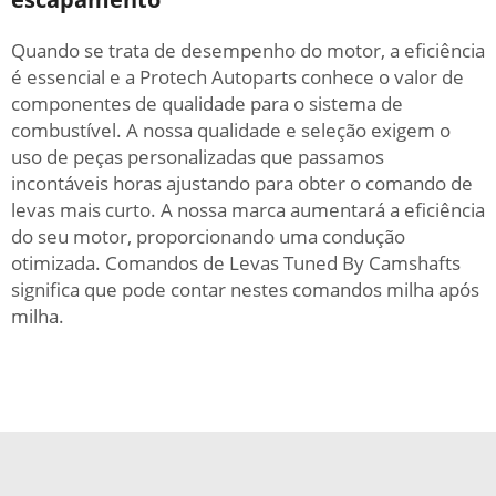
Quando se trata de desempenho do motor, a eficiência
é essencial e a Protech Autoparts conhece o valor de
componentes de qualidade para o sistema de
combustível. A nossa qualidade e seleção exigem o
uso de peças personalizadas que passamos
incontáveis horas ajustando para obter o comando de
levas mais curto. A nossa marca aumentará a eficiência
do seu motor, proporcionando uma condução
otimizada. Comandos de Levas Tuned By Camshafts
significa que pode contar nestes comandos milha após
milha.