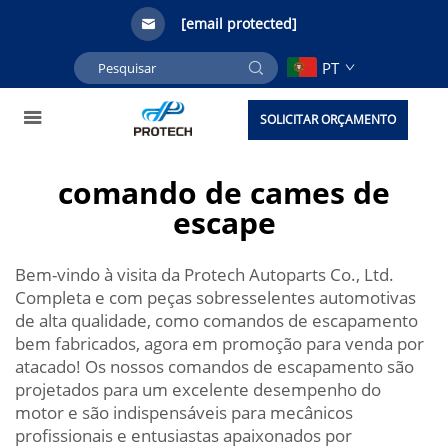
[email protected]
PT
SOLICITAR ORÇAMENTO
comando de cames de
escape
Bem-vindo à visita da Protech Autoparts Co., Ltd.
Completa e com peças sobresselentes automotivas
de alta qualidade, como comandos de escapamento
bem fabricados, agora em promoção para venda por
atacado! Os nossos comandos de escapamento são
projetados para um excelente desempenho do
motor e são indispensáveis para mecânicos
profissionais e entusiastas apaixonados por