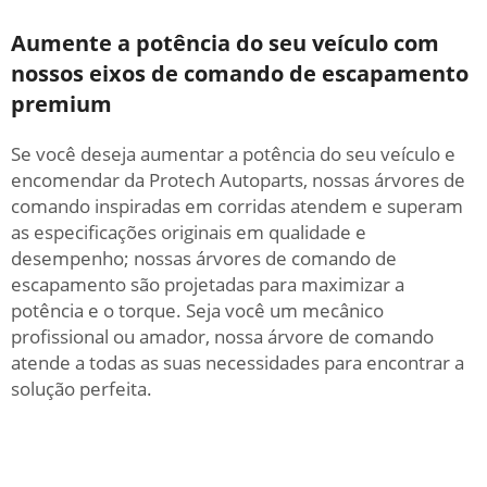
Aumente a potência do seu veículo com
nossos eixos de comando de escapamento
premium
Se você deseja aumentar a potência do seu veículo e
encomendar da Protech Autoparts, nossas árvores de
comando inspiradas em corridas atendem e superam
as especificações originais em qualidade e
desempenho; nossas árvores de comando de
escapamento são projetadas para maximizar a
potência e o torque. Seja você um mecânico
profissional ou amador, nossa árvore de comando
atende a todas as suas necessidades para encontrar a
solução perfeita.