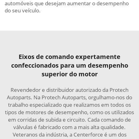
automóveis que desejam aumentar o desempenho
do seu veículo.
Eixos de comando expertamente
confeccionados para um desempenho
superior do motor
Revendedor e distribuidor autorizado da Protech
Autoparts. Na Protech Autoparts, orgulhamo-nos do
trabalho especializado que realizamos em todos os
tipos de motores de desempenho, como os utilizados
em corridas de subida e circuito. Cada comando de
válvulas é fabricado com a mais alta qualidade.
Veteranos da indústria, a Centerforce é um dos