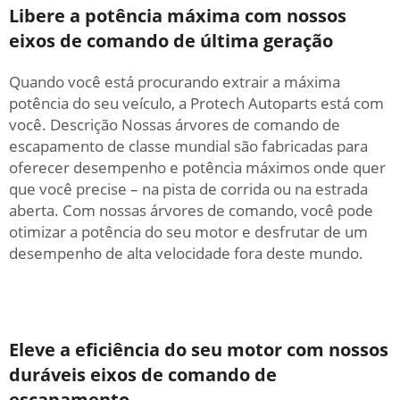
Libere a potência máxima com nossos
eixos de comando de última geração
Quando você está procurando extrair a máxima
potência do seu veículo, a Protech Autoparts está com
você. Descrição Nossas árvores de comando de
escapamento de classe mundial são fabricadas para
oferecer desempenho e potência máximos onde quer
que você precise – na pista de corrida ou na estrada
aberta. Com nossas árvores de comando, você pode
otimizar a potência do seu motor e desfrutar de um
desempenho de alta velocidade fora deste mundo.
Eleve a eficiência do seu motor com nossos
duráveis eixos de comando de
escapamento