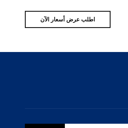
اطلب عرض أسعار الآن