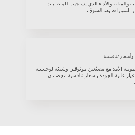
ية والمتانة والأداء الذي يستجيب للمتطلبات
ر السيارات بعد السوق.
وأسعار تنافسية
ويلة الأمد مع مصنّعين موثوقين وشبكة لوجستية
غيار عالية الجودة بأسعار تنافسية مع ضمان