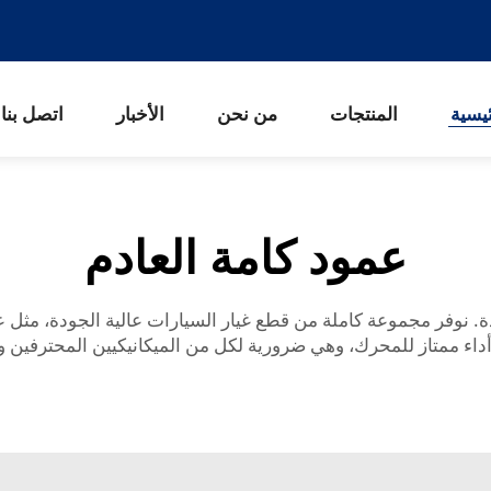
يسية
المنتجات
من نحن
الأخبار
اتصل بنا
عمود كامة العادم
. نوفر مجموعة كاملة من قطع غيار السيارات عالية الجودة، مثل عم
 أداء ممتاز للمحرك، وهي ضرورية لكل من الميكانيكيين المحترفين