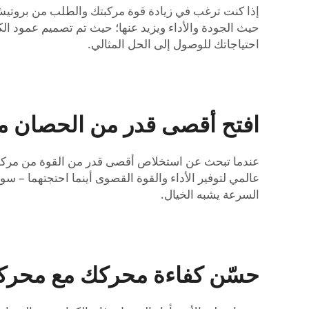
حيث الجودة والأداء ويزيد عنها؛ حيث تم تصميم عمود الكامة
احتياجاتك للوصول إلى الحل المثالي.
افتح أقصى قدر من الحصان مع 
عندما تبحث عن استخلاص أقصى قدر من القوة من مركبتك، 
عالمي لتوفير الأداء والقوة القصوى أينما احتجتهما – س
السرعة يشبه الخيال.
حسّن كفاءة محركك مع محركات 