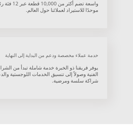
واسعة تضم أكثر 
موحدًا للاستيراد لعملائنا حول العالم.
خدمة عملاء مخصصة ودعم من البداية إلى النهاية
يوفر فريقنا ذو الخبرة خدمة شاملة تبدأ من الشرا
الفنية وصولاً إلى تنسيق الخدمات اللوجستية والدع
شراكة سلسة ومرضية.