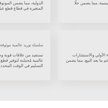
من 10,000 قطعة عبر 12 فئة رئيسية، مما يضمن حلًا
الدولية، مما يضمن الموثوق
المتغيرة في قطاع قطع غيا
سلسلة توريد عالمية موثوقة 
ء الأولي والاستشارات
نستفيد من علاقات قوية وط
م ما بعد البيع، مما يضمن
عالمية مُحسّنة لتوفير قطع 
التسليم في الوقت المحدد.