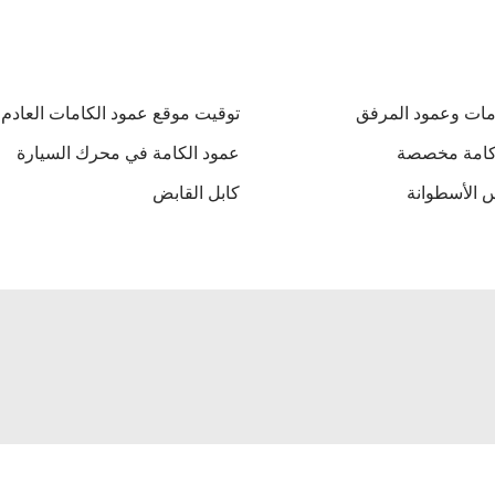
مات وعمود المرفق
توقيت موقع عمود الكامات العادم
كامة مخصصة
عمود الكامة في محرك السيارة
 الأسطوانة
كابل القابض