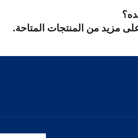
ده؟
ى مزيد من المنتجات المتاحة.