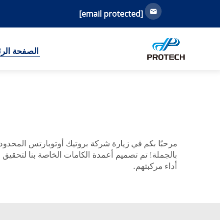
[email protected]
الصفحة الرئ
مرحبًا بكم في زيارة شركة بروتيك أوتوبارتس المحدودة
بالجملة! تم تصميم أعمدة الكامات الخاصة بنا لتحقيق
أداء مركبتهم.