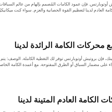
 العادم لدينا لتعظيم القوة الحصانية والعزم. سواء كنت ميكانيكيًا 
محركات الكامة الرائدة لدينا
فإن بروتيش أوتوبارتس توفر لك التغطية الكاملة. الوصف: يتم تص
واء على مضمار السباق أو الطرق المفتوحة. مع أعمدة الكامة الخاص
الكامة العادم المتينة لدينا