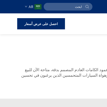
AR
احصل على عرض أسعار
ود الكامات العادم المصمم بدقة، متاحة الآن للبيع
 وهواة السيارات المتحمسين الذين يرغبون في تحسين