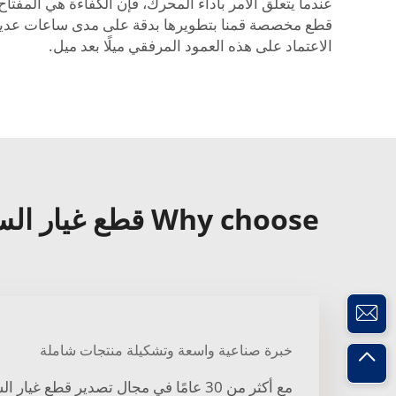
عندما يتعلق الأمر بأداء المحرك، فإن الكفاءة هي المفتا
الاعتماد على هذه العمود المرفقي ميلًا بعد ميل.
Why choose قطع غيار السيارات عمود كامة العادم?
خبرة صناعية واسعة وتشكيلة منتجات شاملة
مع أكثر من 30 عامًا في مجال تصدير قطع غ