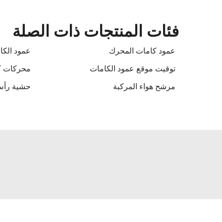
فئات المنتجات ذات الصلة
عمود كامات المحرك
عمود الكا
توقيت موقع عمود الكامات
محركات 
مرشح هواء المركبة
حشية رأس