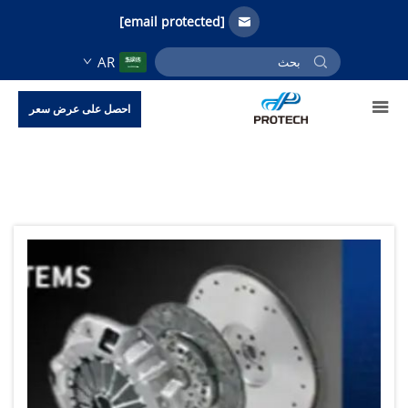
[email protected]
AR
احصل على عرض سعر