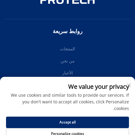
روابط سريعة
المنتجات
من نحن
الأخبار
اتصل بنا
We value your privacy
We use cookies and similar tools to provide our services. If
you don't want to accept all cookies, click Personalize
cookies.
اشترك
Accept all
حقوق الطبع والنشر © Protech Autoparts Co.,Ltd. جميع الحقوق
Personalize cookies