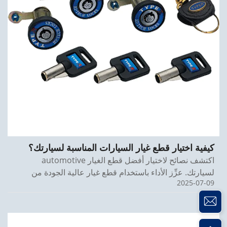
كيفية اختيار قطع غيار السيارات المناسبة لسيارتك؟
اكتشف نصائح لاختيار أفضل قطع الغيار automotive
لسيارتك. عزِّز الأداء باستخدام قطع غيار عالية الجودة من
2025-07-09
بروتيك.