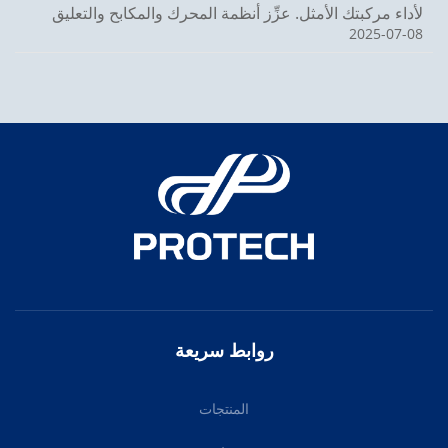
لأداء مركبتك الأمثل. عزِّز أنظمة المحرك والمكابح والتعليق
2025-07-08
اليوم!
روابط سريعة
المنتجات