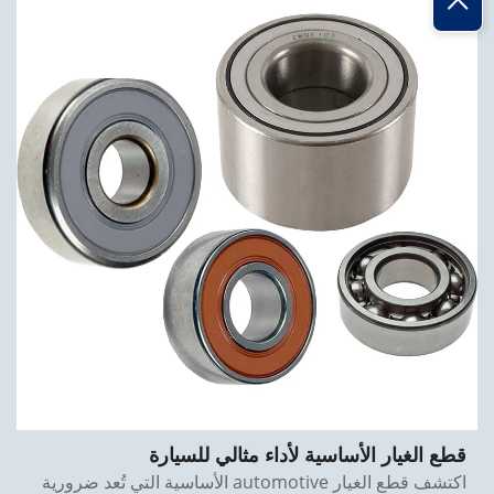
قطع الغيار الأساسية لأداء مثالي للسيارة
اكتشف قطع الغيار automotive الأساسية التي تُعد ضرورية