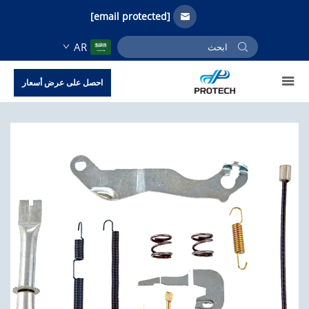
[email protected]
AR
احصل على عرض أسعار