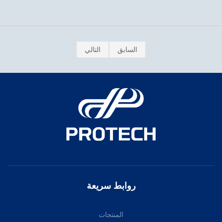
السابق
التالي
روابط سريعة
المنتجات