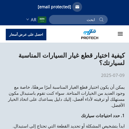
[email protected]
AR
احصل على عرض أسعار
كيفية اختيار قطع غيار السيارات المناسبة
لسيارتك؟
2025-07-09
يمكن أن يكون اختيار قطع الغيار المناسبة أمرًا مرهقًا، خاصة مع
وجود العديد من الخيارات المتاحة. سواء كنت تقوم باستبدال مكون
مستهلك أو ترقيته لأداء أفضل، إليك دليل يساعدك على اتخاذ الخيار
الأفضل.
1. حدد احتياجات سيارتك
ابدأ بتشخيص المشكلة أو تحديد القطعة التي تحتاج إلى استبدال.