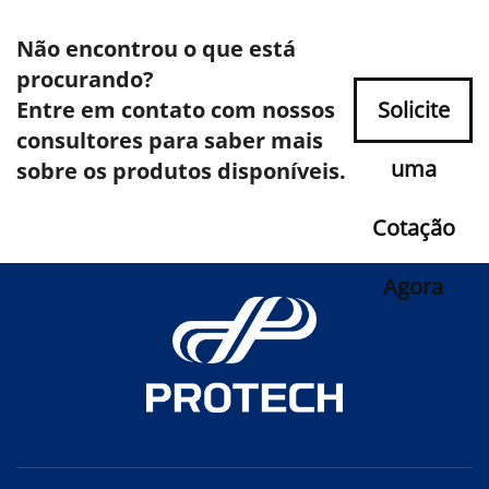
Não encontrou o que está
procurando?
Entre em contato com nossos
Solicite
consultores para saber mais
uma
sobre os produtos disponíveis.
Cotação
Agora