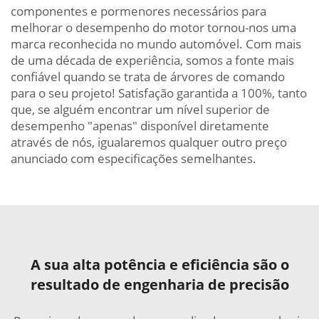
componentes e pormenores necessários para
melhorar o desempenho do motor tornou-nos uma
marca reconhecida no mundo automóvel. Com mais
de uma década de experiência, somos a fonte mais
confiável quando se trata de árvores de comando
para o seu projeto! Satisfação garantida a 100%, tanto
que, se alguém encontrar um nível superior de
desempenho "apenas" disponível diretamente
através de nós, igualaremos qualquer outro preço
anunciado com especificações semelhantes.
A sua alta potência e eficiência são o
resultado de engenharia de precisão