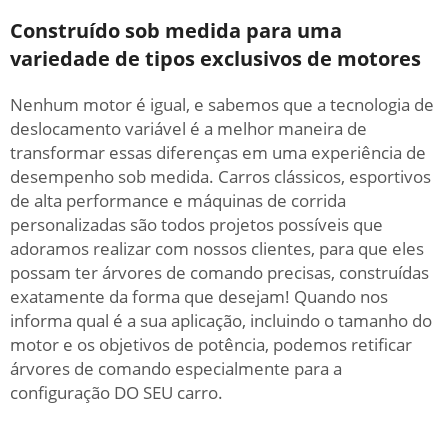
Construído sob medida para uma
variedade de tipos exclusivos de motores
Nenhum motor é igual, e sabemos que a tecnologia de
deslocamento variável é a melhor maneira de
transformar essas diferenças em uma experiência de
desempenho sob medida. Carros clássicos, esportivos
de alta performance e máquinas de corrida
personalizadas são todos projetos possíveis que
adoramos realizar com nossos clientes, para que eles
possam ter árvores de comando precisas, construídas
exatamente da forma que desejam! Quando nos
informa qual é a sua aplicação, incluindo o tamanho do
motor e os objetivos de potência, podemos retificar
árvores de comando especialmente para a
configuração DO SEU carro.