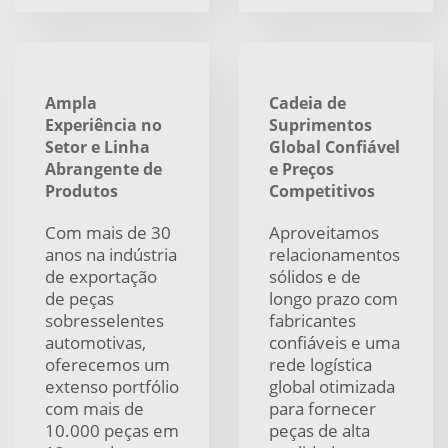
Ampla
Cadeia de
Experiência no
Suprimentos
Setor e Linha
Global Confiável
Abrangente de
e Preços
Produtos
Competitivos
Com mais de 30
Aproveitamos
anos na indústria
relacionamentos
de exportação
sólidos e de
de peças
longo prazo com
sobresselentes
fabricantes
automotivas,
confiáveis e uma
oferecemos um
rede logística
extenso portfólio
global otimizada
com mais de
para fornecer
10.000 peças em
peças de alta