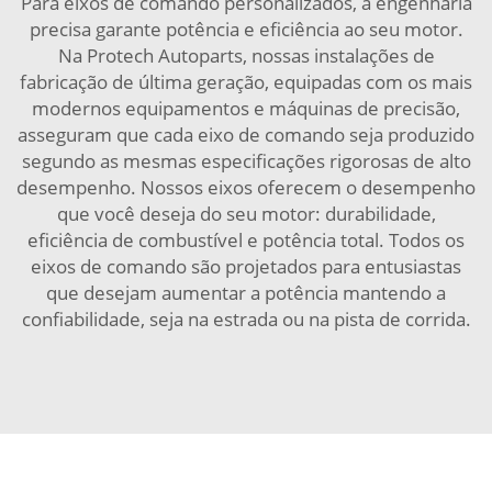
Para eixos de comando personalizados, a engenharia
precisa garante potência e eficiência ao seu motor.
Na Protech Autoparts, nossas instalações de
fabricação de última geração, equipadas com os mais
modernos equipamentos e máquinas de precisão,
asseguram que cada eixo de comando seja produzido
segundo as mesmas especificações rigorosas de alto
desempenho. Nossos eixos oferecem o desempenho
que você deseja do seu motor: durabilidade,
eficiência de combustível e potência total. Todos os
eixos de comando são projetados para entusiastas
que desejam aumentar a potência mantendo a
confiabilidade, seja na estrada ou na pista de corrida.