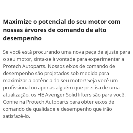
Maximize o potencial do seu motor com
nossas árvores de comando de alto
desempenho
Se você está procurando uma nova peça de ajuste para
o seu motor, sinta-se à vontade para experimentar a
Protech Autoparts. Nossos eixos de comando de
desempenho são projetados sob medida para
maximizar a potência do seu motor! Seja você um
profissional ou apenas alguém que precisa de uma
atualização, os HE Avenger Solid lifters são para você.
Confie na Protech Autoparts para obter eixos de
comando de qualidade e desempenho que irão
satisfazê-lo.