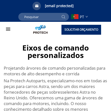
[email protected]
PT
SOLICITAR ORÇAMENTO
Eixos de comando
personalizados
Projetando árvores de comando personalizadas para
motores de alto desempenho e corrida
Na Protech Autoparts, especializamo-nos em todas as
peças para carros Astra, sendo um dos maiores
fornecedores de peças sobresselentes Astra no
Reino Unido. Oferecemos uma gama de árvores de
comando para motores, incluindo. O nosso
conhecimento detalhado sobre os menores