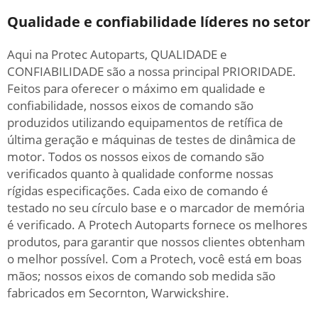
Qualidade e confiabilidade líderes no setor
Aqui na Protec Autoparts, QUALIDADE e
CONFIABILIDADE são a nossa principal PRIORIDADE.
Feitos para oferecer o máximo em qualidade e
confiabilidade, nossos eixos de comando são
produzidos utilizando equipamentos de retífica de
última geração e máquinas de testes de dinâmica de
motor. Todos os nossos eixos de comando são
verificados quanto à qualidade conforme nossas
rígidas especificações. Cada eixo de comando é
testado no seu círculo base e o marcador de memória
é verificado. A Protech Autoparts fornece os melhores
produtos, para garantir que nossos clientes obtenham
o melhor possível. Com a Protech, você está em boas
mãos; nossos eixos de comando sob medida são
fabricados em Secornton, Warwickshire.