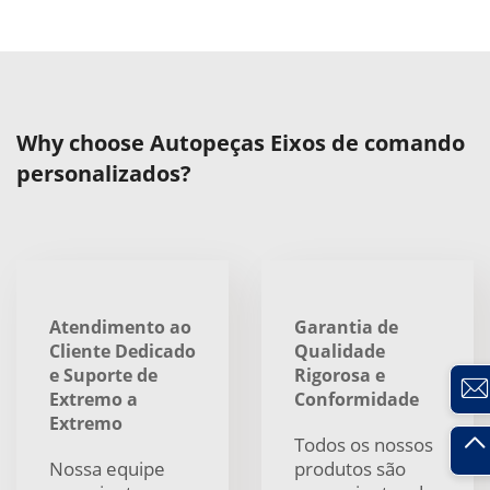
Why choose Autopeças Eixos de comando
personalizados?
Atendimento ao
Garantia de
Cliente Dedicado
Qualidade
e Suporte de
Rigorosa e
Extremo a
Conformidade
Extremo
Todos os nossos
Nossa equipe
produtos são