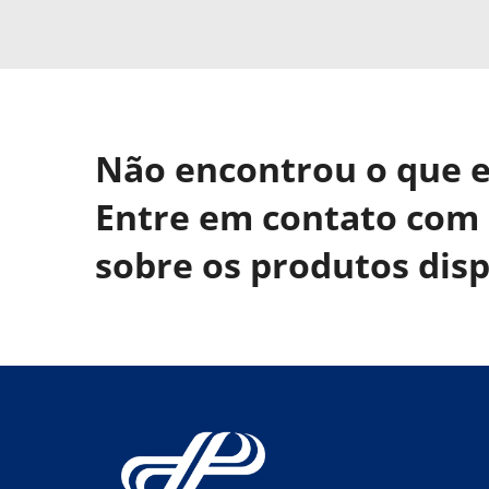
Não encontrou o que 
Entre em contato com 
sobre os produtos disp