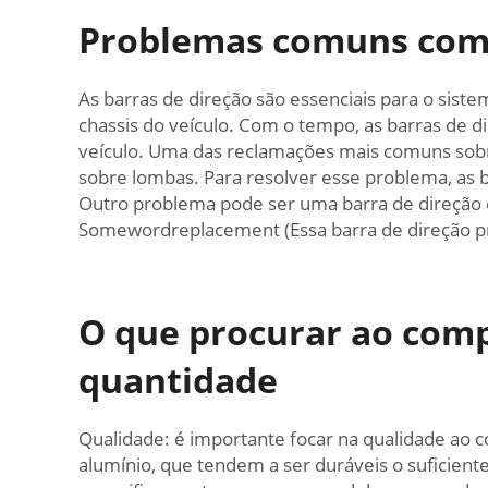
Problemas comuns com b
As barras de direção são essenciais para o sis
chassis do veículo. Com o tempo, as barras de 
veículo. Uma das reclamações mais comuns sobre 
sobre lombas. Para resolver esse problema, as 
Outro problema pode ser uma barra de direção e
Somewordreplacement (Essa barra de direção pro
O que procurar ao comp
quantidade
Qualidade: é importante focar na qualidade ao c
alumínio, que tendem a ser duráveis o suficiente