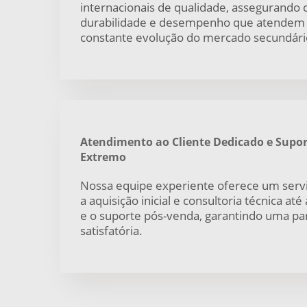
internacionais de qualidade, assegurando c
durabilidade e desempenho que atendem
constante evolução do mercado secundári
Atendimento ao Cliente Dedicado e Supor
Extremo
Nossa equipe experiente oferece um serv
a aquisição inicial e consultoria técnica at
e o suporte pós-venda, garantindo uma par
satisfatória.