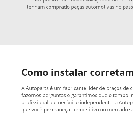
tenham comprado peças automotivas no passad
Como instalar corretam
A Autoparts é um fabricante líder de braços de
fazemos perguntas e garantimos que o tempo in
profissional ou mecânico independente, a Autop
que você permaneça competitivo no mercado se