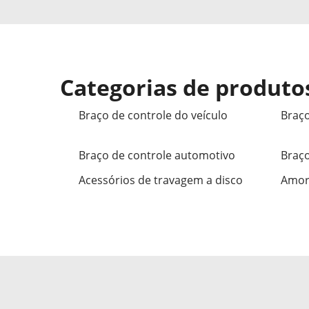
Categorias de produto
Braço de controle do veículo
Braço
Braço de controle automotivo
Braço
Acessórios de travagem a disco
Amor