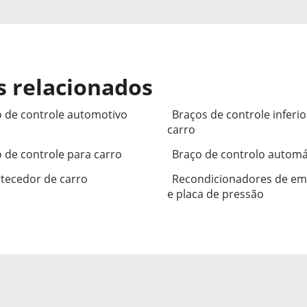
s relacionados
 de controle automotivo
Braços de controle inferi
carro
 de controle para carro
Braço de controlo automá
tecedor de carro
Recondicionadores de e
e placa de pressão