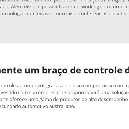
o. Além disso, é possível fazer networking com forneced
tecnologias em feiras comerciais e conferências do setor.
ente um braço de controle d
 controle automotivos graças ao nosso compromisso com q
vestido com sua empresa lhe proporcionará uma solução
arts oferece uma gama de produtos de alto desempenho e 
cundário automotivo australiano.