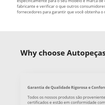
especificamente para o seu modelo e marca de 
fabricante e verificar o que outros consumidore
fornecedores para garantir que você obtenha o
Why choose Autopeças 
Garantia de Qualidade Rigorosa e Confo
Todos os nossos produtos são proveniente
certificados e estão em conformidade co