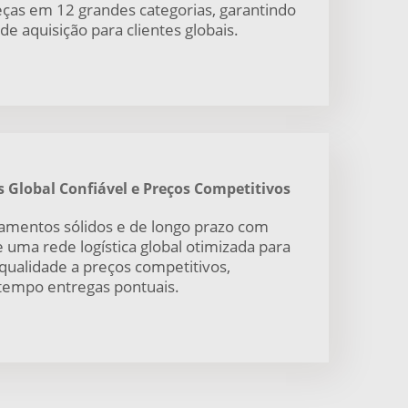
ças em 12 grandes categorias, garantindo
e aquisição para clientes globais.
 Global Confiável e Preços Competitivos
amentos sólidos e de longo prazo com
e uma rede logística global otimizada para
 qualidade a preços competitivos,
tempo entregas pontuais.