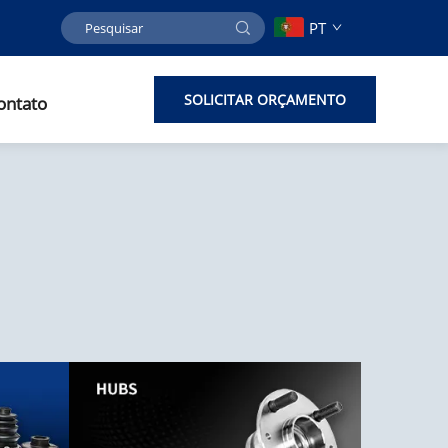
PT
SOLICITAR ORÇAMENTO
ontato