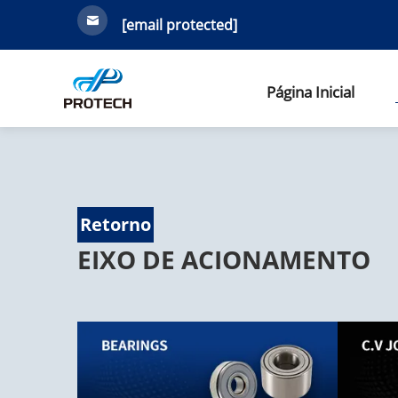
[email protected]
Página Inicial
Retorno
EIXO DE ACIONAMENTO