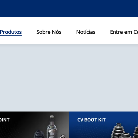
Produtos
Sobre Nós
Notícias
Entre em C