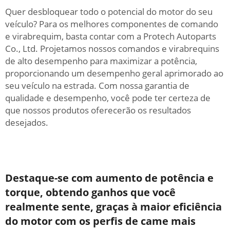
Quer desbloquear todo o potencial do motor do seu
veículo? Para os melhores componentes de comando
e virabrequim, basta contar com a Protech Autoparts
Co., Ltd. Projetamos nossos comandos e virabrequins
de alto desempenho para maximizar a potência,
proporcionando um desempenho geral aprimorado ao
seu veículo na estrada. Com nossa garantia de
qualidade e desempenho, você pode ter certeza de
que nossos produtos oferecerão os resultados
desejados.
Destaque-se com aumento de potência e
torque, obtendo ganhos que você
realmente sente, graças à maior eficiência
do motor com os perfis de came mais