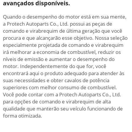
avançados disponíveis.
Quando o desempenho do motor está em sua mente,
a Protech Autoparts Co., Ltd. possui as peças de
comando e virabrequim de última geração que você
procura e que alcançarão esse objetivo. Nossa seleção
especialmente projetada de comando e virabrequim
irá melhorar a economia de combustível, reduzir os
níveis de emissão e aumentar o desempenho do
motor. Independentemente do que for, você
encontrará aqui o produto adequado para atender às
suas necessidades e obter cavalos de potência
superiores com melhor consumo de combustível.
Você pode contar com a Protech Autoparts Co., Ltd.
para opções de comando e virabrequim de alta
qualidade que manterão seu veículo funcionando de
forma otimizada.