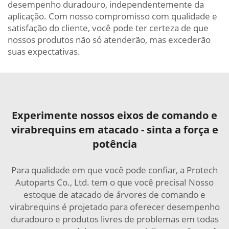
desempenho duradouro, independentemente da
aplicação. Com nosso compromisso com qualidade e
satisfação do cliente, você pode ter certeza de que
nossos produtos não só atenderão, mas excederão
suas expectativas.
Experimente nossos eixos de comando e
virabrequins em atacado - sinta a força e
potência
Para qualidade em que você pode confiar, a Protech
Autoparts Co., Ltd. tem o que você precisa! Nosso
estoque de atacado de árvores de comando e
virabrequins é projetado para oferecer desempenho
duradouro e produtos livres de problemas em todas