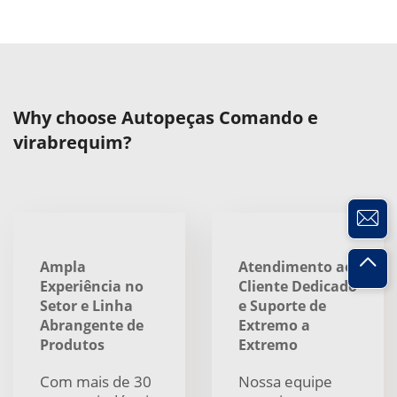
Why choose Autopeças Comando e
virabrequim?
Ampla
Atendimento ao
Experiência no
Cliente Dedicado
Setor e Linha
e Suporte de
Abrangente de
Extremo a
Produtos
Extremo
Com mais de 30
Nossa equipe