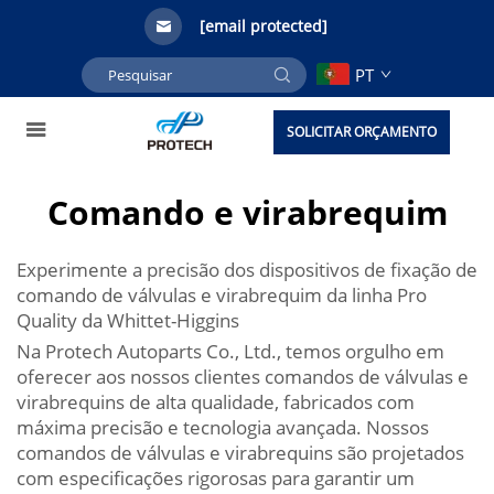
[email protected]
PT
SOLICITAR ORÇAMENTO
Comando e virabrequim
Experimente a precisão dos dispositivos de fixação de
comando de válvulas e virabrequim da linha Pro
Quality da Whittet-Higgins
Na Protech Autoparts Co., Ltd., temos orgulho em
oferecer aos nossos clientes comandos de válvulas e
virabrequins de alta qualidade, fabricados com
máxima precisão e tecnologia avançada. Nossos
comandos de válvulas e virabrequins são projetados
com especificações rigorosas para garantir um