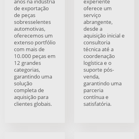
anos na indústria
experiente
de exportação
oferece um
de peças
serviço
sobresselentes
abrangente,
automotivas,
desde a
oferecemos um
aquisição inicial e
extenso portfólio
consultoria
com mais de
técnica até a
10.000 peças em
coordenação
12 grandes
logística e o
categorias,
suporte pós-
garantindo uma
venda,
solução
garantindo uma
completa de
parceria
aquisição para
contínua e
clientes globais.
satisfatória.