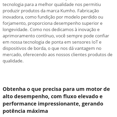
tecnologia para a melhor qualidade nos permitiu
produzir produtos da marca Kumho. Fabricação
inovadora, como fundição por modelo perdido ou
forjamento, proporciona desempenho superior e
longevidade. Como nos dedicamos à inovação e
aprimoramento contínuo, você sempre pode confiar
em nossa tecnologia de ponta em sensores IoT e
dispositivos de borda, o que nos dá vantagem no
mercado, oferecendo aos nossos clientes produtos de
qualidade.
Obtenha o que precisa para um motor de
alto desempenho, com fluxo elevado e
performance impressionante, gerando
potência máxima