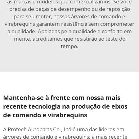
as marcas e modelos que comercializamos. Se você
precisa de peças de desempenho ou de reposição
para seu motor, nossas árvores de comando e
virabrequins garantem resistência sem comprometer
a qualidade. Apoiadas pela qualidade e conforto em
mente, acreditamos que resistirão ao teste do
tempo.
Mantenha-se à frente com nossa mais
recente tecnologia na produção de eixos
de comando e virabrequins
A Protech Autoparts Co., Ltd é uma das líderes em
árvores de comando e virabrequins; a mais recente