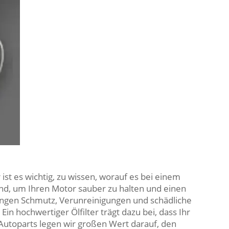
 ist es wichtig, zu wissen, worauf es bei einem
end, um Ihren Motor sauber zu halten und einen
fangen Schmutz, Verunreinigungen und schädliche
in hochwertiger Ölfilter trägt dazu bei, dass Ihr
i Autoparts legen wir großen Wert darauf, den