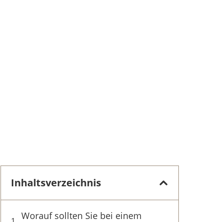
Inhaltsverzeichnis
Worauf sollten Sie bei einem