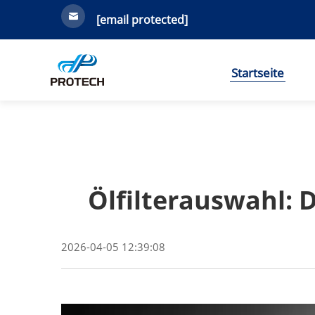
[email protected]
Startseite
Ölfilterauswahl: 
2026-04-05 12:39:08