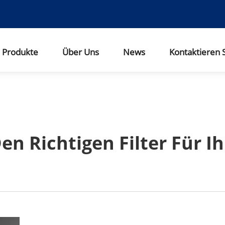
Produkte
Über Uns
News
Kontaktieren 
Den Richtigen Filter Für 