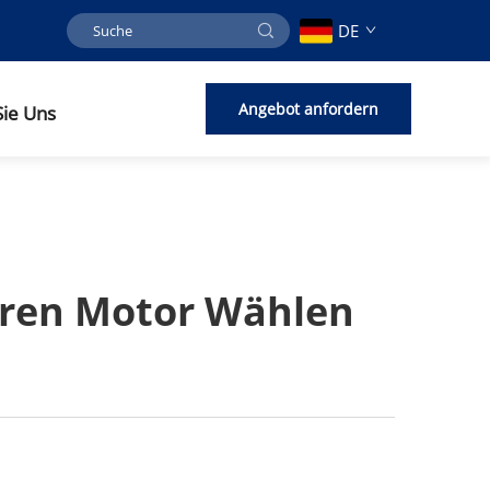
DE
Angebot anfordern
Sie Uns
Ihren Motor Wählen