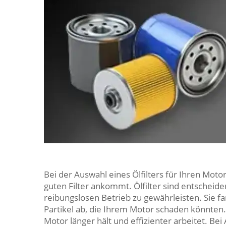
Bei der Auswahl eines Ölfilters für Ihren Motor
guten Filter ankommt. Ölfilter sind entscheid
reibungslosen Betrieb zu gewährleisten. Sie 
Partikel ab, die Ihrem Motor schaden könnten. E
Motor länger hält und effizienter arbeitet. Be