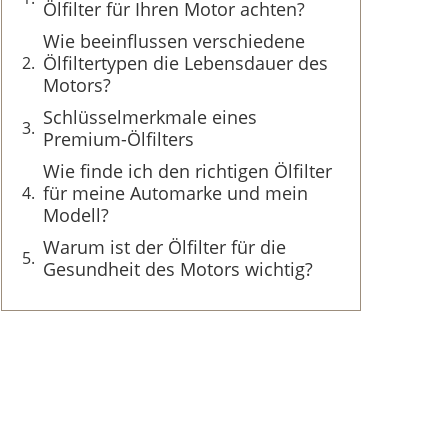
Ölfilter für Ihren Motor achten?
Wie beeinflussen verschiedene
Ölfiltertypen die Lebensdauer des
Motors?
Schlüsselmerkmale eines
Premium-Ölfilters
Wie finde ich den richtigen Ölfilter
für meine Automarke und mein
Modell?
Warum ist der Ölfilter für die
Gesundheit des Motors wichtig?