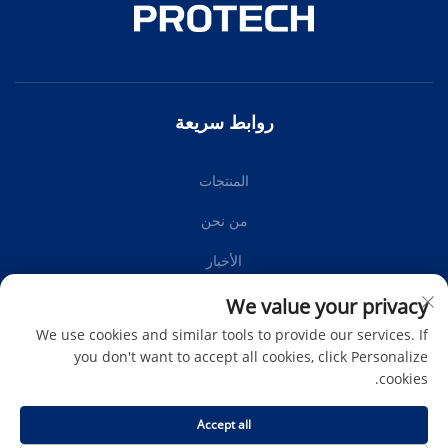
روابط سريعة
المنتجات
من نحن
الأخبار
اتصل بنا
We value your privacy
We use cookies and similar tools to provide our services. If
you don't want to accept all cookies, click Personalize
cookies.
اشترك
Accept all