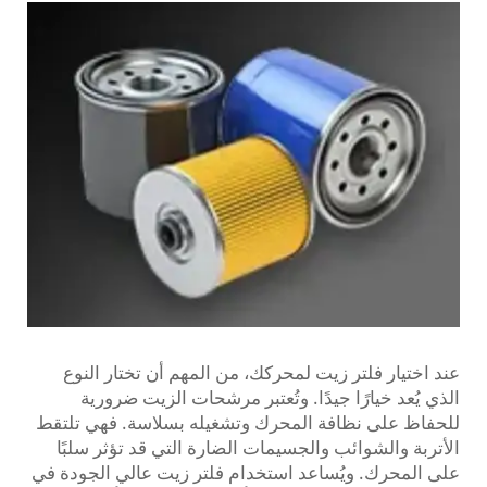
عند اختيار فلتر زيت لمحركك، من المهم أن تختار النوع
الذي يُعد خيارًا جيدًا. وتُعتبر مرشحات الزيت ضرورية
للحفاظ على نظافة المحرك وتشغيله بسلاسة. فهي تلتقط
الأتربة والشوائب والجسيمات الضارة التي قد تؤثر سلبًا
على المحرك. ويُساعد استخدام فلتر زيت عالي الجودة في