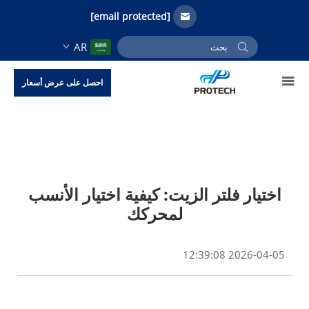
[email protected]
AR
احصل على عرض أسعار
اختيار فلتر الزيت: كيفية اختيار الأنسب
لمحركك
2026-04-05 12:39:08