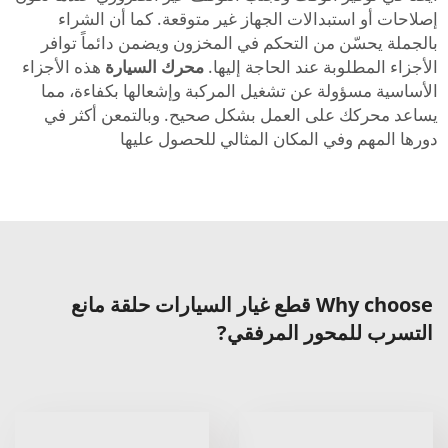
إصلاحات أو استبدالات الجهاز غير متوقعة. كما أن الشراء
بالجملة يحسّن من التحكم في المخزون ويضمن دائماً توافر
الأجزاء المطلوبة عند الحاجة إليها.
محرك السيارة
هذه الأجزاء
الأساسية مسؤولة عن تشغيل المركبة وإشعالها بكفاءة، مما
يساعد محركك على العمل بشكل صحيح. وبالتمعن أكثر في
دورها المهم وفي المكان المثالي للحصول عليها
Why choose قطع غيار السيارات حلقة مانع
التسرب للمحور المرفقي?