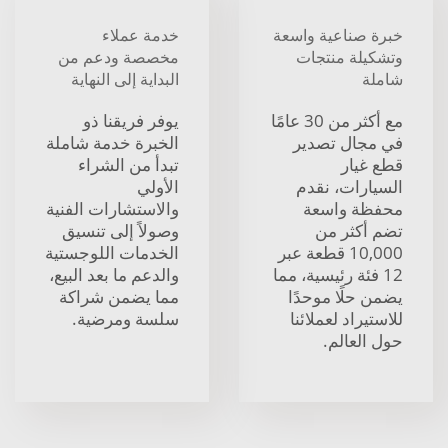
خبرة صناعية واسعة
خدمة عملاء
وتشكيلة منتجات
مخصصة ودعم من
شاملة
البداية إلى النهاية
مع أكثر من 30 عامًا
يوفر فريقنا ذو
في مجال تصدير
الخبرة خدمة شاملة
قطع غيار
تبدأ من الشراء
السيارات، نقدم
الأولي
محفظة واسعة
والاستشارات الفنية
تضم أكثر من
وصولاً إلى تنسيق
10,000 قطعة عبر
الخدمات اللوجستية
12 فئة رئيسية، مما
والدعم ما بعد البيع،
يضمن حلًا موحدًا
مما يضمن شراكة
للاستيراد لعملائنا
سلسة ومرضية.
حول العالم.