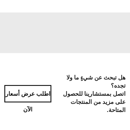
هل تبحث عن شيءٍ ما ولا
تجده؟
اتصل بمستشارينا للحصول
اطلب عرض أسعار
على مزيد من المنتجات
الآن
المتاحة.