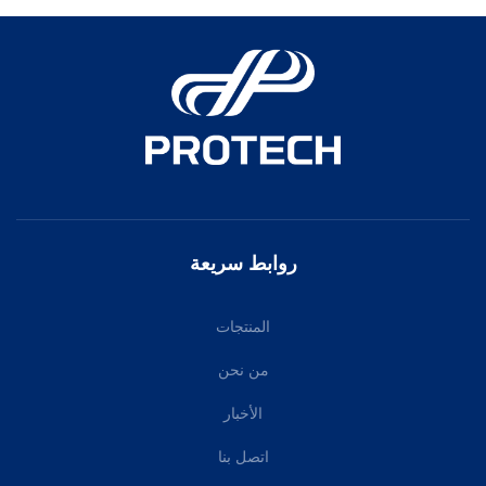
روابط سريعة
المنتجات
من نحن
الأخبار
اتصل بنا