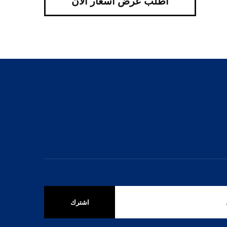
اطلب عرض أسعار الآن
اشترك