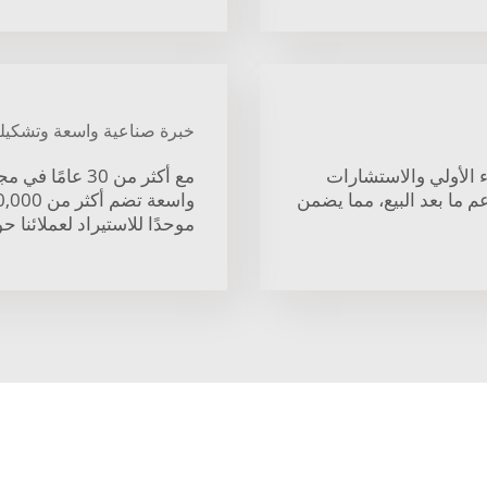
خبرة صناعية واسعة وتشكيل
ء الأولي والاستشارات
مع أكثر من 30 
م ما بعد البيع، مما يضمن
موحدًا للاستيراد لعملائنا حو