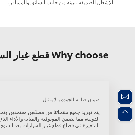
الإشعال الصديقة للبيئة من جانب السائق والمسافر.
Why choose قطع غيار السيارات ملف تشغيل السيارة?
ضمان صارم للجودة والامتثال
يتم توريد جميع منتجاتنا من مصنّعين معتمدين وتخ
الدولية، مما يضمن الموثوقية والمتانة والأداء ال
المتغيرة في قطاع قطع غيار السيارات بعد السوق