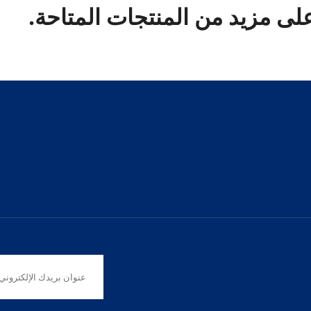
ى مزيد من المنتجات المتاحة.