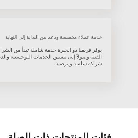
خدمة عملاء مخصصة ودعم من البداية إلى النهاية
يوفر فريقنا ذو الخبرة خدمة شاملة تبدأ من الشرا
الفنية وصولاً إلى تنسيق الخدمات اللوجستية والدع
شراكة سلسة ومرضية.
فئات المنتجات ذات الصلة