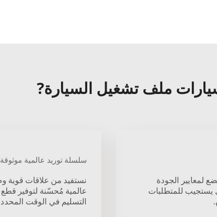
سلسلة توريد عالمية موثوقة 
ضع لمعايير الجودة
نستفيد من علاقات قوية وط
ذي يستجيب للمتطلبات
عالمية مُحسّنة لتوفير قطع 
.
التسليم في الوقت المحدد.