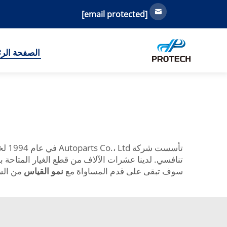
[email protected]
الصفحة الرئ
تأس
تنافسي. لدينا عشرات الآلاف من قطع الغيار المتاحة ب
سوف تبقى على قدم المساواة مع
نمو القياس
من الس