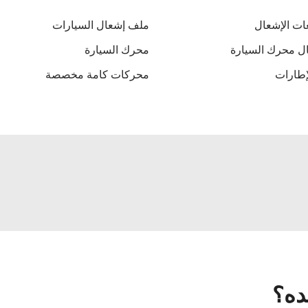
ت الإشعال
ملف إشعال السيارات
ل محرك السيارة
محرك السيارة
إطارات
محركات كامة مخصصة
ده؟