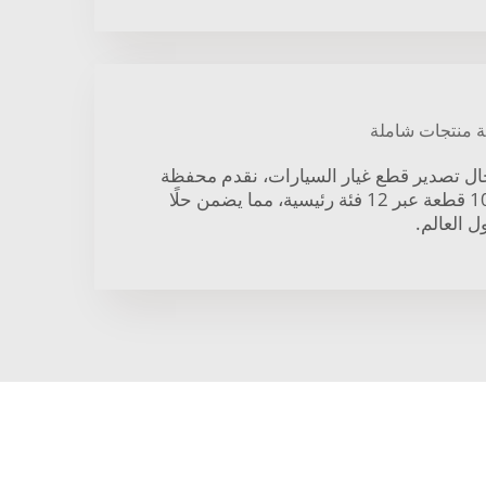
ة منتجات شاملة
عامًا في مجال تصدير قطع غيار السيارات، نقدم محفظة
واسعة تضم أكثر من 10,000 قطعة عبر 12 فئة رئيسية، مما يضمن حلًا
ل العالم.