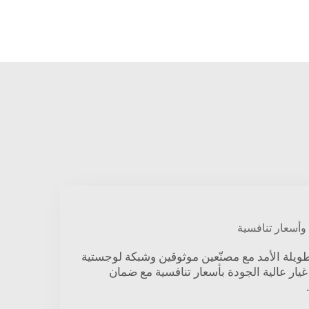
وأسعار تنافسية
ويلة الأمد مع مصنّعين موثوقين وشبكة لوجستية
غيار عالية الجودة بأسعار تنافسية مع ضمان