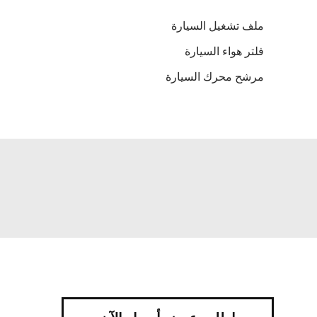
ملف تشغيل السيارة
فلتر هواء السيارة
مرشح محرك السيارة