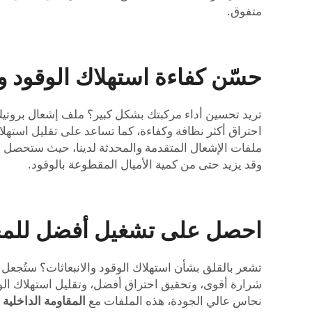
متفوق.
حسّن كفاءة استهلاك الوقود وق
تريد تحسين أداء مركبتك بشكل كبير؟ ملف إشعال بروتيك أ
احتراق أكثر نظافة وكفاءة، كما تساعد على تقليل استهلا
ملفات الإشعال المتقدمة والمحدثة لدينا، حيث ستحصل 
وقد يزيد حتى من كمية الأميال المقطوعة بالوقود.
احصل على تشغيل أفضل للمحرك
تشعر بالقلق بشأن استهلاك الوقود والانبعاثات؟ ستُجع
نحاس عالي الجودة، هذه الملفات مع
المقاومة الداخلية