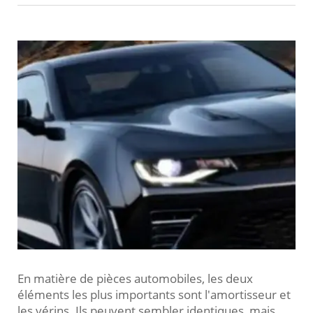
En matière de pièces automobiles, les deux
éléments les plus importants sont l'amortisseur et
les vérins. Ils peuvent sembler identiques, mais