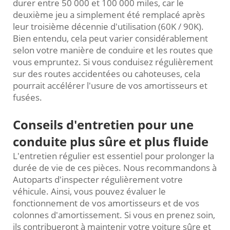
durer entre 50 000 et 100 000 miles, car le
deuxième jeu a simplement été remplacé après
leur troisième décennie d'utilisation (60K / 90K).
Bien entendu, cela peut varier considérablement
selon votre manière de conduire et les routes que
vous empruntez. Si vous conduisez régulièrement
sur des routes accidentées ou cahoteuses, cela
pourrait accélérer l'usure de vos amortisseurs et
fusées.
Conseils d'entretien pour une
conduite plus sûre et plus fluide
L'entretien régulier est essentiel pour prolonger la
durée de vie de ces pièces. Nous recommandons à
Autoparts d'inspecter régulièrement votre
véhicule. Ainsi, vous pouvez évaluer le
fonctionnement de vos amortisseurs et de vos
colonnes d'amortissement. Si vous en prenez soin,
ils contribueront à maintenir votre voiture sûre et