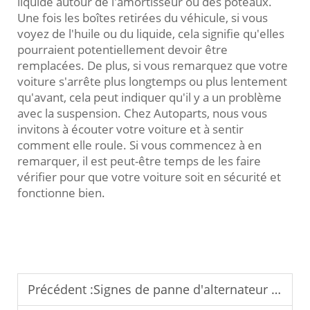
liquide autour de l'amortisseur ou des poteaux.
Une fois les boîtes retirées du véhicule, si vous
voyez de l'huile ou du liquide, cela signifie qu'elles
pourraient potentiellement devoir être
remplacées. De plus, si vous remarquez que votre
voiture s'arrête plus longtemps ou plus lentement
qu'avant, cela peut indiquer qu'il y a un problème
avec la suspension. Chez Autoparts, nous vous
invitons à écouter votre voiture et à sentir
comment elle roule. Si vous commencez à en
remarquer, il est peut-être temps de les faire
vérifier pour que votre voiture soit en sécurité et
fonctionne bien.
Précédent :
Signes de panne d'alternateur : comment éviter une batterie à plat