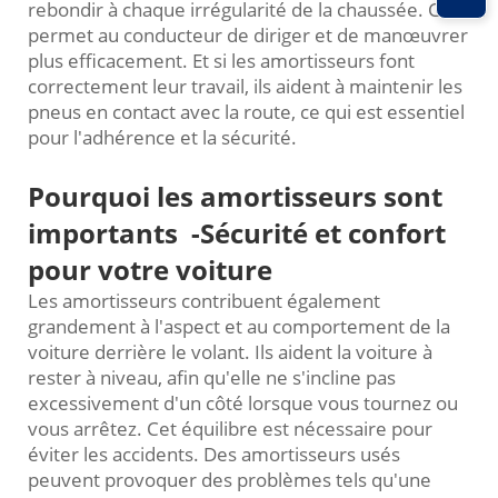
rebondir à chaque irrégularité de la chaussée. Cela
permet au conducteur de diriger et de manœuvrer
plus efficacement. Et si les amortisseurs font
correctement leur travail, ils aident à maintenir les
pneus en contact avec la route, ce qui est essentiel
pour l'adhérence et la sécurité.
Pourquoi les amortisseurs sont
importants
-
Sécurité et confort
pour votre voiture
Les amortisseurs contribuent également
grandement à l'aspect et au comportement de la
voiture derrière le volant. Ils aident la voiture à
rester à niveau, afin qu'elle ne s'incline pas
excessivement d'un côté lorsque vous tournez ou
vous arrêtez. Cet équilibre est nécessaire pour
éviter les accidents. Des amortisseurs usés
peuvent provoquer des problèmes tels qu'une