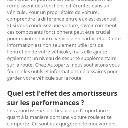
remplissent des fonctions différentes dans un
véhicule. Pour un propriétaire de voiture,
comprendre la différence entre eux est essentiel.
Et si vous conduisez une voiture, savoir comment
ces composants fonctionnent peut être crucial
pour maintenir votre véhicule en parfait état. Cette
information est non seulement utile lors de
l'entretien de votre véhicule, mais elle ajoute
également un niveau de sécurité supplémentaire
sur la route. Chez Autoparts, nous souhaitons vous
fournir les outils et informations nécessaires pour
garder votre véhicule sur la route.
Quel est l'effet des amortisseurs
sur les performances ?
Les amortisseurs ont beaucoup d'importance
quant à la manière dont une voiture roule et se
comporte. Ce sont eux qui gèrent le mouvement