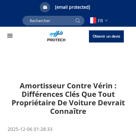
[email protected]
FR
Obtenir un devis
Amortisseur Contre Vérin :
Différences Clés Que Tout
Propriétaire De Voiture Devrait
Connaître
2025-12-06 01:28:33