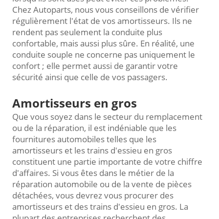
Chez Autoparts, nous vous conseillons de vérifier
régulièrement l'état de vos amortisseurs. Ils ne
rendent pas seulement la conduite plus
confortable, mais aussi plus sûre. En réalité, une
conduite souple ne concerne pas uniquement le
confort ; elle permet aussi de garantir votre
sécurité ainsi que celle de vos passagers.
Amortisseurs en gros
Que vous soyez dans le secteur du remplacement
ou de la réparation, il est indéniable que les
fournitures automobiles telles que les
amortisseurs et les trains d'essieu en gros
constituent une partie importante de votre chiffre
d'affaires. Si vous êtes dans le métier de la
réparation automobile ou de la vente de pièces
détachées, vous devrez vous procurer des
amortisseurs et des trains d'essieu en gros. La
plupart des entreprises recherchent des