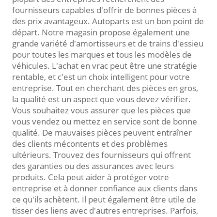
fournisseurs capables d'offrir de bonnes pièces à
des prix avantageux. Autoparts est un bon point de
départ. Notre magasin propose également une
grande variété d'amortisseurs et de trains d'essieu
pour toutes les marques et tous les modèles de
véhicules. L'achat en vrac peut être une stratégie
rentable, et c'est un choix intelligent pour votre
entreprise. Tout en cherchant des pièces en gros,
la qualité est un aspect que vous devez vérifier.
Vous souhaitez vous assurer que les pièces que
vous vendez ou mettez en service sont de bonne
qualité. De mauvaises pièces peuvent entraîner
des clients mécontents et des problèmes
ultérieurs. Trouvez des fournisseurs qui offrent
des garanties ou des assurances avec leurs
produits. Cela peut aider à protéger votre
entreprise et à donner confiance aux clients dans
ce qu'ils achètent. Il peut également être utile de
tisser des liens avec d'autres entreprises. Parfois,