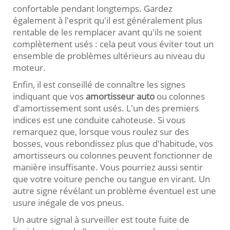
confortable pendant longtemps. Gardez
également à l'esprit qu'il est généralement plus
rentable de les remplacer avant qu'ils ne soient
complètement usés : cela peut vous éviter tout un
ensemble de problèmes ultérieurs au niveau du
moteur.
Enfin, il est conseillé de connaître les signes
indiquant que vos
amortisseur auto
ou colonnes
d'amortissement sont usés. L'un des premiers
indices est une conduite cahoteuse. Si vous
remarquez que, lorsque vous roulez sur des
bosses, vous rebondissez plus que d'habitude, vos
amortisseurs ou colonnes peuvent fonctionner de
manière insuffisante. Vous pourriez aussi sentir
que votre voiture penche ou tangue en virant. Un
autre signe révélant un problème éventuel est une
usure inégale de vos pneus.
Un autre signal à surveiller est toute fuite de