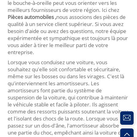
le bouche-à-oreille peut vous orienter vers les
meilleurs fournisseurs de votre région. Ici chez
Pièces automobiles
,
nous associons des pièces de
qualité à un service client supérieur. Si vous avez
besoin d'aide ou avez des questions, notre équipe
expérimentée et sympathique est toujours là pour
vous aider à tirer le meilleur parti de votre
entreprise.
Lorsque vous conduisez une voiture, vous
souhaitez qu'elle soit confortable et sécuritaire,
même sur les bosses ou dans les virages. C'est là
qu'interviennent les amortisseurs. Les
amortisseurs font partie du système de
suspension de la voiture, qui contribue à maintenir
le véhicule stable et facile à piloter. Ils agissent
comme des ressorts puissants soutenant la voiture
et l'isolant des chocs de la route. Lorsque vous
passez sur un dos-d'âne, l'amortisseur absorbe
une partie du choc, empêchant ainsi la voiture de