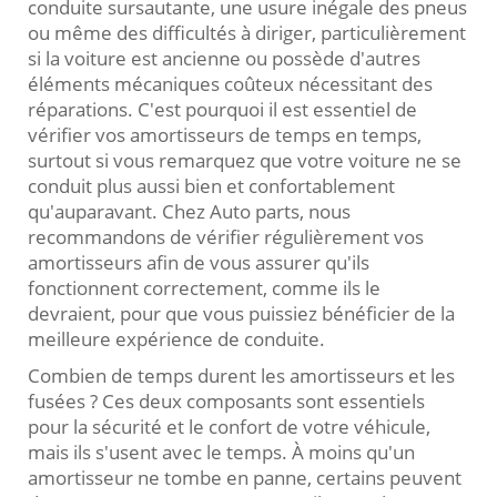
conduite sursautante, une usure inégale des pneus
ou même des difficultés à diriger, particulièrement
si la voiture est ancienne ou possède d'autres
éléments mécaniques coûteux nécessitant des
réparations. C'est pourquoi il est essentiel de
vérifier vos amortisseurs de temps en temps,
surtout si vous remarquez que votre voiture ne se
conduit plus aussi bien et confortablement
qu'auparavant. Chez Auto parts, nous
recommandons de vérifier régulièrement vos
amortisseurs afin de vous assurer qu'ils
fonctionnent correctement, comme ils le
devraient, pour que vous puissiez bénéficier de la
meilleure expérience de conduite.
Combien de temps durent les amortisseurs et les
fusées ? Ces deux composants sont essentiels
pour la sécurité et le confort de votre véhicule,
mais ils s'usent avec le temps. À moins qu'un
amortisseur ne tombe en panne, certains peuvent