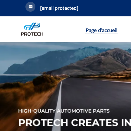
[email protected]
Page d’accueil