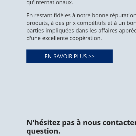
qu'internationaux.
En restant fidèles à notre bonne réputation,
produits, à des prix compétitifs et à un bon
parties impliquées dans les affaires appré
d'une excellente coopération.
EN SAVOIR PLUS >>
N'hésitez pas à nous contacte
question.