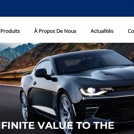
Produits
À Propos De Nous
Actualités
Co