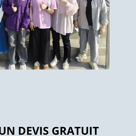
UN DEVIS GRATUIT