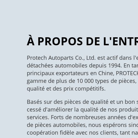
À PROPOS DE L'ENT
Protech Autoparts Co., Ltd. est actif dans l
détachées automobiles depuis 1994. En tan
principaux exportateurs en Chine, PROTEC
gamme de plus de 10 000 types de pièces,
qualité et des prix compétitifs.
Basés sur des pièces de qualité et un bon 
cessé d'améliorer la qualité de nos produi
services. Forts de nombreuses années d'ex
de pièces automobiles, nous espérons sin
coopération fidèle avec nos clients, tant n