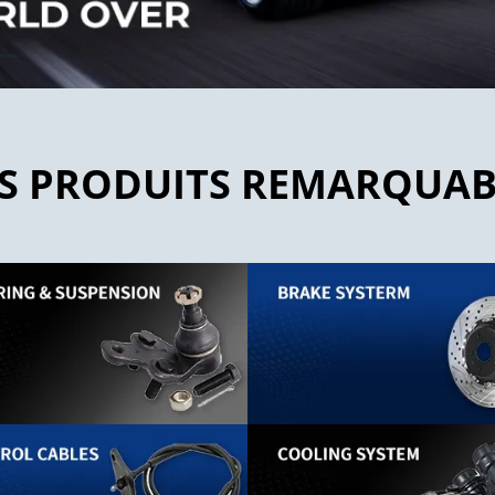
S PRODUITS REMARQUAB