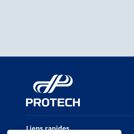
Liens rapides