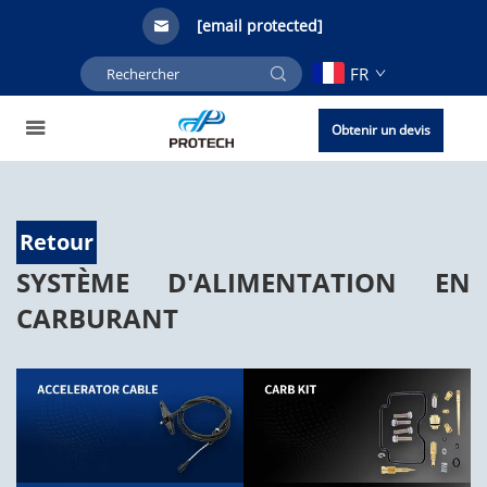
[email protected]
FR
Obtenir un devis
Retour
SYSTÈME D'ALIMENTATION EN
CARBURANT