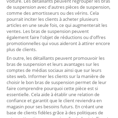
voiture. Les détaillants peuvent regrouper les bras
de suspension avec d'autres pièces de suspension,
comme des amortisseurs ou des vérins. Cela
pourrait inciter les clients à acheter plusieurs
articles en une seule fois, ce qui augmenterait les
ventes. Les bras de suspension peuvent
également faire l'objet de réductions ou d'offres
promotionnelles qui vous aideront à attirer encore
plus de clients.
En outre, les détaillants peuvent promouvoir les
bras de suspension et leurs avantages sur les
comptes de médias sociaux ainsi que sur leurs
sites web. Informer les clients sur la manière de
choisir le bon bras de suspension permet de leur
faire comprendre pourquoi cette pièce est si
essentielle. Cela aide à établir une relation de
confiance et garantit que le client reviendra en
magasin pour ses besoins futurs. En créant une
base de clients fidèles grâce à des politiques de