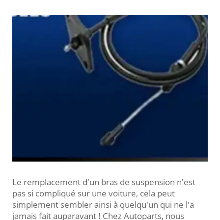
Le remplacement d'un bras de suspension n'est
pas si compliqué sur une voiture, cela peut
simplement sembler ainsi à quelqu'un qui ne l'a
jamais fait auparavant ! Chez Autoparts, nous