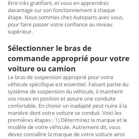
être très gratifiant, et vous en apprendrez
davantage sur son fonctionnement à chaque
étape. Nous sommes chez Autoparts avec vous,
pour faire passer votre confiance au niveau
supérieur.
Sélectionner le bras de
commande approprié pour votre
voiture ou camion
Le bras de suspension approprié pour votre
véhicule spécifique est essentiel. Faisant partie du
système de suspension du véhicule, il maintient
vos roues en position et assure une conduite
confortable. En choisir un inadapté peut nuire à la
manière dont votre voiture se conduit. Voici les
premières étapes : 1) Déterminez la marque et le
modèle de votre véhicule. Autrement dit, vous
devez connaître la marque de votre voiture ainsi