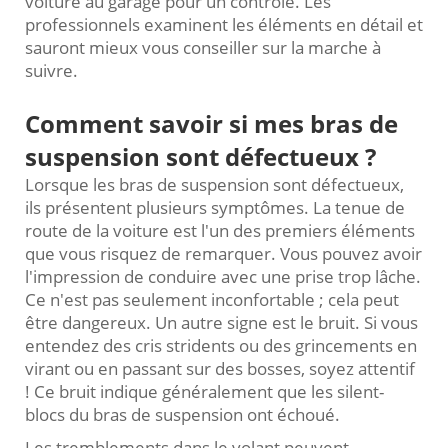
voiture au garage pour un contrôle. Les
professionnels examinent les éléments en détail et
sauront mieux vous conseiller sur la marche à
suivre.
Comment savoir si mes bras de
suspension sont défectueux ?
Lorsque les bras de suspension sont défectueux,
ils présentent plusieurs symptômes. La tenue de
route de la voiture est l'un des premiers éléments
que vous risquez de remarquer. Vous pouvez avoir
l'impression de conduire avec une prise trop lâche.
Ce n'est pas seulement inconfortable ; cela peut
être dangereux. Un autre signe est le bruit. Si vous
entendez des cris stridents ou des grincements en
virant ou en passant sur des bosses, soyez attentif
! Ce bruit indique généralement que les silent-
blocs du bras de suspension ont échoué.
Les tremblements dans le volant peuvent