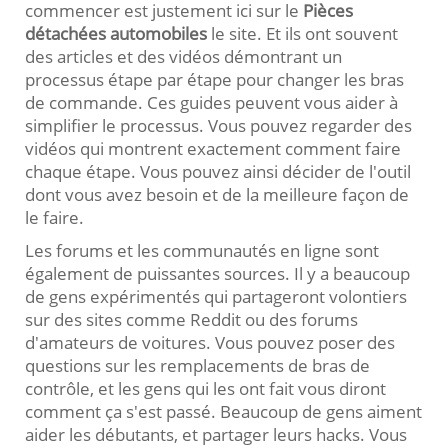
commencer est justement ici sur le
Pièces
détachées automobiles
le site. Et ils ont souvent
des articles et des vidéos démontrant un
processus étape par étape pour changer les bras
de commande. Ces guides peuvent vous aider à
simplifier le processus. Vous pouvez regarder des
vidéos qui montrent exactement comment faire
chaque étape. Vous pouvez ainsi décider de l'outil
dont vous avez besoin et de la meilleure façon de
le faire.
Les forums et les communautés en ligne sont
également de puissantes sources. Il y a beaucoup
de gens expérimentés qui partageront volontiers
sur des sites comme Reddit ou des forums
d'amateurs de voitures. Vous pouvez poser des
questions sur les remplacements de bras de
contrôle, et les gens qui les ont fait vous diront
comment ça s'est passé. Beaucoup de gens aiment
aider les débutants, et partager leurs hacks. Vous