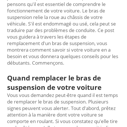
pensons qu'il est essentiel de comprendre le
fonctionnement de votre voiture. Le bras de
suspension relie la roue au châssis de votre
véhicule. S'il est endommagé ou usé, cela peut se
traduire par des problèmes de conduite. Ce post
vous guidera à travers les étapes de
remplacement d'un bras de suspension, vous
montrera comment savoir si votre voiture en a
besoin et vous donnera quelques conseils pour les
débutants. Commençons.
Quand remplacer le bras de
suspension de votre voiture
Vous vous demandez peut-être quand il est temps
de remplacer le bras de suspension. Plusieurs
signes peuvent vous alerter. Tout d'abord, prêtez
attention à la manière dont votre voiture se
comporte en roulant. Si vous constatez qu'elle tire