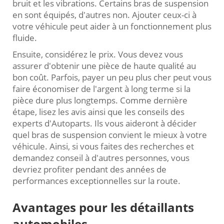
bruit et les vibrations. Certains bras de suspension
en sont équipés, d'autres non. Ajouter ceux-ci à
votre véhicule peut aider à un fonctionnement plus
fluide.
Ensuite, considérez le prix. Vous devez vous
assurer d'obtenir une pièce de haute qualité au
bon coût. Parfois, payer un peu plus cher peut vous
faire économiser de l'argent à long terme si la
pièce dure plus longtemps. Comme dernière
étape, lisez les avis ainsi que les conseils des
experts d'Autoparts. Ils vous aideront à décider
quel bras de suspension convient le mieux à votre
véhicule. Ainsi, si vous faites des recherches et
demandez conseil à d'autres personnes, vous
devriez profiter pendant des années de
performances exceptionnelles sur la route.
Avantages pour les détaillants
automobiles