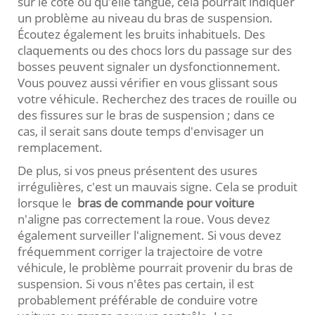
sur le côté ou qu'elle tangue, cela pourrait indiquer
un problème au niveau du bras de suspension.
Écoutez également les bruits inhabituels. Des
claquements ou des chocs lors du passage sur des
bosses peuvent signaler un dysfonctionnement.
Vous pouvez aussi vérifier en vous glissant sous
votre véhicule. Recherchez des traces de rouille ou
des fissures sur le bras de suspension ; dans ce
cas, il serait sans doute temps d'envisager un
remplacement.
De plus, si vos pneus présentent des usures
irrégulières, c'est un mauvais signe. Cela se produit
lorsque le
bras de commande pour voiture
n'aligne pas correctement la roue. Vous devez
également surveiller l'alignement. Si vous devez
fréquemment corriger la trajectoire de votre
véhicule, le problème pourrait provenir du bras de
suspension. Si vous n'êtes pas certain, il est
probablement préférable de conduire votre