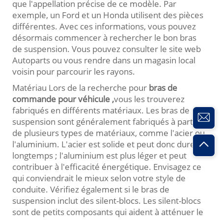
que l'appellation précise de ce modèle. Par
exemple, un Ford et un Honda utilisent des pièces
différentes. Avec ces informations, vous pouvez
désormais commencer à rechercher le bon bras
de suspension. Vous pouvez consulter le site web
Autoparts ou vous rendre dans un magasin local
voisin pour parcourir les rayons.
Matériau Lors de la recherche pour
bras de
commande pour véhicule
,
vous les trouverez
fabriqués en différents matériaux. Les bras de
suspension sont généralement fabriqués à partir
de plusieurs types de matériaux, comme l'acier ou
l'aluminium. L'acier est solide et peut donc durer
longtemps ; l'aluminium est plus léger et peut
contribuer à l'efficacité énergétique. Envisagez ce
qui conviendrait le mieux selon votre style de
conduite. Vérifiez également si le bras de
suspension inclut des silent-blocs. Les silent-blocs
sont de petits composants qui aident à atténuer le