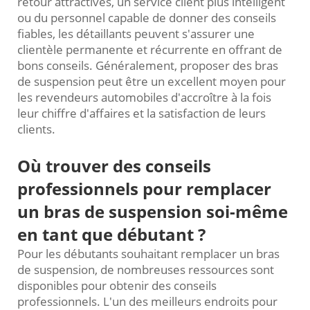
retour attractives, un service client plus intelligent
ou du personnel capable de donner des conseils
fiables, les détaillants peuvent s'assurer une
clientèle permanente et récurrente en offrant de
bons conseils. Généralement, proposer des bras
de suspension peut être un excellent moyen pour
les revendeurs automobiles d'accroître à la fois
leur chiffre d'affaires et la satisfaction de leurs
clients.
Où trouver des conseils
professionnels pour remplacer
un bras de suspension soi-même
en tant que débutant ?
Pour les débutants souhaitant remplacer un bras
de suspension, de nombreuses ressources sont
disponibles pour obtenir des conseils
professionnels. L'un des meilleurs endroits pour