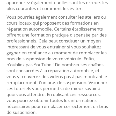
apprendrez également quelles sont les erreurs les
plus courantes et comment les éviter.
Vous pourriez également consulter les ateliers ou
cours locaux qui proposent des formations en
réparation automobile. Certains établissements
offrent une formation pratique dispensée par des
professionnels. Cela peut constituer un moyen
intéressant de vous entraîner si vous souhaitez
gagner en confiance au moment de remplacer les
bras de suspension de votre véhicule. Enfin,
n'oubliez pas YouTube ! De nombreuses chaînes
sont consacrées à la réparation automobile, et
vous y trouverez des vidéos pas à pas montrant le
remplacement d'un bras de suspension. Visionner
ces tutoriels vous permettra de mieux savoir à
quoi vous attendre. En utilisant ces ressources,
vous pourrez obtenir toutes les informations
nécessaires pour remplacer correctement un bras
de suspension.