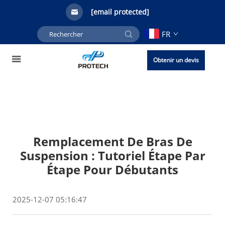
[email protected]
FR
Obtenir un devis
Remplacement De Bras De
Suspension : Tutoriel Étape Par
Étape Pour Débutants
2025-12-07 05:16:47