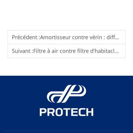
Précédent :
Amortisseur contre vérin : différences clés que tout propriétaire de voiture devrait connaître
Suivant :
Filtre à air contre filtre d'habitacle : ce que chacun fait pour votre voiture