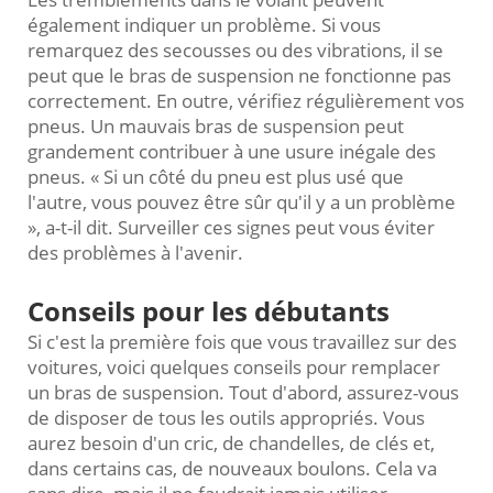
également indiquer un problème. Si vous
remarquez des secousses ou des vibrations, il se
peut que le bras de suspension ne fonctionne pas
correctement. En outre, vérifiez régulièrement vos
pneus. Un mauvais bras de suspension peut
grandement contribuer à une usure inégale des
pneus. « Si un côté du pneu est plus usé que
l'autre, vous pouvez être sûr qu'il y a un problème
», a-t-il dit. Surveiller ces signes peut vous éviter
des problèmes à l'avenir.
Conseils pour les débutants
Si c'est la première fois que vous travaillez sur des
voitures, voici quelques conseils pour remplacer
un bras de suspension. Tout d'abord, assurez-vous
de disposer de tous les outils appropriés. Vous
aurez besoin d'un cric, de chandelles, de clés et,
dans certains cas, de nouveaux boulons. Cela va