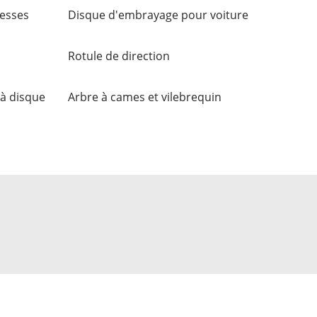
tesses
Disque d'embrayage pour voiture
Rotule de direction
 à disque
Arbre à cames et vilebrequin