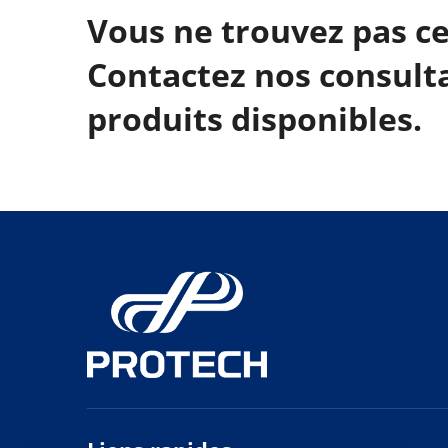
Vous ne trouvez pas ce
Contactez nos consult
produits disponibles.