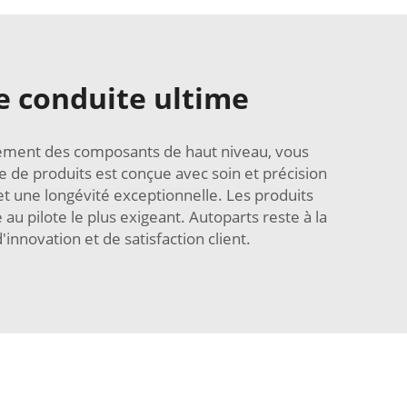
 conduite ultime
niquement des composants de haut niveau, vous
 de produits est conçue avec soin et précision
t une longévité exceptionnelle. Les produits
u pilote le plus exigeant. Autoparts reste à la
nnovation et de satisfaction client.