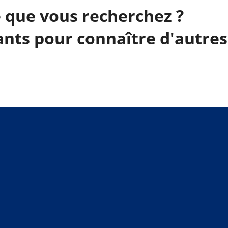
 que vous recherchez ?
ants pour connaître d'autres