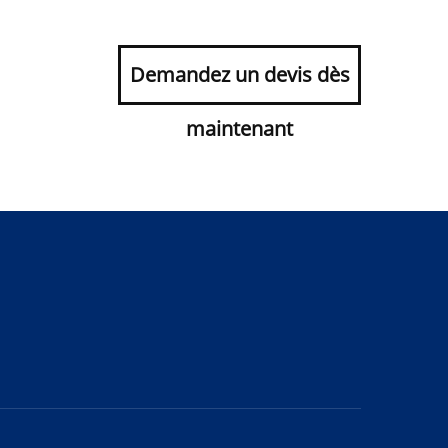
Demandez un devis dès
maintenant