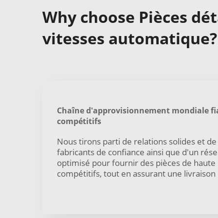
Why choose Pièces dét
vitesses automatique?
Chaîne d'approvisionnement mondiale fia
compétitifs
Nous tirons parti de relations solides et d
fabricants de confiance ainsi que d'un rés
optimisé pour fournir des pièces de haute 
compétitifs, tout en assurant une livraison