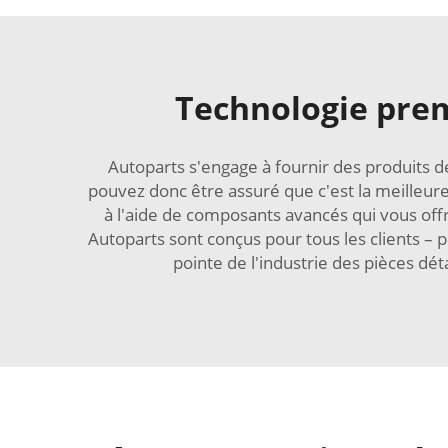
Technologie pre
Autoparts s'engage à fournir des produits de
pouvez donc être assuré que c'est la meilleur
à l'aide de composants avancés qui vous off
Autoparts sont conçus pour tous les clients – 
pointe de l'industrie des pièces dé