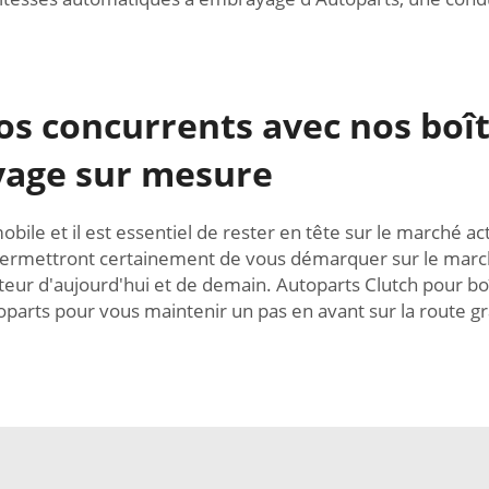
os concurrents avec nos boît
age sur mesure
bile et il est essentiel de rester en tête sur le marché a
ermettront certainement de vous démarquer sur le march
eur d'aujourd'hui et de demain. Autoparts Clutch pour boî
utoparts pour vous maintenir un pas en avant sur la route 