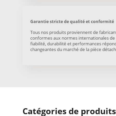
Garantie stricte de qualité et conformité
Tous nos produits proviennent de fabricants
conformes aux normes internationales de q
fiabilité, durabilité et performances répo
changeantes du marché de la pièce détac
Catégories de produits