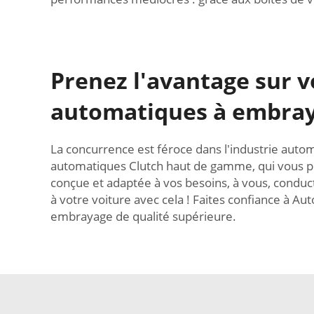
Prenez l'avantage sur v
automatiques à embray
La concurrence est féroce dans l'industrie automo
automatiques Clutch haut de gamme, qui vous p
conçue et adaptée à vos besoins, à vous, conduct
à votre voiture avec cela ! Faites confiance à A
embrayage de qualité supérieure.