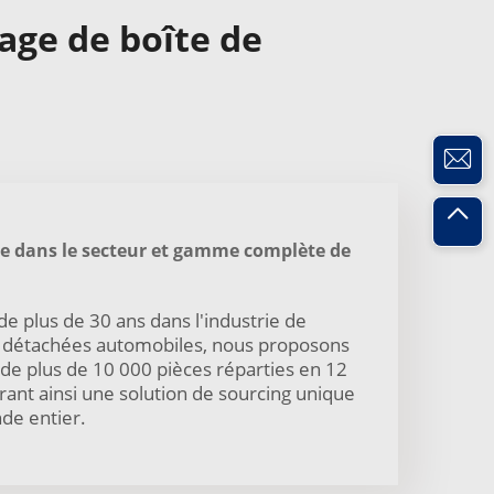
ge de boîte de
e dans le secteur et gamme complète de
e plus de 30 ans dans l'industrie de
s détachées automobiles, nous proposons
 de plus de 10 000 pièces réparties en 12
rant ainsi une solution de sourcing unique
nde entier.