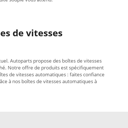
es de vitesses
ctuel. Autoparts propose des boîtes de vitesses
é. Notre offre de produits est spécifiquement
tes de vitesses automatiques : faites confiance
grâce à nos boîtes de vitesses automatiques à