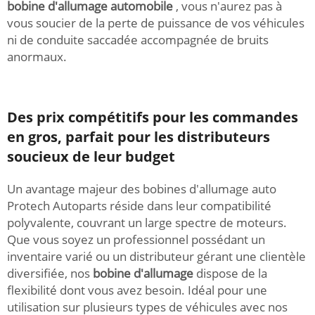
bobine d'allumage automobile
, vous n'aurez pas à
vous soucier de la perte de puissance de vos véhicules
ni de conduite saccadée accompagnée de bruits
anormaux.
Des prix compétitifs pour les commandes
en gros, parfait pour les distributeurs
soucieux de leur budget
Un avantage majeur des bobines d'allumage auto
Protech Autoparts réside dans leur compatibilité
polyvalente, couvrant un large spectre de moteurs.
Que vous soyez un professionnel possédant un
inventaire varié ou un distributeur gérant une clientèle
diversifiée, nos
bobine d'allumage
dispose de la
flexibilité dont vous avez besoin. Idéal pour une
utilisation sur plusieurs types de véhicules avec nos