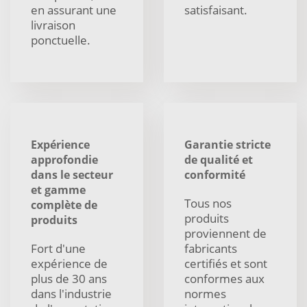
en assurant une
satisfaisant.
livraison
ponctuelle.
Expérience
Garantie stricte
approfondie
de qualité et
dans le secteur
conformité
et gamme
Tous nos
complète de
produits
produits
proviennent de
Fort d'une
fabricants
expérience de
certifiés et sont
plus de 30 ans
conformes aux
dans l'industrie
normes