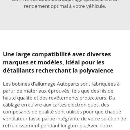
rendement optimal à votre véhicule.
Une large compatibilité avec diverses
marques et modèles, idéal pour les
détaillants recherchant la polyvalence
Les bobines d'allumage Autoparts sont fabriquées à
partir de matériaux éprouvés, tels que des fils de
haute qualité et des revêtements protecteurs. Du
câblage en cuivre aux cartes électroniques, des
composants de qualité sont utilisés pour que chaque
ventilateur fasse partie intégrante de votre solution de
refroidissement pendant longtemps. Avec notre