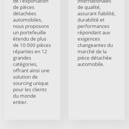
de l'exportation
internationales
de pièces
de qualité,
détachées
assurant fiabilité,
automobiles,
durabilité et
nous proposons
performances
un portefeuille
répondant aux
étendu de plus
exigences
de 10 000 pièces
changeantes du
réparties en 12
marché de la
grandes
pièce détachée
catégories,
automobile.
offrant ainsi une
solution de
sourcing unique
pour les clients
du monde
entier.