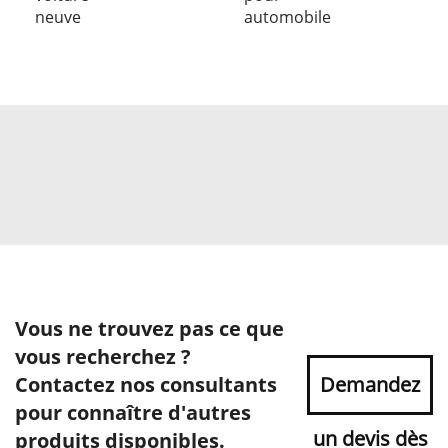
neuve
automobile
Vous ne trouvez pas ce que
vous recherchez ?
Contactez nos consultants
Demandez
pour connaître d'autres
un devis dès
produits disponibles.