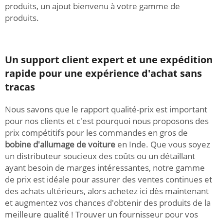
produits, un ajout bienvenu à votre gamme de
produits.
Un support client expert et une expédition
rapide pour une expérience d'achat sans
tracas
Nous savons que le rapport qualité-prix est important
pour nos clients et c'est pourquoi nous proposons des
prix compétitifs pour les commandes en gros de
bobine d'allumage de voiture
en Inde. Que vous soyez
un distributeur soucieux des coûts ou un détaillant
ayant besoin de marges intéressantes, notre gamme
de prix est idéale pour assurer des ventes continues et
des achats ultérieurs, alors achetez ici dès maintenant
et augmentez vos chances d'obtenir des produits de la
meilleure qualité ! Trouver un fournisseur pour vos