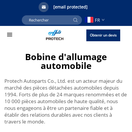
[email protected]
FR
Obtenir un devis
Bobine d'allumage
automobile
Protech Autoparts Co., Ltd. est un acteur majeur du
marché des pièces détachées automobiles depuis
1994. Forts de plus de 24 marques renommées et de
10 000 pièces automobiles de haute qualité, nous
nous engageons à être un partenaire fiable et à
établir des relations durables avec nos clients à
travers le monde.