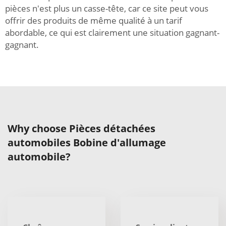
pièces n'est plus un casse-tête, car ce site peut vous
offrir des produits de même qualité à un tarif
abordable, ce qui est clairement une situation gagnant-
gagnant.
Why choose Pièces détachées
automobiles Bobine d'allumage
automobile?