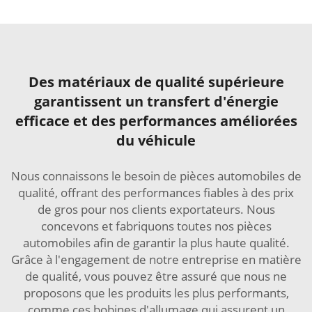
Des matériaux de qualité supérieure
garantissent un transfert d'énergie
efficace et des performances améliorées
du véhicule
Nous connaissons le besoin de pièces automobiles de
qualité, offrant des performances fiables à des prix
de gros pour nos clients exportateurs. Nous
concevons et fabriquons toutes nos pièces
automobiles afin de garantir la plus haute qualité.
Grâce à l'engagement de notre entreprise en matière
de qualité, vous pouvez être assuré que nous ne
proposons que les produits les plus performants,
comme ces bobines d'allumage qui assurent un