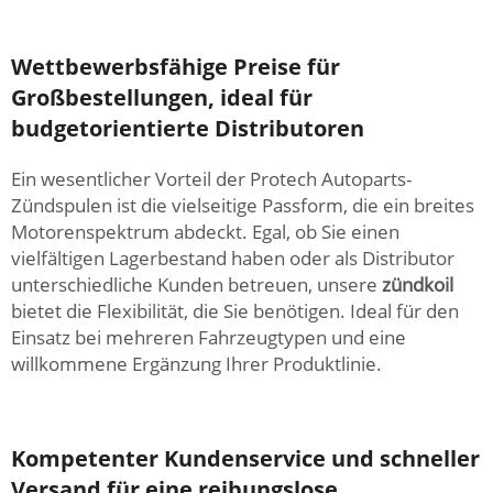
Wettbewerbsfähige Preise für
Großbestellungen, ideal für
budgetorientierte Distributoren
Ein wesentlicher Vorteil der Protech Autoparts-
Zündspulen ist die vielseitige Passform, die ein breites
Motorenspektrum abdeckt. Egal, ob Sie einen
vielfältigen Lagerbestand haben oder als Distributor
unterschiedliche Kunden betreuen, unsere
zündkoil
bietet die Flexibilität, die Sie benötigen. Ideal für den
Einsatz bei mehreren Fahrzeugtypen und eine
willkommene Ergänzung Ihrer Produktlinie.
Kompetenter Kundenservice und schneller
Versand für eine reibungslose