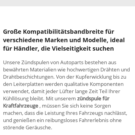
Große Kompatibilitätsbandbreite für
verschiedene Marken und Modelle, ideal
für Händler, die Vielseitigkeit suchen
Unsere Zündspulen von Autoparts bestehen aus
bewährten Materialien wie hochwertigen Drähten und
Drahtbeschichtungen. Von der Kupferwicklung bis zu
den Leiterplatten werden qualitative Komponenten
verwendet, damit jeder Lüfter lange Zeit Teil Ihrer
Kühllösung bleibt. Mit unserem
zündspule für
Kraftfahrzeuge
, müssen Sie sich keine Sorgen
machen, dass die Leistung Ihres Fahrzeugs nachlässt,
und genießen ein reibungsloses Fahrerlebnis ohne
störende Geräusche.