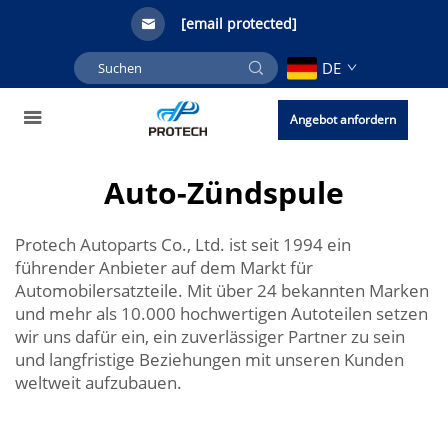
[email protected]
DE
Angebot anfordern
Auto-Zündspule
Protech Autoparts Co., Ltd. ist seit 1994 ein
führender Anbieter auf dem Markt für
Automobilersatzteile. Mit über 24 bekannten Marken
und mehr als 10.000 hochwertigen Autoteilen setzen
wir uns dafür ein, ein zuverlässiger Partner zu sein
und langfristige Beziehungen mit unseren Kunden
weltweit aufzubauen.