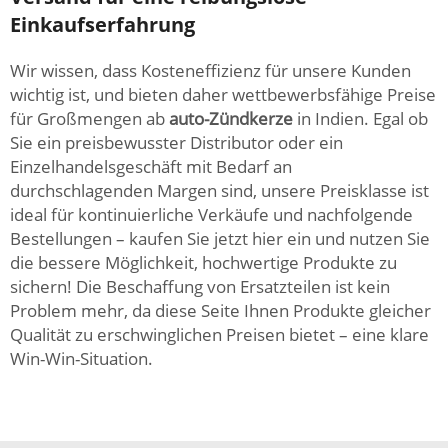
Einkaufserfahrung
Wir wissen, dass Kosteneffizienz für unsere Kunden
wichtig ist, und bieten daher wettbewerbsfähige Preise
für Großmengen ab
auto-Zündkerze
in Indien. Egal ob
Sie ein preisbewusster Distributor oder ein
Einzelhandelsgeschäft mit Bedarf an
durchschlagenden Margen sind, unsere Preisklasse ist
ideal für kontinuierliche Verkäufe und nachfolgende
Bestellungen – kaufen Sie jetzt hier ein und nutzen Sie
die bessere Möglichkeit, hochwertige Produkte zu
sichern! Die Beschaffung von Ersatzteilen ist kein
Problem mehr, da diese Seite Ihnen Produkte gleicher
Qualität zu erschwinglichen Preisen bietet – eine klare
Win-Win-Situation.