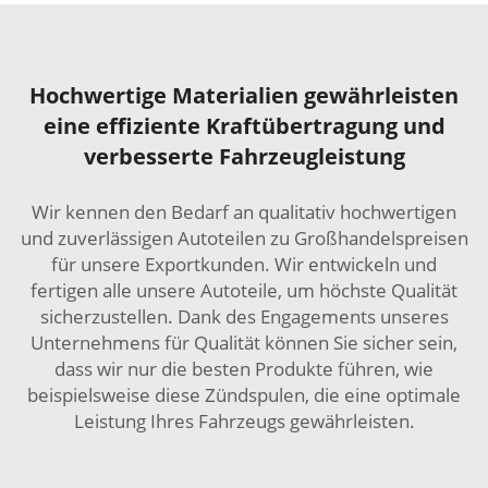
Hochwertige Materialien gewährleisten
eine effiziente Kraftübertragung und
verbesserte Fahrzeugleistung
Wir kennen den Bedarf an qualitativ hochwertigen
und zuverlässigen Autoteilen zu Großhandelspreisen
für unsere Exportkunden. Wir entwickeln und
fertigen alle unsere Autoteile, um höchste Qualität
sicherzustellen. Dank des Engagements unseres
Unternehmens für Qualität können Sie sicher sein,
dass wir nur die besten Produkte führen, wie
beispielsweise diese Zündspulen, die eine optimale
Leistung Ihres Fahrzeugs gewährleisten.