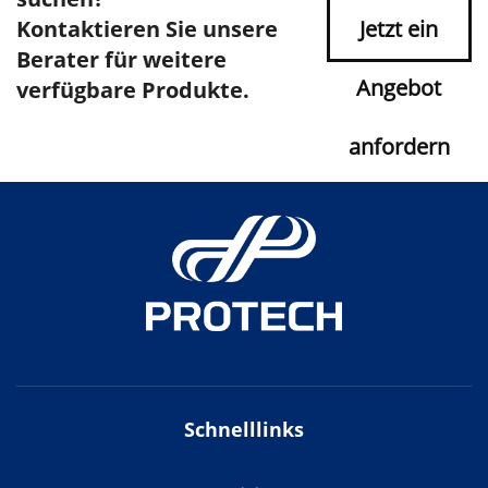
Kontaktieren Sie unsere
Jetzt ein
Berater für weitere
Angebot
verfügbare Produkte.
anfordern
Schnelllinks