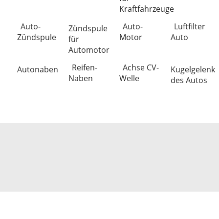
Kraftfahrzeuge
Auto-
Auto-
Luftfilter
Zündspule
Zündspule
Motor
Auto
für
Automotor
Reifen-
Achse CV-
Autonaben
Kugelgelenk
Naben
Welle
des Autos