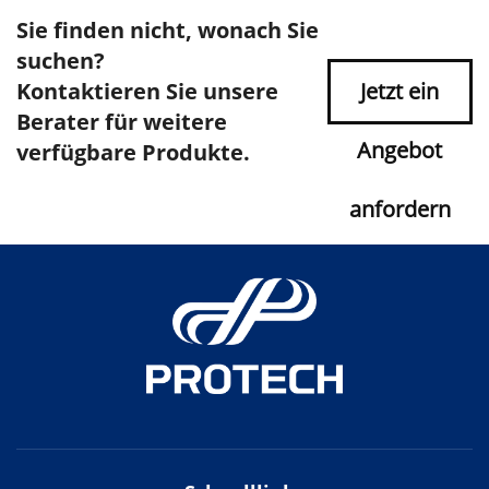
Sie finden nicht, wonach Sie
suchen?
Kontaktieren Sie unsere
Jetzt ein
Berater für weitere
Angebot
verfügbare Produkte.
anfordern