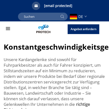
[email protected]
DE
Angebot anfordern
Konstantgeschwindigkeitsge
Unsere Kardangelenke sind sowohl für
Fuhrparkbesitzer als auch für Fahrer konzipiert, um
Stillstandszeiten auf ein Minimum zu reduzieren,
indem wir unsere Produkte bei Bedarf über regionale
Distributionszentren servicegerecht zur Verfügung
stellen. Egal, in welcher Branche Sie tätig sind –
Bauwesen, Landwirtschaft oder Industrie – Sie
können sich darauf verlassen, dass unsere
Gelenkwellen Ihr Unternehmen in die
richtige