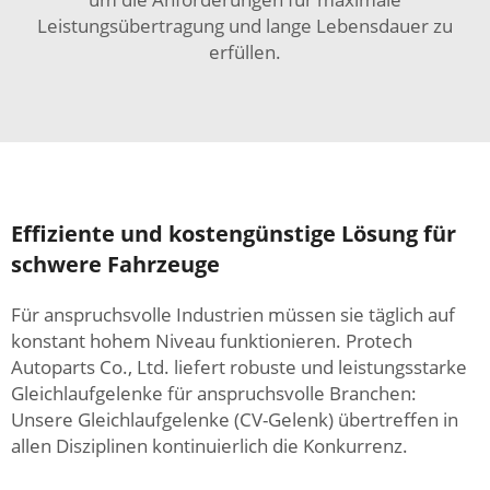
Leistungsübertragung und lange Lebensdauer zu
erfüllen.
Effiziente und kostengünstige Lösung für
schwere Fahrzeuge
Für anspruchsvolle Industrien müssen sie täglich auf
konstant hohem Niveau funktionieren. Protech
Autoparts Co., Ltd. liefert robuste und leistungsstarke
Gleichlaufgelenke für anspruchsvolle Branchen:
Unsere Gleichlaufgelenke (CV-Gelenk) übertreffen in
allen Disziplinen kontinuierlich die Konkurrenz.