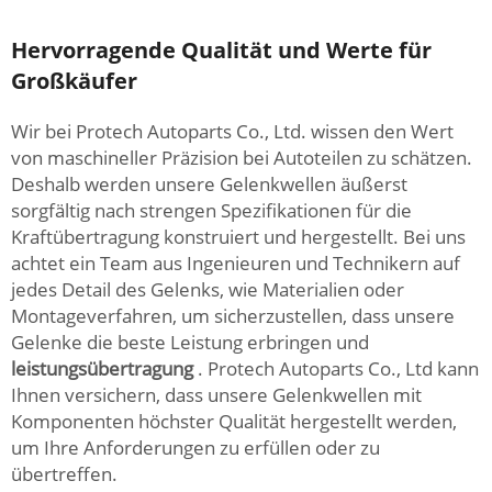
Hervorragende Qualität und Werte für
Großkäufer
Wir bei Protech Autoparts Co., Ltd. wissen den Wert
von maschineller Präzision bei Autoteilen zu schätzen.
Deshalb werden unsere Gelenkwellen äußerst
sorgfältig nach strengen Spezifikationen für die
Kraftübertragung konstruiert und hergestellt. Bei uns
achtet ein Team aus Ingenieuren und Technikern auf
jedes Detail des Gelenks, wie Materialien oder
Montageverfahren, um sicherzustellen, dass unsere
Gelenke die beste Leistung erbringen und
leistungsübertragung
. Protech Autoparts Co., Ltd kann
Ihnen versichern, dass unsere Gelenkwellen mit
Komponenten höchster Qualität hergestellt werden,
um Ihre Anforderungen zu erfüllen oder zu
übertreffen.