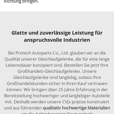
Richtung bringen.
Glatte und zuverlässige Leistung für
anspruchsvolle Industrien
Bei Protech Autoparts Co., Ltd. glauben wir an die
Qualität unserer Gleichlaufgelenke, die für eine lange
Lebensdauer konzipiert sind. Bestellen Sie jetzt Ihre
Großhandels-Gleichlaufgelenke. Unsere
Gleichlaufgelenke sind langlebig, sodass Ihre
Großhandelskunden sicher in ihren Kauf vertrauen
können. Wir bringen über 25 Jahre Erfahrung in der
Bereitstellung hochwertiger und langlebiger Autoteile
mit. Deshalb werden unsere CVJs präzise konstruiert
und aus führenden
qualitativ hochwertige Materialien
um die Anforderungen für maximale