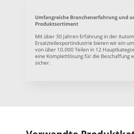
Umfangreiche Branchenerfahrung und u
Produktsortiment
Mit über 30 Jahren Erfahrung in der Autom
Ersatzteilexportindustrie bieten wir ein u
von über 10.000 Teilen in 12 Hauptkategor
eine Komplettlösung für die Beschaffung w
sicher.
Verwandte Produktka