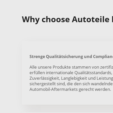
Why choose Autoteile k
Strenge Qualitätsicherung und Complian
Alle unsere Produkte stammen von zertifiz
erfüllen internationale Qualitätsstandards
Zuverlässigkeit, Langlebigkeit und Leistung
sichergestellt sind, die den sich wandeln
Automobil-Aftermarkets gerecht werden.