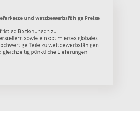
Lieferkette und wettbewerbsfähige Preise
gfristige Beziehungen zu
stellern sowie ein optimiertes globales
hochwertige Teile zu wettbewerbsfähigen
 gleichzeitig pünktliche Lieferungen