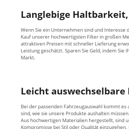
Langlebige Haltbarkeit,
Wenn Sie ein Unternehmen sind und Interesse dar
Kauf unserer hochwertigsten Filter in großen Me
attraktiven Preisen mit schneller Lieferung erw
Leistung geschätzt. Sparen Sie Geld, indem Sie I
Markt.
Leicht auswechselbare 
Bei der passenden Fahrzeugauswahl kommt es auf
sind, wie sie unsere Produkte aushalten müssen
Aus hochwertigen Materialien hergestellt, sind 
Kompromisse bei Stil oder Qualität einzugehen. Mi