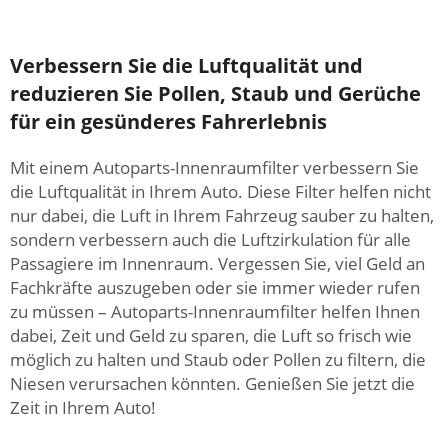
Verbessern Sie die Luftqualität und
reduzieren Sie Pollen, Staub und Gerüche
für ein gesünderes Fahrerlebnis
Mit einem Autoparts-Innenraumfilter verbessern Sie
die Luftqualität in Ihrem Auto. Diese Filter helfen nicht
nur dabei, die Luft in Ihrem Fahrzeug sauber zu halten,
sondern verbessern auch die Luftzirkulation für alle
Passagiere im Innenraum. Vergessen Sie, viel Geld an
Fachkräfte auszugeben oder sie immer wieder rufen
zu müssen – Autoparts-Innenraumfilter helfen Ihnen
dabei, Zeit und Geld zu sparen, die Luft so frisch wie
möglich zu halten und Staub oder Pollen zu filtern, die
Niesen verursachen könnten. Genießen Sie jetzt die
Zeit in Ihrem Auto!