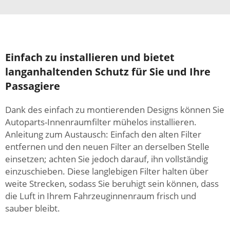
Einfach zu installieren und bietet
langanhaltenden Schutz für Sie und Ihre
Passagiere
Dank des einfach zu montierenden Designs können Sie
Autoparts-Innenraumfilter mühelos installieren.
Anleitung zum Austausch: Einfach den alten Filter
entfernen und den neuen Filter an derselben Stelle
einsetzen; achten Sie jedoch darauf, ihn vollständig
einzuschieben. Diese langlebigen Filter halten über
weite Strecken, sodass Sie beruhigt sein können, dass
die Luft in Ihrem Fahrzeuginnenraum frisch und
sauber bleibt.