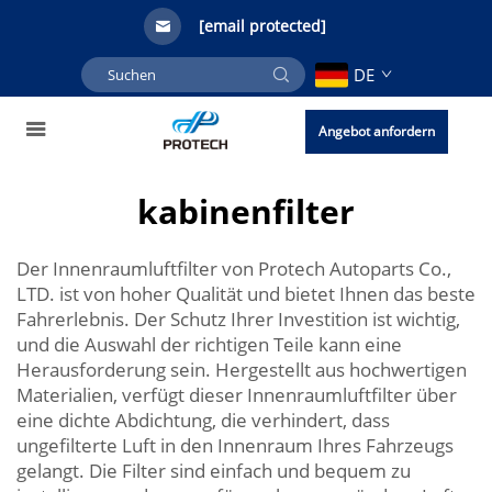
[email protected]
DE
Angebot anfordern
kabinenfilter
Der Innenraumluftfilter von Protech Autoparts Co.,
LTD. ist von hoher Qualität und bietet Ihnen das beste
Fahrerlebnis. Der Schutz Ihrer Investition ist wichtig,
und die Auswahl der richtigen Teile kann eine
Herausforderung sein. Hergestellt aus hochwertigen
Materialien, verfügt dieser Innenraumluftfilter über
eine dichte Abdichtung, die verhindert, dass
ungefilterte Luft in den Innenraum Ihres Fahrzeugs
gelangt. Die Filter sind einfach und bequem zu