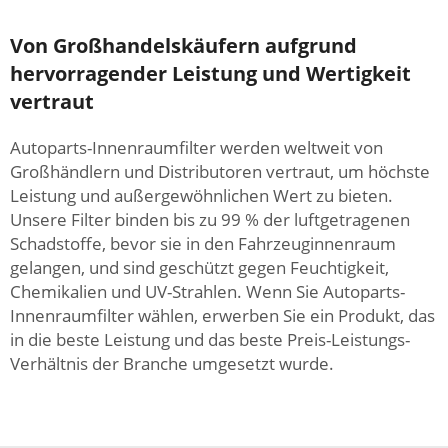
Von Großhandelskäufern aufgrund
hervorragender Leistung und Wertigkeit
vertraut
Autoparts-Innenraumfilter werden weltweit von
Großhändlern und Distributoren vertraut, um höchste
Leistung und außergewöhnlichen Wert zu bieten.
Unsere Filter binden bis zu 99 % der luftgetragenen
Schadstoffe, bevor sie in den Fahrzeuginnenraum
gelangen, und sind geschützt gegen Feuchtigkeit,
Chemikalien und UV-Strahlen. Wenn Sie Autoparts-
Innenraumfilter wählen, erwerben Sie ein Produkt, das
in die beste Leistung und das beste Preis-Leistungs-
Verhältnis der Branche umgesetzt wurde.