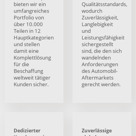
bieten wir ein
Qualitätsstandards,
umfangreiches
wodurch
Portfolio von
Zuverlässigkeit,
über 10.000
Langlebigkeit
Teilen in 12
und
Hauptkategorien
Leistungsfähigkeit
und stellen
sichergestellt
damit eine
sind, die den sich
Komplettlösung
wandelnden
für die
Anforderungen
Beschaffung
des Automobil-
weltweit tätiger
Aftermarkets
Kunden sicher.
gerecht werden.
Dedizierter
Zuverlässige