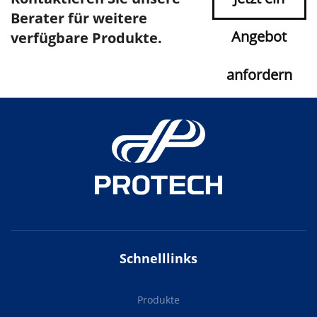
Berater für weitere
Angebot
verfügbare Produkte.
anfordern
Schnelllinks
Produkte