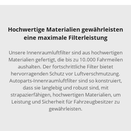
Hochwertige Materialien gewährleisten
eine maximale Filterleistung
Unsere Innenraumluftfilter sind aus hochwertigen
Materialien gefertigt, die bis zu 10.000 Fahrmeilen
aushalten. Der fortschrittliche Filter bietet
hervorragenden Schutz vor Luftverschmutzung.
Autoparts-Innenraumluftfilter sind so konstruiert,
dass sie langlebig und robust sind, mit
strapazierfähigen, hochwertigen Materialien, um
Leistung und Sicherheit für Fahrzeugbesitzer zu
gewährleisten.