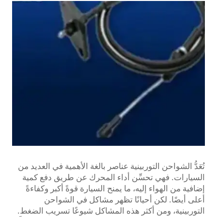
تُعَدُّ الشواحن التوربينية عناصر بالغة الأهمية في العديد من
السيارات. فهي تحسِّن أداء المحرك عن طريق دفع كمية
إضافية من الهواء إليه، ما يمنح السيارة قوةً أكبر وكفاءةً
أعلى أيضًا. لكن أحيانًا تظهر مشاكل في الشواحن
التوربينية، ومن أكثر هذه المشاكل شيوعًا تسريب الضغط.