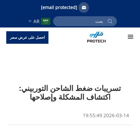
[email protected]
AR
احصل على عرض سعر
تسريبات ضغط الشاحن التوربيني:
اكتشاف المشكلة وإصلاحها
2026-03-14 19:55:49