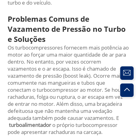
turbo e do veículo.
Problemas Comuns de
Vazamento de Pressão no Turbo
e Soluções
Os turbocompressores fornecem mais potência ao
motor ao forçar uma maior quantidade de ar para
dentro. No entanto, por vezes ocorrem
vazamentos e o ar escapa. Isso é chamado de
vazamento de pressão (boost leak). Ocorre mais
comumente nas mangueiras e tubos que
conectam o turbocompressor ao motor. Se houver
rachaduras, folga ou ruptura, o ar escapa em vez
de entrar no motor. Além disso, uma braçadeira
defeituosa que não mantenha uma vedação
adequada também pode causar vazamentos. E
turboalimentador
o próprio turbocompressor
pode apresentar rachaduras na carcaça.