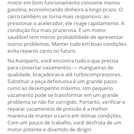
motor em bom funcionamento consome menos
gasolina, economizando dinheiro a longo prazo. O
carro também se torna mais responsivo: ao
pressionar o acelerador, ele reage rapidamente. A
condução fica mais prazerosa. E um motor
saudável tem menor probabilidade de apresentar
outros problemas. Manter tudo em boas condições
evita reparos caros no futuro.
Na Autoparts, você encontra tudo o que precisa
para consertar vazamentos — mangueiras de
qualidade, braçadeiras e até turbocompressores.
Substituir a peça defeituosa é um grande passo
rumo ao desempenho máximo. Um pequeno
vazamento pode se transformar em um grande
problema se não for corrigido. Portanto, verificar e
reparar vazamentos de pressão é a melhor
maneira de manter o carro em ótimas condições.
Com um pouco de trabalho, você desfruta de um
motor potente e divertido de dirigir!