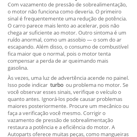
Com vazamento de pressão de sobrealimentação,
o motor não funciona como deveria. O primeiro
sinal é frequentemente uma redução de potência.
O carro parece mais lento ao acelerar, pois não
chega ar suficiente ao motor. Outro sintoma é um
ruído anormal, como um assobio — o som do ar
escapando. Além disso, o consumo de combustível
fica maior que o normal, pois o motor tenta
compensar a perda de ar queimando mais
gasolina.
Às vezes, uma luz de advertência acende no painel.
Isso pode indicar
turbo
ou problema no motor. Se
você observar esses sinais, verifique o veículo o
quanto antes. Ignorá-los pode causar problemas
maiores posteriormente. Procure um mecânico ou
faça a verificação você mesmo. Corrigir o
vazamento de pressão de sobrealimentação
restaura a potência e a eficiência do motor. A
Autoparts oferece muitas peças, como mangueiras