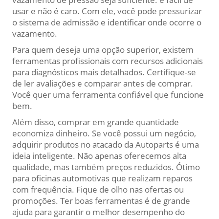
usar e não é caro. Com ele, você pode pressurizar
o sistema de admissão e identificar onde ocorre o
vazamento.
Para quem deseja uma opção superior, existem
ferramentas profissionais com recursos adicionais
para diagnósticos mais detalhados. Certifique-se
de ler avaliações e comparar antes de comprar.
Você quer uma ferramenta confiável que funcione
bem.
Além disso, comprar em grande quantidade
economiza dinheiro. Se você possui um negócio,
adquirir produtos no atacado da Autoparts é uma
ideia inteligente. Não apenas oferecemos alta
qualidade, mas também preços reduzidos. Ótimo
para oficinas automotivas que realizam reparos
com frequência. Fique de olho nas ofertas ou
promoções. Ter boas ferramentas é de grande
ajuda para garantir o melhor desempenho do