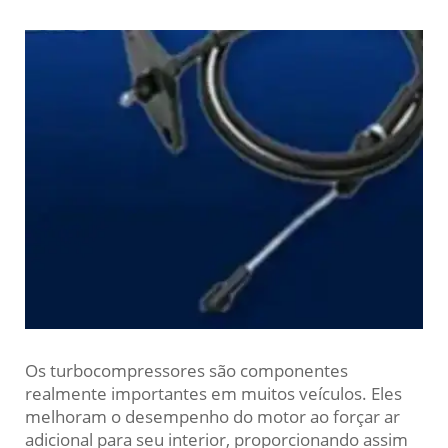
Os turbocompressores são componentes
realmente importantes em muitos veículos. Eles
melhoram o desempenho do motor ao forçar ar
adicional para seu interior, proporcionando assim