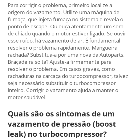
Para corrigir o problema, primeiro localize a
origem do vazamento. Utilize uma máquina de
fumaça, que injeta fumaça no sistema e revela o
ponto de escape. Ou ouça atentamente um som
de chiado quando o motor estiver ligado. Se ouvir
esse ruído, há vazamento de ar. É fundamental
resolver o problema rapidamente. Mangueira
rachada? Substitua-a por uma nova da Autoparts.
Braçadeira solta? Ajuste-a firmemente para
resolver o problema. Em casos graves, como
rachaduras na carcaça do turbocompressor, talvez
seja necessário substituir o turbocompressor
inteiro. Corrigir o vazamento ajuda a manter o
motor saudável.
Quais são os sintomas de um
vazamento de pressão (boost
leak) no turbocompressor?