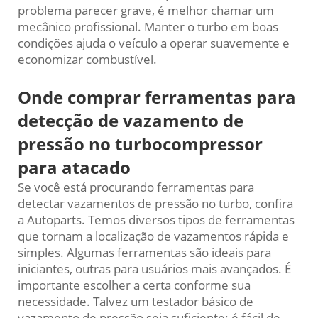
problema parecer grave, é melhor chamar um
mecânico profissional. Manter o turbo em boas
condições ajuda o veículo a operar suavemente e
economizar combustível.
Onde comprar ferramentas para
detecção de vazamento de
pressão no turbocompressor
para atacado
Se você está procurando ferramentas para
detectar vazamentos de pressão no turbo, confira
a Autoparts. Temos diversos tipos de ferramentas
que tornam a localização de vazamentos rápida e
simples. Algumas ferramentas são ideais para
iniciantes, outras para usuários mais avançados. É
importante escolher a certa conforme sua
necessidade. Talvez um testador básico de
vazamento de pressão seja suficiente: é fácil de