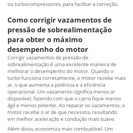
ou turbocompressores, para facilitar a correção.
Como corrigir vazamentos de
pressão de sobrealimentação
para obter o máximo
desempenho do motor
Corrigir vazamentos de pressão de
sobrealimentação é uma excelente maneira de
melhorar o desempenho do motor. Quando o
turbo funciona corretamente, o motor recebe mais
ar, o que aumenta a potência e a eficiência
operacional. Um vazamento significa menos ar
disponível, fazendo com que o carro fique menos
ágil e menos potente. Ao reparar os vazamentos, o
motor recebe o ar de que necessita, resultando
em melhor aceleração e condução mais suave.
Além disso, economiza mais combustível. Um