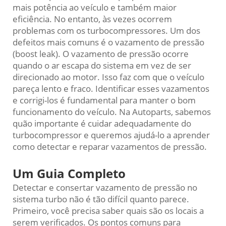
mais potência ao veículo e também maior
eficiência. No entanto, às vezes ocorrem
problemas com os turbocompressores. Um dos
defeitos mais comuns é o vazamento de pressão
(boost leak). O vazamento de pressão ocorre
quando o ar escapa do sistema em vez de ser
direcionado ao motor. Isso faz com que o veículo
pareça lento e fraco. Identificar esses vazamentos
e corrigi-los é fundamental para manter o bom
funcionamento do veículo. Na Autoparts, sabemos
quão importante é cuidar adequadamente do
turbocompressor e queremos ajudá-lo a aprender
como detectar e reparar vazamentos de pressão.
Um Guia Completo
Detectar e consertar vazamento de pressão no
sistema turbo não é tão difícil quanto parece.
Primeiro, você precisa saber quais são os locais a
serem verificados. Os pontos comuns para