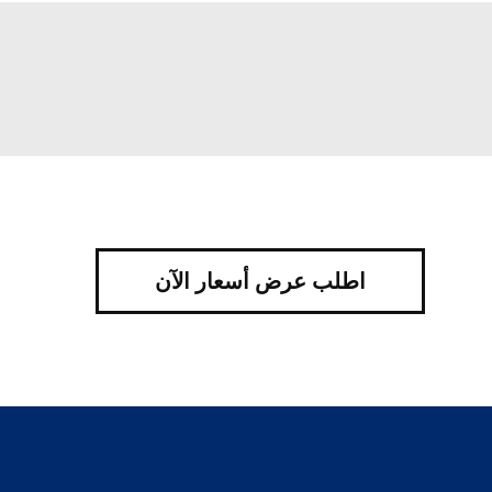
اطلب عرض أسعار الآن