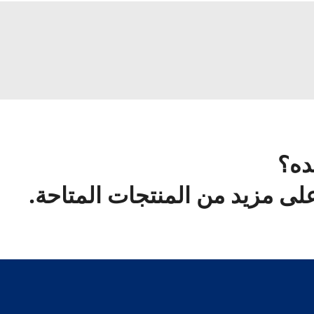
ده؟
ى مزيد من المنتجات المتاحة.