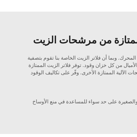
لممتازة من مرشحات الزيت
د وتمديد عمر المحرك. وبما أن فلاتر الزيت الخاصة بنا تقوم بتصفية
لأميال من كل خزان وقود. توفر فلاتر الزيت الممتازة
 الآلية الممتازة الأخرى. وفّر على تكاليف الوقود
 والصغيرة على حد سواء للمساعدة في منع الأوساخ