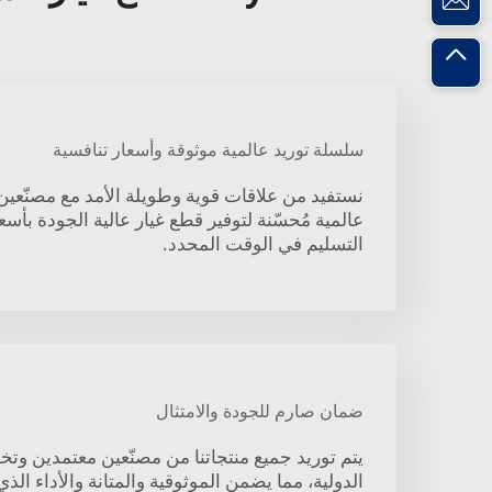
سلسلة توريد عالمية موثوقة وأسعار تنافسية
نستفيد من علاقات قوية وطويلة الأمد مع مصنّعي
عالمية مُحسّنة لتوفير قطع غيار عالية الجودة بأس
التسليم في الوقت المحدد.
ضمان صارم للجودة والامتثال
يتم توريد جميع منتجاتنا من مصنّعين معتمدين وتخ
الدولية، مما يضمن الموثوقية والمتانة والأداء ال