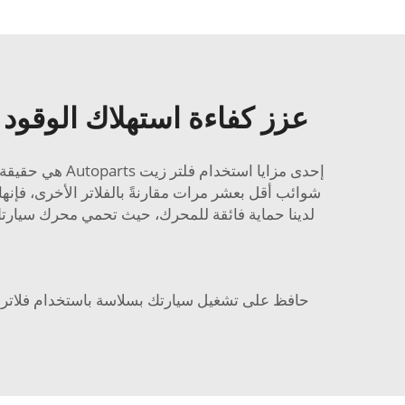
عزز كفاءة استهلاك الوقود
إحدى مزايا اس
شوائب أقل بعشر مرات مقارنةً بالفلاتر الأخرى، فإنها
لدينا حماية فائقة للمحرك، حيث تحمي محرك سيارتك م
حافظ على تشغيل سيارتك بسلاسة باستخدام فلاتر ال