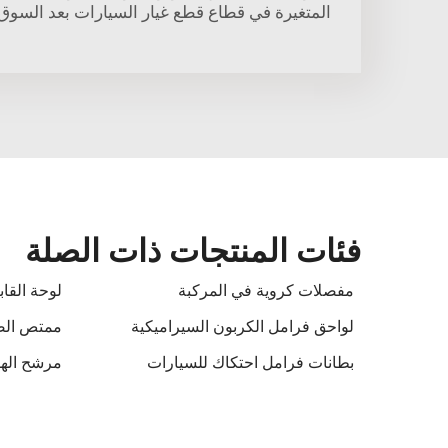
المتغيرة في قطاع قطع غيار السيارات بعد السوق
فئات المنتجات ذات الصلة
مفصلات كروية في المركبة
لوحة القا
لواحق فرامل الكربون السيراميكية
ممتص الصدمات
بطانات فرامل احتكاك للسيارات
مرشح الهو