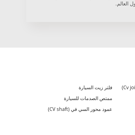
ل العالم.
فلتر زيت السيارة
ممتص الصدمات للسيارة
عمود محور السي في (CV shaft)