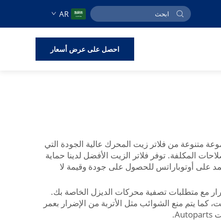
AR
احصل على عرض أسعار
وعة متنوعة من فلاتر زيت المحرك عالية الجودة التي
حات المكلفة. توفر فلاتر الزيت الأفضل لدينا حماية
تمد على أوتوباراتس للحصول على جودة وقيمة لا
مرار مع متطلبات تصفية محركات الديزل الخاصة بك.
، كما يتم منع الشوائب مثل الأتربة من الإضرار بعمر
A.