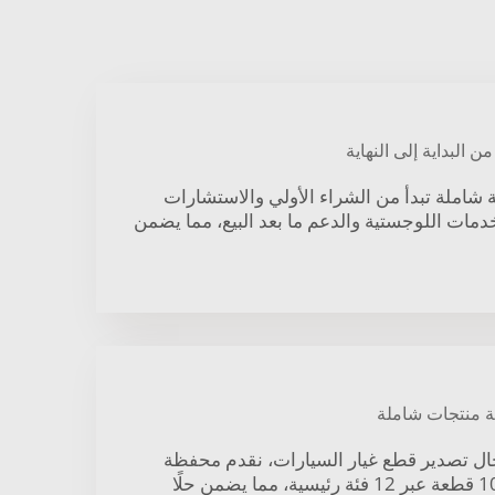
لبداية إلى النهاية
ة شاملة تبدأ من الشراء الأولي والاستشارات
خدمات اللوجستية والدعم ما بعد البيع، مما يضمن
ة منتجات شاملة
عامًا في مجال تصدير قطع غيار السيارات، نقدم محفظة
واسعة تضم أكثر من 10,000 قطعة عبر 12 فئة رئيسية، مما يضمن حلًا