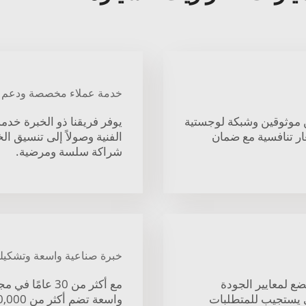
خدمة عملاء مخصصة ودعم من ا
ن موثوقين وشبكة لوجستية
يوفر فريقنا ذو الخبرة خدم
عار تنافسية مع ضمان
الفنية وصولاً إلى تنسيق ال
شراكة سلسة ومرضية.
خبرة صناعية واسعة وتشكيل
ضع لمعايير الجودة
مع أكثر من 30 
ذي يستجيب للمتطلبات