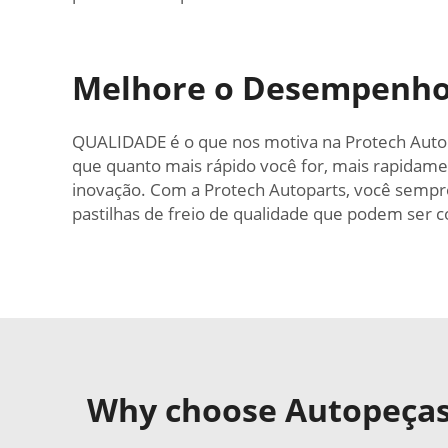
Melhore o Desempenho 
QUALIDADE é o que nos motiva na Protech Autopa
que quanto mais rápido você for, mais rapidame
inovação. Com a Protech Autoparts, você sempre
pastilhas de freio de qualidade que podem ser
Why choose Autopeças 