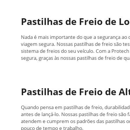
Pastilhas de Freio de 
Nada é mais importante do que a segurança ao di
viagem segura. Nossas pastilhas de freio são t
sistema de freios do seu veículo. Com a Protech
segura, graças às nossas pastilhas de freio de q
Pastilhas de Freio de 
Quando pensa em pastilhas de freio, durabilidade
antes de lançá-lo. Nossas pastilhas de freio são
atendem e cumprem os padrões das pastilhas ori
pouco de tempo e trabalho.