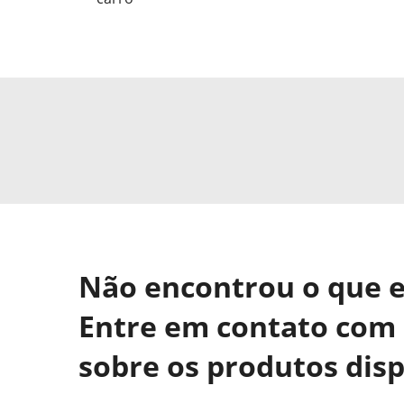
Não encontrou o que 
Entre em contato com 
sobre os produtos disp