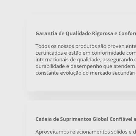
Garantia de Qualidade Rigorosa e Confo
Todos os nossos produtos são proveniente
certificados e estão em conformidade co
internacionais de qualidade, assegurando c
durabilidade e desempenho que atendem
constante evolução do mercado secundári
Cadeia de Suprimentos Global Confiável 
Aproveitamos relacionamentos sólidos e 