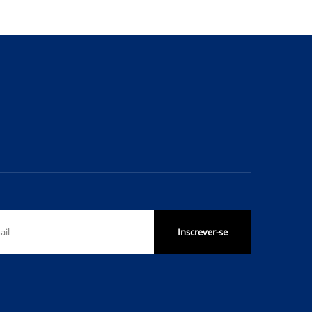
Inscrever-se