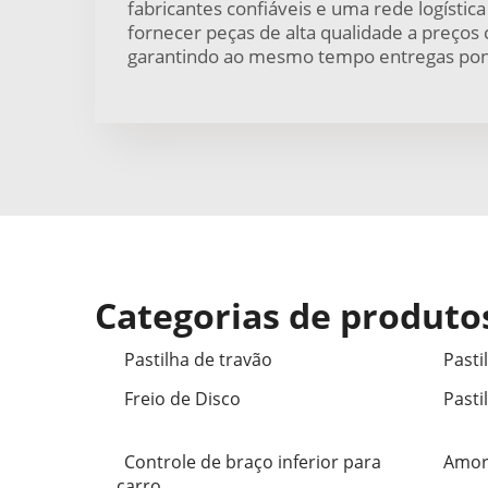
fabricantes confiáveis e uma rede logística
fornecer peças de alta qualidade a preços 
garantindo ao mesmo tempo entregas pon
Categorias de produto
Pastilha de travão
Pasti
Freio de Disco
Pasti
Controle de braço inferior para
Amor
carro