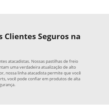
s Clientes Seguros na
es atacadistas. Nossas pastilhas de freio
am uma verdadeira atualização de alto
, nossa linha atacadista permite que você
rts, você pode confiar em produtos de alta
gurança.