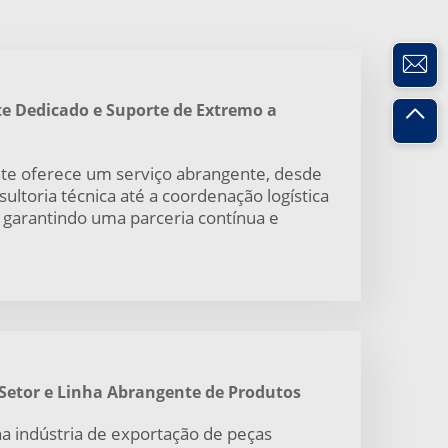
e Dedicado e Suporte de Extremo a
te oferece um serviço abrangente, desde
nsultoria técnica até a coordenação logística
 garantindo uma parceria contínua e
Setor e Linha Abrangente de Produtos
a indústria de exportação de peças