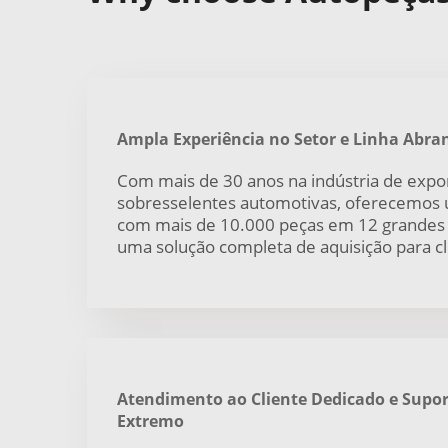
Ampla Experiência no Setor e Linha Abra
Com mais de 30 anos na indústria de expo
sobresselentes automotivas, oferecemos 
com mais de 10.000 peças em 12 grandes c
uma solução completa de aquisição para cli
Atendimento ao Cliente Dedicado e Supor
Extremo