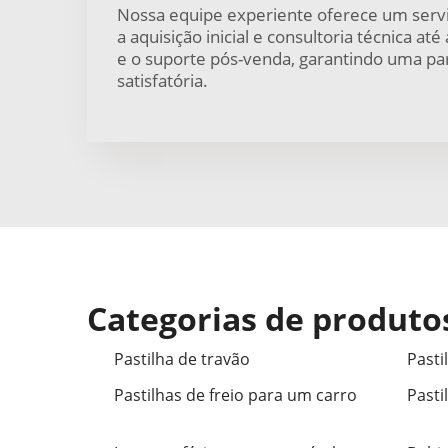
Nossa equipe experiente oferece um serv
a aquisição inicial e consultoria técnica at
e o suporte pós-venda, garantindo uma par
satisfatória.
Categorias de produto
Pastilha de travão
Pasti
Pastilhas de freio para um carro
Pasti