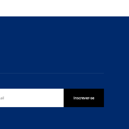
Inscrever-se