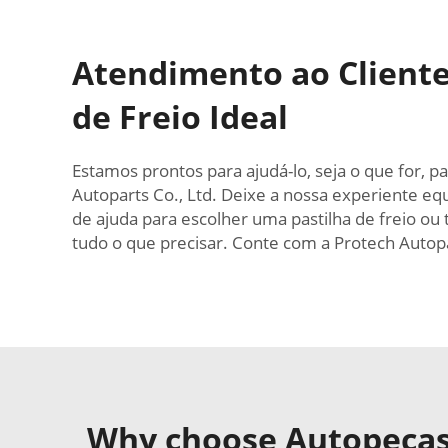
Atendimento ao Cliente 
de Freio Ideal
Estamos prontos para ajudá-lo, seja o que for, p
Autoparts Co., Ltd. Deixe a nossa experiente equ
de ajuda para escolher uma pastilha de freio ou
tudo o que precisar. Conte com a Protech Autop
Why choose Autopeças 