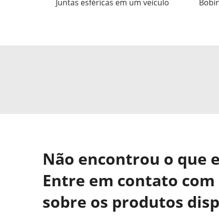
Juntas esféricas em um veículo
Bobin
Não encontrou o que 
Entre em contato com 
sobre os produtos disp