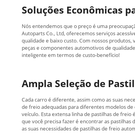
Soluções Econômicas pa
Nós entendemos que o preço é uma preocupação pr
Autoparts Co., Ltd, oferecemos serviços acessív
qualidade e baixo custo. Com nossos produtos, 
peças e componentes automotivos de qualidade n
inteligente em termos de custo-benefício!
Ampla Seleção de Pastil
Cada carro é diferente, assim como as suas nece
de freio adequadas para diferentes modelos de 
veículo. Esta extensa linha de pastilhas de frei
que você precisa fazer é encontrar as pastilha
as suas necessidades de pastilhas de freio auto