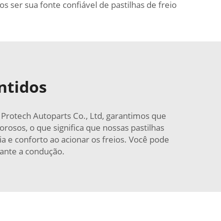
 ser sua fonte confiável de pastilhas de freio
ntidos
Protech Autoparts Co., Ltd, garantimos que
osos, o que significa que nossas pastilhas
a e conforto ao acionar os freios. Você pode
rante a condução.