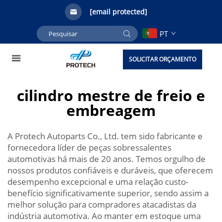
[email protected]
PT
SOLICITAR ORÇAMENTO
cilindro mestre de freio e
embreagem
A Protech Autoparts Co., Ltd. tem sido fabricante e
fornecedora líder de peças sobressalentes
automotivas há mais de 20 anos. Temos orgulho de
nossos produtos confiáveis e duráveis, que oferecem
desempenho excepcional e uma relação custo-
benefício significativamente superior, sendo assim a
melhor solução para compradores atacadistas da
indústria automotiva. Ao manter em estoque uma