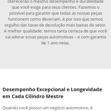
oferecerão o mesmo desempenho e durabilidade
que você exige para seus clientes. Fazemos o
possível para garantir que todas as nossas peças
funcionem como deveriam, é por isso que temos
orgulho das taxas de devolução mais baixas do setor.
A melhor qualidade: temos tanta certeza de que você
vai adorar essas peças automotivas – e com garantia
de 1 ano nelas.
Desempenho Excepcional e Longevidade
em Cada Cilindro Mestre
Quando você possui um negócio automotivo, é