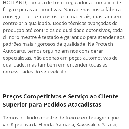
HOLLAND, câmara de freio, regulador automático de
folga e peças automotivas. Não apenas nossa fábrica
consegue reduzir custos com materiais, mas também
controlar a qualidade. Desde técnicas avançadas de
produção até controles de qualidade extensivos, cada
cilindro mestre é testado e garantido para atender aos
padrões mais rigorosos de qualidade. Na Protech
Autoparts, temos orgulho em nos considerar
especialistas, não apenas em peças automotivas de
qualidade, mas também em entender todas as
necessidades do seu veículo.
Preços Competitivos e Serviço ao Cliente
Superior para Pedidos Atacadistas
Temos o cilindro mestre de freio e embreagem que
você precisa da Honda, Yamaha, Kawasaki e Suzuki,