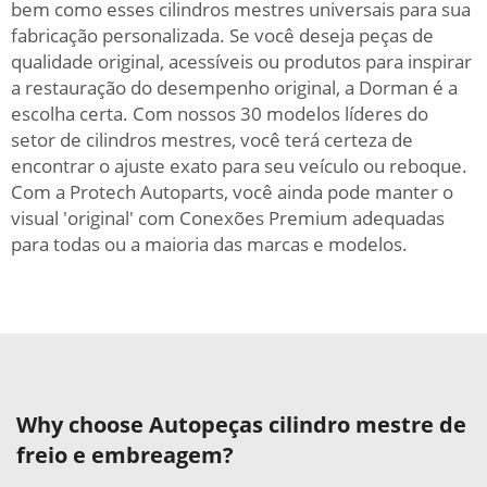
bem como esses cilindros mestres universais para sua
fabricação personalizada. Se você deseja peças de
qualidade original, acessíveis ou produtos para inspirar
a restauração do desempenho original, a Dorman é a
escolha certa. Com nossos 30 modelos líderes do
setor de cilindros mestres, você terá certeza de
encontrar o ajuste exato para seu veículo ou reboque.
Com a Protech Autoparts, você ainda pode manter o
visual 'original' com Conexões Premium adequadas
para todas ou a maioria das marcas e modelos.
Why choose Autopeças cilindro mestre de
freio e embreagem?