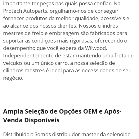
importante ter peças nas quais possa confiar. Na
Protech Autoparts, orgulhamo-nos de conseguir
fornecer produtos da melhor qualidade, acessíveis e
ao alcance dos nossos clientes. Nossos cilindros
mestres de freio e embreagem são fabricados para
suportar as condições mais rigorosas, oferecendo o
desempenho que você espera da Wilwood.
Independentemente de estar mantendo uma frota de
veículos ou um único carro, a nossa seleção de
cilindros mestres é ideal para as necessidades do seu
negócio.
Ampla Seleção de Opções OEM e Após-
Venda Disponíveis
Distribuidor: Somos distribuidor master da solenoide