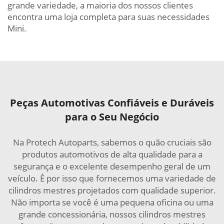
grande variedade, a maioria dos nossos clientes
encontra uma loja completa para suas necessidades
Mini.
Peças Automotivas Confiáveis e Duráveis
para o Seu Negócio
Na Protech Autoparts, sabemos o quão cruciais são
produtos automotivos de alta qualidade para a
segurança e o excelente desempenho geral de um
veículo. É por isso que fornecemos uma variedade de
cilindros mestres projetados com qualidade superior.
Não importa se você é uma pequena oficina ou uma
grande concessionária, nossos cilindros mestres