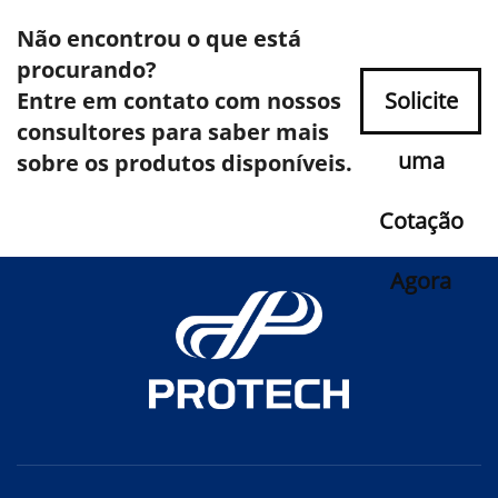
Não encontrou o que está
procurando?
Entre em contato com nossos
Solicite
consultores para saber mais
uma
sobre os produtos disponíveis.
Cotação
Agora