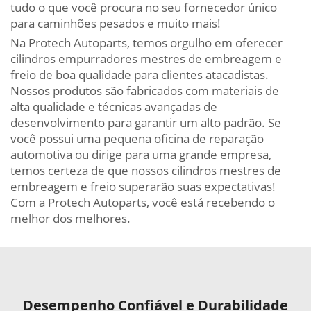
tudo o que você procura no seu fornecedor único
para caminhões pesados e muito mais!
Na Protech Autoparts, temos orgulho em oferecer
cilindros empurradores mestres de embreagem e
freio de boa qualidade para clientes atacadistas.
Nossos produtos são fabricados com materiais de
alta qualidade e técnicas avançadas de
desenvolvimento para garantir um alto padrão. Se
você possui uma pequena oficina de reparação
automotiva ou dirige para uma grande empresa,
temos certeza de que nossos cilindros mestres de
embreagem e freio superarão suas expectativas!
Com a Protech Autoparts, você está recebendo o
melhor dos melhores.
Desempenho Confiável e Durabilidade