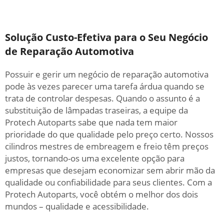
Solução Custo-Efetiva para o Seu Negócio
de Reparação Automotiva
Possuir e gerir um negócio de reparação automotiva
pode às vezes parecer uma tarefa árdua quando se
trata de controlar despesas. Quando o assunto é a
substituição de lâmpadas traseiras, a equipe da
Protech Autoparts sabe que nada tem maior
prioridade do que qualidade pelo preço certo. Nossos
cilindros mestres de embreagem e freio têm preços
justos, tornando-os uma excelente opção para
empresas que desejam economizar sem abrir mão da
qualidade ou confiabilidade para seus clientes. Com a
Protech Autoparts, você obtém o melhor dos dois
mundos – qualidade e acessibilidade.