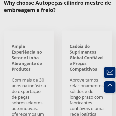
Why choose Autopeças cilindro mestre de
embreagem e freio?
Ampla
Cadeia de
Experiência no
Suprimentos
Setor e Linha
Global Confiável
Abrangente de
e Preços
Produtos
Competitivos
Com mais de 30
Aproveitamos
anos na indústria
relacionamentos
de exportação
sólidos e de
de peças
longo prazo com
sobresselentes
fabricantes
automotivas,
confiáveis e uma
oferecemos um
rede logística