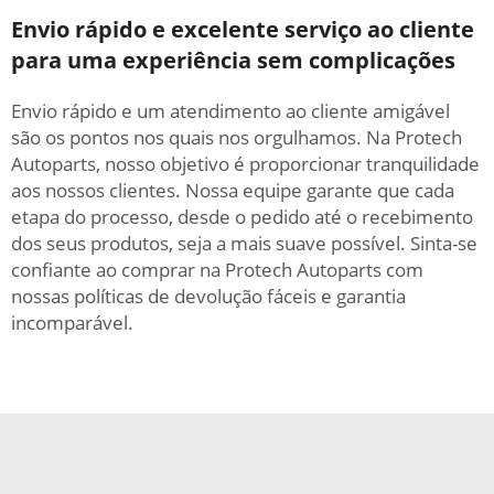
Envio rápido e excelente serviço ao cliente
para uma experiência sem complicações
Envio rápido e um atendimento ao cliente amigável
são os pontos nos quais nos orgulhamos. Na Protech
Autoparts, nosso objetivo é proporcionar tranquilidade
aos nossos clientes. Nossa equipe garante que cada
etapa do processo, desde o pedido até o recebimento
dos seus produtos, seja a mais suave possível. Sinta-se
confiante ao comprar na Protech Autoparts com
nossas políticas de devolução fáceis e garantia
incomparável.