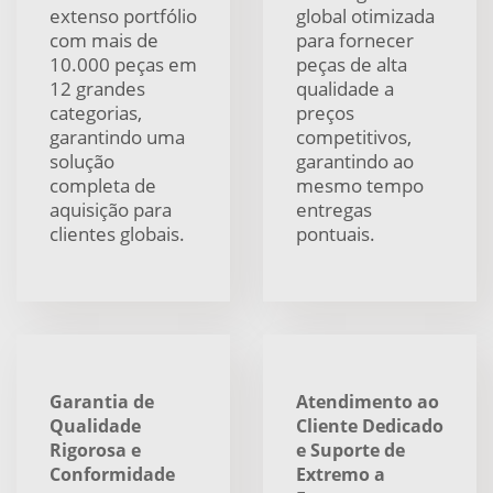
extenso portfólio
global otimizada
com mais de
para fornecer
10.000 peças em
peças de alta
12 grandes
qualidade a
categorias,
preços
garantindo uma
competitivos,
solução
garantindo ao
completa de
mesmo tempo
aquisição para
entregas
clientes globais.
pontuais.
Garantia de
Atendimento ao
Qualidade
Cliente Dedicado
Rigorosa e
e Suporte de
Conformidade
Extremo a