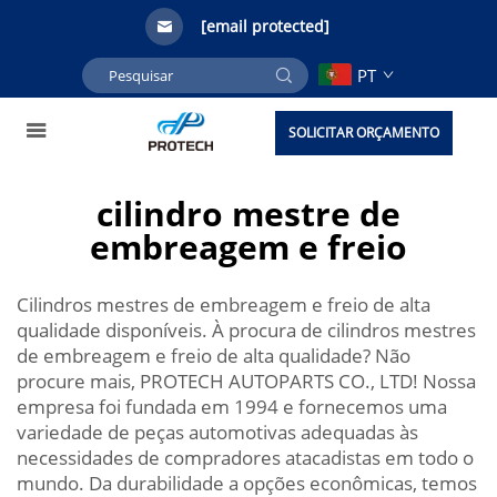
[email protected]
PT
SOLICITAR ORÇAMENTO
cilindro mestre de
embreagem e freio
Cilindros mestres de embreagem e freio de alta
qualidade disponíveis. À procura de cilindros mestres
de embreagem e freio de alta qualidade? Não
procure mais, PROTECH AUTOPARTS CO., LTD! Nossa
empresa foi fundada em 1994 e fornecemos uma
variedade de peças automotivas adequadas às
necessidades de compradores atacadistas em todo o
mundo. Da durabilidade a opções econômicas, temos