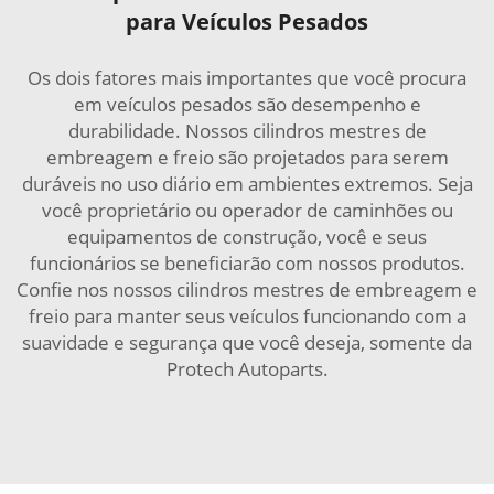
para Veículos Pesados
Os dois fatores mais importantes que você procura
em veículos pesados são desempenho e
durabilidade. Nossos cilindros mestres de
embreagem e freio são projetados para serem
duráveis no uso diário em ambientes extremos. Seja
você proprietário ou operador de caminhões ou
equipamentos de construção, você e seus
funcionários se beneficiarão com nossos produtos.
Confie nos nossos cilindros mestres de embreagem e
freio para manter seus veículos funcionando com a
suavidade e segurança que você deseja, somente da
Protech Autoparts.