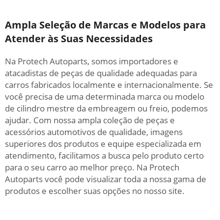
Ampla Seleção de Marcas e Modelos para
Atender às Suas Necessidades
Na Protech Autoparts, somos importadores e
atacadistas de peças de qualidade adequadas para
carros fabricados localmente e internacionalmente. Se
você precisa de uma determinada marca ou modelo
de cilindro mestre da embreagem ou freio, podemos
ajudar. Com nossa ampla coleção de peças e
acessórios automotivos de qualidade, imagens
superiores dos produtos e equipe especializada em
atendimento, facilitamos a busca pelo produto certo
para o seu carro ao melhor preço. Na Protech
Autoparts você pode visualizar toda a nossa gama de
produtos e escolher suas opções no nosso site.