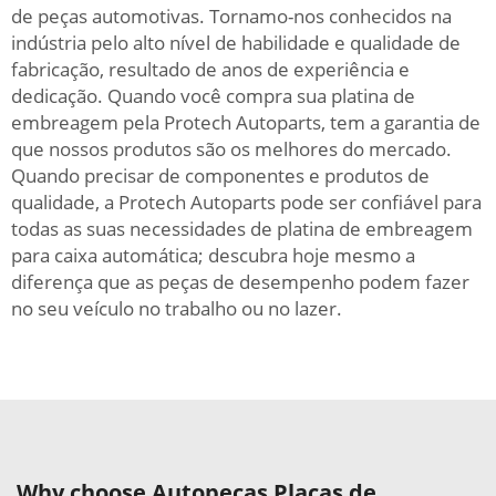
de peças automotivas. Tornamo-nos conhecidos na
indústria pelo alto nível de habilidade e qualidade de
fabricação, resultado de anos de experiência e
dedicação. Quando você compra sua platina de
embreagem pela Protech Autoparts, tem a garantia de
que nossos produtos são os melhores do mercado.
Quando precisar de componentes e produtos de
qualidade, a Protech Autoparts pode ser confiável para
todas as suas necessidades de platina de embreagem
para caixa automática; descubra hoje mesmo a
diferença que as peças de desempenho podem fazer
no seu veículo no trabalho ou no lazer.
Why choose Autopeças Placas de