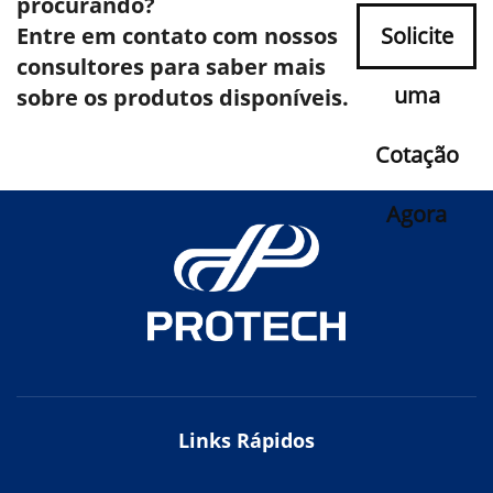
procurando?
Entre em contato com nossos
Solicite
consultores para saber mais
uma
sobre os produtos disponíveis.
Cotação
Agora
Links Rápidos