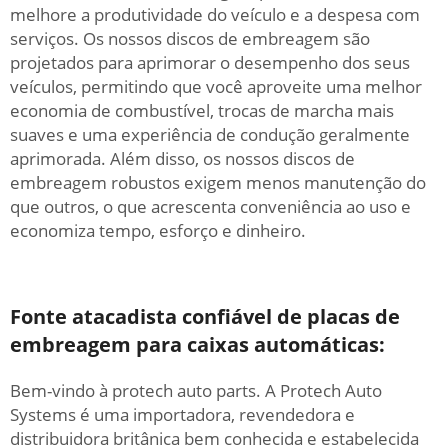
melhore a produtividade do veículo e a despesa com
serviços. Os nossos discos de embreagem são
projetados para aprimorar o desempenho dos seus
veículos, permitindo que você aproveite uma melhor
economia de combustível, trocas de marcha mais
suaves e uma experiência de condução geralmente
aprimorada. Além disso, os nossos discos de
embreagem robustos exigem menos manutenção do
que outros, o que acrescenta conveniência ao uso e
economiza tempo, esforço e dinheiro.
Fonte atacadista confiável de placas de
embreagem para caixas automáticas:
Bem-vindo à protech auto parts. A Protech Auto
Systems é uma importadora, revendedora e
distribuidora britânica bem conhecida e estabelecida