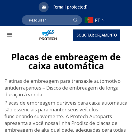
[email protected]
PT
SOLICITAR ORÇAMENTO
Placas de embreagem de
caixa automática
Platinas de embreagem para transaxle automotivo
antiderrapantes – Discos de embreagem de longa
duração à venda :
Placas de embreagem duráveis para caixa automática
são essenciais para manter seus veículos
funcionando suavemente. A Protech Autoparts
apresenta a você nossa linha Prodisc de placas de
embreagem de alta qualidade, adequadas para todas