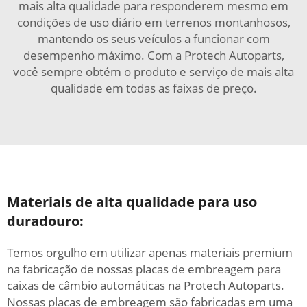
mais alta qualidade para responderem mesmo em
condições de uso diário em terrenos montanhosos,
mantendo os seus veículos a funcionar com
desempenho máximo. Com a Protech Autoparts,
você sempre obtém o produto e serviço de mais alta
qualidade em todas as faixas de preço.
Materiais de alta qualidade para uso
duradouro:
Temos orgulho em utilizar apenas materiais premium
na fabricação de nossas placas de embreagem para
caixas de câmbio automáticas na Protech Autoparts.
Nossas placas de embreagem são fabricadas em uma