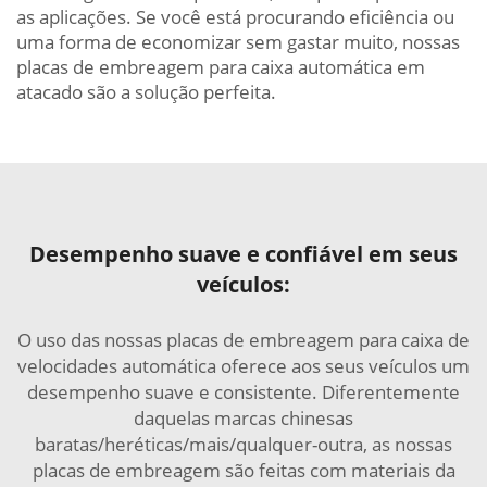
as aplicações. Se você está procurando eficiência ou
uma forma de economizar sem gastar muito, nossas
placas de embreagem para caixa automática em
atacado são a solução perfeita.
Desempenho suave e confiável em seus
veículos:
O uso das nossas placas de embreagem para caixa de
velocidades automática oferece aos seus veículos um
desempenho suave e consistente. Diferentemente
daquelas marcas chinesas
baratas/heréticas/mais/qualquer-outra, as nossas
placas de embreagem são feitas com materiais da