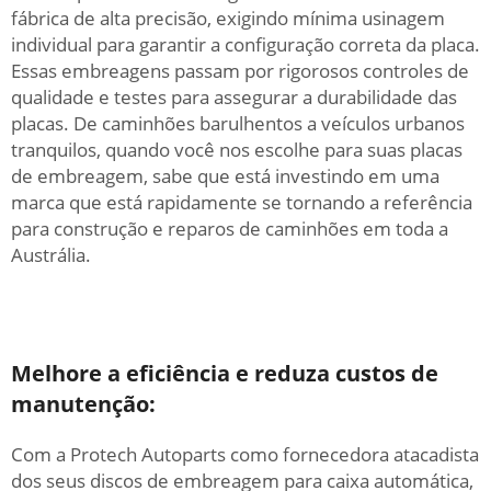
fábrica de alta precisão, exigindo mínima usinagem
individual para garantir a configuração correta da placa.
Essas embreagens passam por rigorosos controles de
qualidade e testes para assegurar a durabilidade das
placas. De caminhões barulhentos a veículos urbanos
tranquilos, quando você nos escolhe para suas placas
de embreagem, sabe que está investindo em uma
marca que está rapidamente se tornando a referência
para construção e reparos de caminhões em toda a
Austrália.
Melhore a eficiência e reduza custos de
manutenção:
Com a Protech Autoparts como fornecedora atacadista
dos seus discos de embreagem para caixa automática,