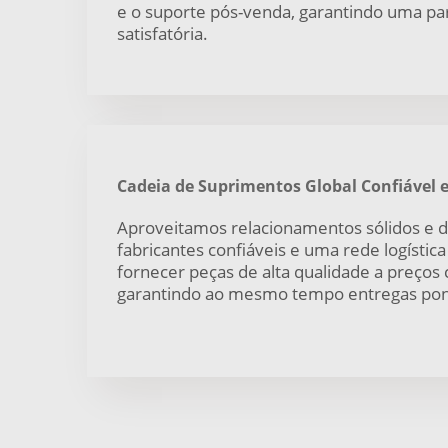
e o suporte pós-venda, garantindo uma par
satisfatória.
Cadeia de Suprimentos Global Confiável 
Aproveitamos relacionamentos sólidos e 
fabricantes confiáveis e uma rede logística
fornecer peças de alta qualidade a preços 
garantindo ao mesmo tempo entregas pon