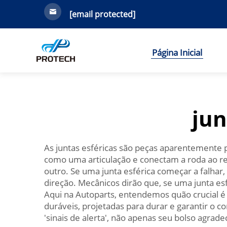
[email protected]
Página Inicial
jun
As juntas esféricas são peças aparentemente
como uma articulação e conectam a roda ao re
outro. Se uma junta esférica começar a falhar
direção. Mecânicos dirão que, se uma junta esfé
Aqui na Autoparts, entendemos quão crucial é 
duráveis, projetadas para durar e garantir o co
'sinais de alerta', não apenas seu bolso agra