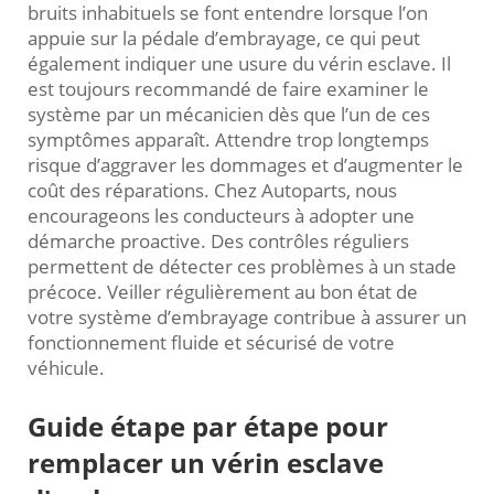
bruits inhabituels se font entendre lorsque l’on
appuie sur la pédale d’embrayage, ce qui peut
également indiquer une usure du vérin esclave. Il
est toujours recommandé de faire examiner le
système par un mécanicien dès que l’un de ces
symptômes apparaît. Attendre trop longtemps
risque d’aggraver les dommages et d’augmenter le
coût des réparations. Chez Autoparts, nous
encourageons les conducteurs à adopter une
démarche proactive. Des contrôles réguliers
permettent de détecter ces problèmes à un stade
précoce. Veiller régulièrement au bon état de
votre système d’embrayage contribue à assurer un
fonctionnement fluide et sécurisé de votre
véhicule.
Guide étape par étape pour
remplacer un vérin esclave