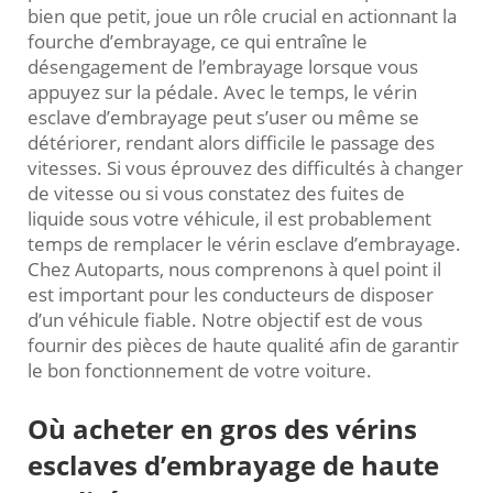
bien que petit, joue un rôle crucial en actionnant la
fourche d’embrayage, ce qui entraîne le
désengagement de l’embrayage lorsque vous
appuyez sur la pédale. Avec le temps, le vérin
esclave d’embrayage peut s’user ou même se
détériorer, rendant alors difficile le passage des
vitesses. Si vous éprouvez des difficultés à changer
de vitesse ou si vous constatez des fuites de
liquide sous votre véhicule, il est probablement
temps de remplacer le vérin esclave d’embrayage.
Chez Autoparts, nous comprenons à quel point il
est important pour les conducteurs de disposer
d’un véhicule fiable. Notre objectif est de vous
fournir des pièces de haute qualité afin de garantir
le bon fonctionnement de votre voiture.
Où acheter en gros des vérins
esclaves d’embrayage de haute