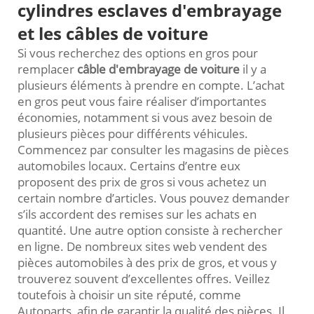
cylindres esclaves d'embrayage
et les câbles de voiture
Si vous recherchez des options en gros pour
remplacer
câble d'embrayage de voiture
il y a
plusieurs éléments à prendre en compte. L’achat
en gros peut vous faire réaliser d’importantes
économies, notamment si vous avez besoin de
plusieurs pièces pour différents véhicules.
Commencez par consulter les magasins de pièces
automobiles locaux. Certains d’entre eux
proposent des prix de gros si vous achetez un
certain nombre d’articles. Vous pouvez demander
s’ils accordent des remises sur les achats en
quantité. Une autre option consiste à rechercher
en ligne. De nombreux sites web vendent des
pièces automobiles à des prix de gros, et vous y
trouverez souvent d’excellentes offres. Veillez
toutefois à choisir un site réputé, comme
Autoparts, afin de garantir la qualité des pièces. Il