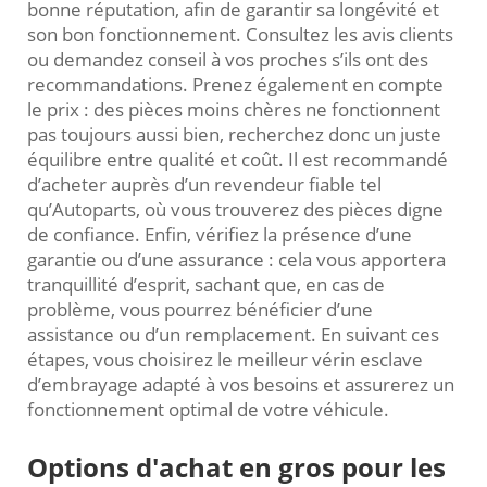
bonne réputation, afin de garantir sa longévité et
son bon fonctionnement. Consultez les avis clients
ou demandez conseil à vos proches s’ils ont des
recommandations. Prenez également en compte
le prix : des pièces moins chères ne fonctionnent
pas toujours aussi bien, recherchez donc un juste
équilibre entre qualité et coût. Il est recommandé
d’acheter auprès d’un revendeur fiable tel
qu’Autoparts, où vous trouverez des pièces digne
de confiance. Enfin, vérifiez la présence d’une
garantie ou d’une assurance : cela vous apportera
tranquillité d’esprit, sachant que, en cas de
problème, vous pourrez bénéficier d’une
assistance ou d’un remplacement. En suivant ces
étapes, vous choisirez le meilleur vérin esclave
d’embrayage adapté à vos besoins et assurerez un
fonctionnement optimal de votre véhicule.
Options d'achat en gros pour les