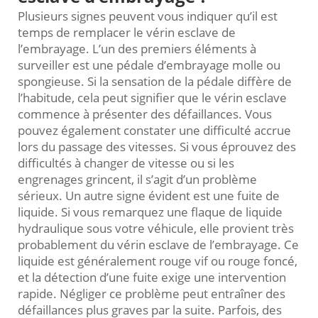
Plusieurs signes peuvent vous indiquer qu’il est
temps de remplacer le vérin esclave de
l’embrayage. L’un des premiers éléments à
surveiller est une pédale d’embrayage molle ou
spongieuse. Si la sensation de la pédale diffère de
l’habitude, cela peut signifier que le vérin esclave
commence à présenter des défaillances. Vous
pouvez également constater une difficulté accrue
lors du passage des vitesses. Si vous éprouvez des
difficultés à changer de vitesse ou si les
engrenages grincent, il s’agit d’un problème
sérieux. Un autre signe évident est une fuite de
liquide. Si vous remarquez une flaque de liquide
hydraulique sous votre véhicule, elle provient très
probablement du vérin esclave de l’embrayage. Ce
liquide est généralement rouge vif ou rouge foncé,
et la détection d’une fuite exige une intervention
rapide. Négliger ce problème peut entraîner des
défaillances plus graves par la suite. Parfois, des