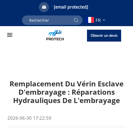
[email protected]
FR
Obtenir un devis
Remplacement Du Vérin Esclave
D'embrayage : Réparations
Hydrauliques De L'embrayage
2026-06-30 17:22:59