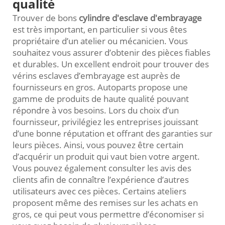
qualité
Trouver de bons
cylindre d'esclave d'embrayage
est très important, en particulier si vous êtes
propriétaire d’un atelier ou mécanicien. Vous
souhaitez vous assurer d’obtenir des pièces fiables
et durables. Un excellent endroit pour trouver des
vérins esclaves d’embrayage est auprès de
fournisseurs en gros. Autoparts propose une
gamme de produits de haute qualité pouvant
répondre à vos besoins. Lors du choix d’un
fournisseur, privilégiez les entreprises jouissant
d’une bonne réputation et offrant des garanties sur
leurs pièces. Ainsi, vous pouvez être certain
d’acquérir un produit qui vaut bien votre argent.
Vous pouvez également consulter les avis des
clients afin de connaître l’expérience d’autres
utilisateurs avec ces pièces. Certains ateliers
proposent même des remises sur les achats en
gros, ce qui peut vous permettre d’économiser si