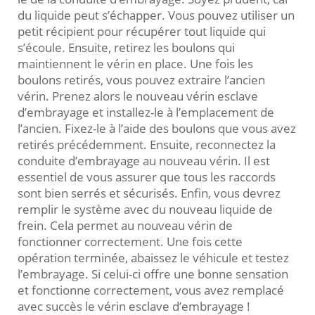
du liquide peut s’échapper. Vous pouvez utiliser un
petit récipient pour récupérer tout liquide qui
s’écoule. Ensuite, retirez les boulons qui
maintiennent le vérin en place. Une fois les
boulons retirés, vous pouvez extraire l’ancien
vérin. Prenez alors le nouveau vérin esclave
d’embrayage et installez-le à l’emplacement de
l’ancien. Fixez-le à l’aide des boulons que vous avez
retirés précédemment. Ensuite, reconnectez la
conduite d’embrayage au nouveau vérin. Il est
essentiel de vous assurer que tous les raccords
sont bien serrés et sécurisés. Enfin, vous devrez
remplir le système avec du nouveau liquide de
frein. Cela permet au nouveau vérin de
fonctionner correctement. Une fois cette
opération terminée, abaissez le véhicule et testez
l’embrayage. Si celui-ci offre une bonne sensation
et fonctionne correctement, vous avez remplacé
avec succès le vérin esclave d’embrayage !