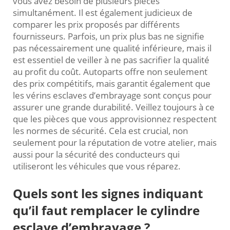
vous avez besoin de plusieurs pièces
simultanément. Il est également judicieux de
comparer les prix proposés par différents
fournisseurs. Parfois, un prix plus bas ne signifie
pas nécessairement une qualité inférieure, mais il
est essentiel de veiller à ne pas sacrifier la qualité
au profit du coût. Autoparts offre non seulement
des prix compétitifs, mais garantit également que
les vérins esclaves d’embrayage sont conçus pour
assurer une grande durabilité. Veillez toujours à ce
que les pièces que vous approvisionnez respectent
les normes de sécurité. Cela est crucial, non
seulement pour la réputation de votre atelier, mais
aussi pour la sécurité des conducteurs qui
utiliseront les véhicules que vous réparez.
Quels sont les signes indiquant
qu’il faut remplacer le cylindre
esclave d’embrayage ?