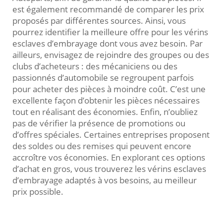
est également recommandé de comparer les prix
proposés par différentes sources. Ainsi, vous
pourrez identifier la meilleure offre pour les vérins
esclaves d’embrayage dont vous avez besoin. Par
ailleurs, envisagez de rejoindre des groupes ou des
clubs d’acheteurs : des mécaniciens ou des
passionnés d’automobile se regroupent parfois
pour acheter des pièces à moindre coût. C’est une
excellente façon d’obtenir les pièces nécessaires
tout en réalisant des économies. Enfin, n’oubliez
pas de vérifier la présence de promotions ou
d’offres spéciales. Certaines entreprises proposent
des soldes ou des remises qui peuvent encore
accroître vos économies. En explorant ces options
d’achat en gros, vous trouverez les vérins esclaves
d’embrayage adaptés à vos besoins, au meilleur
prix possible.