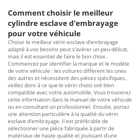
Comment choisir le meilleur
cylindre esclave d'embrayage
pour votre véhicule
Choisir le meilleur vérin esclave d’embrayage
adapté à vos besoins peut s’avérer un peu délicat,
mais il est essentiel de faire le bon choix.
Commencez par identifier la marque et le modèle
de votre véhicule : les voitures diffèrent les unes
des autres et nécessitent des pièces spécifiques,
veillez donc à ce que le vérin choisi soit bien
compatible avec votre automobile. Vous trouverez
cette information dans le manuel de votre véhicule
ou en consultant un professionnel. Ensuite, portez
une attention particulière à la qualité du vérin
esclave d’embrayage. Il est préférable de
sélectionner une pièce fabriquée à partir de
matériaux de haute qualité et jouissant d’une