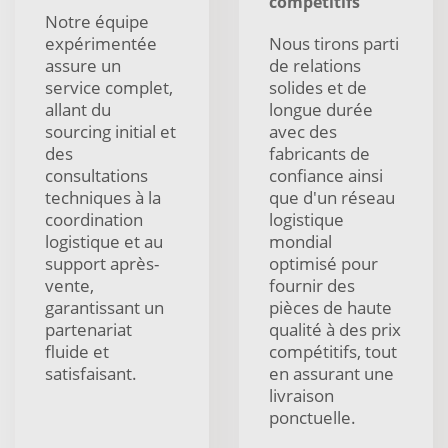
compétitifs
Notre équipe
expérimentée
Nous tirons parti
assure un
de relations
service complet,
solides et de
allant du
longue durée
sourcing initial et
avec des
des
fabricants de
consultations
confiance ainsi
techniques à la
que d'un réseau
coordination
logistique
logistique et au
mondial
support après-
optimisé pour
vente,
fournir des
garantissant un
pièces de haute
partenariat
qualité à des prix
fluide et
compétitifs, tout
satisfaisant.
en assurant une
livraison
ponctuelle.