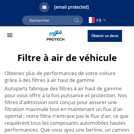
[email protected]
FR
Obtenir un devis
Filtre à air de véhicule
Obtenez plus de performances de votre voiture
grâce à des filtres à air haut de gamme
Autoparts fabrique des filtres à air haut de gamme
pour vous offrir à la fois puissance et protection. Nos
filtres d'admission sont conçus pour assurer une
filtration maximale tout en maintenant un flux d'air
optimal ; notre filtre n'entrave pas le flux d'air, ce que
requièrent tous les composants automobiles hautes
performances. Que vous ayez une berline, un camion