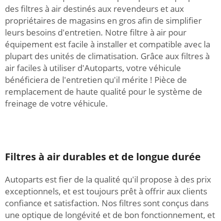
des filtres à air destinés aux revendeurs et aux
propriétaires de magasins en gros afin de simplifier
leurs besoins d'entretien. Notre filtre à air pour
équipement est facile à installer et compatible avec la
plupart des unités de climatisation. Grâce aux filtres à
air faciles à utiliser d'Autoparts, votre véhicule
bénéficiera de l'entretien qu'il mérite ! Pièce de
remplacement de haute qualité pour le système de
freinage de votre véhicule.
Filtres à air durables et de longue durée
Autoparts est fier de la qualité qu'il propose à des prix
exceptionnels, et est toujours prêt à offrir aux clients
confiance et satisfaction. Nos filtres sont conçus dans
une optique de longévité et de bon fonctionnement, et