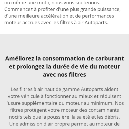
ou même une moto, nous vous soutenons.
Commencez à profiter d'une plus grande puissance,
d'une meilleure accélération et de performances
moteur accrues avec les filtres à air Autoparts.
Améliorez la consommation de carburant
et prolongez la durée de vie du moteur
avec nos filtres
Les filtres à air haut de gamme Autoparts aident
votre véhicule à fonctionner au mieux et réduisent
l'usure supplémentaire du moteur au minimum. Nos
filtres protègent votre moteur des contaminants
nocifs tels que la poussière, la saleté et les débris.
Une admission d'air propre permet au moteur de