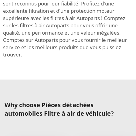
sont reconnus pour leur fiabilité. Profitez d'une
excellente filtration et d'une protection moteur
supérieure avec les filtres à air Autoparts ! Comptez
sur les filtres à air Autoparts pour vous offrir une
qualité, une performance et une valeur inégalées.
Comptez sur Autoparts pour vous fournir le meilleur
service et les meilleurs produits que vous puissiez
trouver.
Why choose Pièces détachées
automobiles Filtre à air de véhicule?