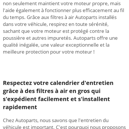
non seulement maintient votre moteur propre, mais
l'aide également à fonctionner plus efficacement au fil
du temps. Grâce aux filtres à air Autoparts installés
dans votre véhicule, respirez en toute sérénité,
sachant que votre moteur est protégé contre la
poussière et autres impuretés. Autoparts offre une
qualité inégalée, une valeur exceptionnelle et la
meilleure protection pour votre moteur !
Respectez votre calendrier d'entretien
grâce à des filtres à air en gros qui
s'expédient facilement et s'installent
rapidement
Chez Autoparts, nous savons que l'entretien du
véhicule est important. C'est pourquoi nous proposons