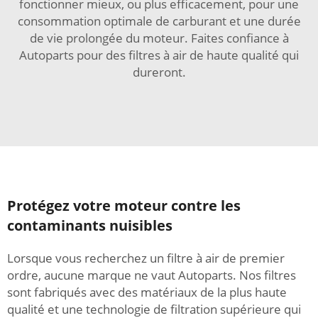
fonctionner mieux, ou plus efficacement, pour une
consommation optimale de carburant et une durée
de vie prolongée du moteur. Faites confiance à
Autoparts pour des filtres à air de haute qualité qui
dureront.
Protégez votre moteur contre les
contaminants nuisibles
Lorsque vous recherchez un filtre à air de premier
ordre, aucune marque ne vaut Autoparts. Nos filtres
sont fabriqués avec des matériaux de la plus haute
qualité et une technologie de filtration supérieure qui