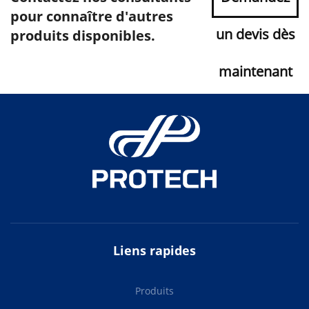
pour connaître d'autres
un devis dès
produits disponibles.
maintenant
Liens rapides
Produits