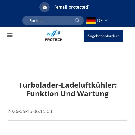
[email protected]
DE
Angebot anfordern
Turbolader-Ladeluftkühler:
Funktion Und Wartung
2026-05-16 06:15:03