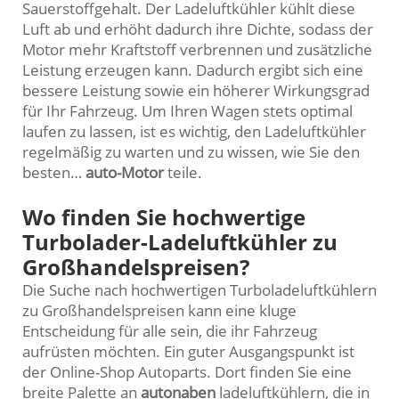
Sauerstoffgehalt. Der Ladeluftkühler kühlt diese
Luft ab und erhöht dadurch ihre Dichte, sodass der
Motor mehr Kraftstoff verbrennen und zusätzliche
Leistung erzeugen kann. Dadurch ergibt sich eine
bessere Leistung sowie ein höherer Wirkungsgrad
für Ihr Fahrzeug. Um Ihren Wagen stets optimal
laufen zu lassen, ist es wichtig, den Ladeluftkühler
regelmäßig zu warten und zu wissen, wie Sie den
besten…
auto-Motor
teile.
Wo finden Sie hochwertige
Turbolader-Ladeluftkühler zu
Großhandelspreisen?
Die Suche nach hochwertigen Turboladeluftkühlern
zu Großhandelspreisen kann eine kluge
Entscheidung für alle sein, die ihr Fahrzeug
aufrüsten möchten. Ein guter Ausgangspunkt ist
der Online-Shop Autoparts. Dort finden Sie eine
breite Palette an
autonaben
ladeluftkühlern, die in