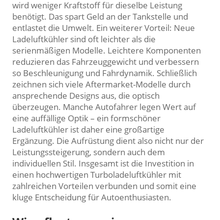
wird weniger Kraftstoff für dieselbe Leistung
benötigt. Das spart Geld an der Tankstelle und
entlastet die Umwelt. Ein weiterer Vorteil: Neue
Ladeluftkühler sind oft leichter als die
serienmäßigen Modelle. Leichtere Komponenten
reduzieren das Fahrzeuggewicht und verbessern
so Beschleunigung und Fahrdynamik. Schließlich
zeichnen sich viele Aftermarket-Modelle durch
ansprechende Designs aus, die optisch
überzeugen. Manche Autofahrer legen Wert auf
eine auffällige Optik – ein formschöner
Ladeluftkühler ist daher eine großartige
Ergänzung. Die Aufrüstung dient also nicht nur der
Leistungssteigerung, sondern auch dem
individuellen Stil. Insgesamt ist die Investition in
einen hochwertigen Turboladeluftkühler mit
zahlreichen Vorteilen verbunden und somit eine
kluge Entscheidung für Autoenthusiasten.