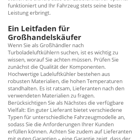
funktioniert und Ihr Fahrzeug stets seine beste
Leistung erbringt.
Ein Leitfaden für
Großhandelskäufer
Wenn Sie als Großhändler nach
Turboladeluftkühlern suchen, ist es wichtig zu
wissen, worauf Sie achten müssen. Prüfen Sie
zunächst die Qualität der Komponenten.
Hochwertige Ladeluftkühler bestehen aus
robusten Materialien, die hohen Temperaturen
standhalten. Es ist ratsam, Lieferanten nach den
verwendeten Materialien zu fragen.
Berücksichtigen Sie als Nächstes die verfügbare
Vielfalt: Ein guter Lieferant bietet verschiedene
Typen für unterschiedliche Fahrzeugmodelle an,
sodass Sie die Anforderungen Ihrer Kunden
erfüllen können. Achten Sie zudem auf Lieferanten
mit guten Garantien – eine Garantie zeigt, dass der