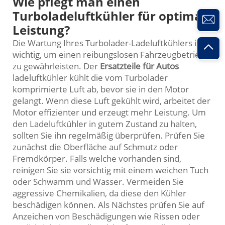
Wie pflegt man einen
Turboladeluftkühler für optimale
Leistung?
Die Wartung Ihres Turbolader-Ladeluftkühlers ist
wichtig, um einen reibungslosen Fahrzeugbetrieb
zu gewährleisten. Der
Ersatzteile für Autos
ladeluftkühler kühlt die vom Turbolader
komprimierte Luft ab, bevor sie in den Motor
gelangt. Wenn diese Luft gekühlt wird, arbeitet der
Motor effizienter und erzeugt mehr Leistung. Um
den Ladeluftkühler in gutem Zustand zu halten,
sollten Sie ihn regelmäßig überprüfen. Prüfen Sie
zunächst die Oberfläche auf Schmutz oder
Fremdkörper. Falls welche vorhanden sind,
reinigen Sie sie vorsichtig mit einem weichen Tuch
oder Schwamm und Wasser. Vermeiden Sie
aggressive Chemikalien, da diese den Kühler
beschädigen können. Als Nächstes prüfen Sie auf
Anzeichen von Beschädigungen wie Rissen oder