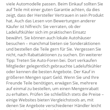
viele Automodelle passen. Beim Einkauf sollten Sie
auf Teile mit einer guten Garantie achten, da dies
zeigt, dass der Hersteller Vertrauen in sein Produkt
hat. Auch das Lesen von Bewertungen anderer
Käufer ist hilfreich: Sie verraten, ob der
Ladeluftkühler sich im praktischen Einsatz
bewährt. Sie können auch lokale Autohäuser
besuchen – manchmal bieten sie Sonderaktionen
und bestellen die Teile gern für Sie. Vergessen Sie
nicht, nach Rabattaktionen zu suchen. Ein weiterer
Tipp: Treten Sie Auto-Foren bei. Dort verkaufen
Mitglieder gelegentlich gebrauchte Ladeluftkühler
oder kennen die besten Angebote. Der Kauf in
größeren Mengen spart Geld. Wenn Sie und Ihre
Freunde Teile benötigen, erwägen Sie, mehrere
auf einmal zu bestellen, um einen Mengenrabatt
zu erhalten. Prüfen Sie schließlich stets die Preise –
einige Websites bieten Vergleichstools an, mit
denen Sie Angebote verschiedener Händler leicht