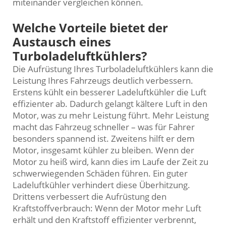
miteinander vergleichen können.
Welche Vorteile bietet der
Austausch eines
Turboladeluftkühlers?
Die Aufrüstung Ihres Turboladeluftkühlers kann die
Leistung Ihres Fahrzeugs deutlich verbessern.
Erstens kühlt ein besserer Ladeluftkühler die Luft
effizienter ab. Dadurch gelangt kältere Luft in den
Motor, was zu mehr Leistung führt. Mehr Leistung
macht das Fahrzeug schneller – was für Fahrer
besonders spannend ist. Zweitens hilft er dem
Motor, insgesamt kühler zu bleiben. Wenn der
Motor zu heiß wird, kann dies im Laufe der Zeit zu
schwerwiegenden Schäden führen. Ein guter
Ladeluftkühler verhindert diese Überhitzung.
Drittens verbessert die Aufrüstung den
Kraftstoffverbrauch: Wenn der Motor mehr Luft
erhält und den Kraftstoff effizienter verbrennt,