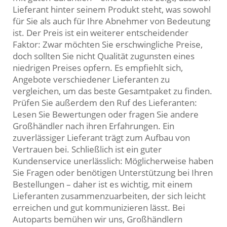
Lieferant hinter seinem Produkt steht, was sowohl
für Sie als auch für Ihre Abnehmer von Bedeutung
ist. Der Preis ist ein weiterer entscheidender
Faktor: Zwar möchten Sie erschwingliche Preise,
doch sollten Sie nicht Qualität zugunsten eines
niedrigen Preises opfern. Es empfiehlt sich,
Angebote verschiedener Lieferanten zu
vergleichen, um das beste Gesamtpaket zu finden.
Prüfen Sie außerdem den Ruf des Lieferanten:
Lesen Sie Bewertungen oder fragen Sie andere
Großhändler nach ihren Erfahrungen. Ein
zuverlässiger Lieferant trägt zum Aufbau von
Vertrauen bei. Schließlich ist ein guter
Kundenservice unerlässlich: Möglicherweise haben
Sie Fragen oder benötigen Unterstützung bei Ihren
Bestellungen – daher ist es wichtig, mit einem
Lieferanten zusammenzuarbeiten, der sich leicht
erreichen und gut kommunizieren lässt. Bei
Autoparts bemühen wir uns, Großhändlern