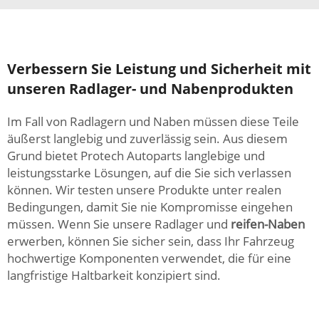
Verbessern Sie Leistung und Sicherheit mit
unseren Radlager- und Nabenprodukten
Im Fall von Radlagern und Naben müssen diese Teile
äußerst langlebig und zuverlässig sein. Aus diesem
Grund bietet Protech Autoparts langlebige und
leistungsstarke Lösungen, auf die Sie sich verlassen
können. Wir testen unsere Produkte unter realen
Bedingungen, damit Sie nie Kompromisse eingehen
müssen. Wenn Sie unsere Radlager und
reifen-Naben
erwerben, können Sie sicher sein, dass Ihr Fahrzeug
hochwertige Komponenten verwendet, die für eine
langfristige Haltbarkeit konzipiert sind.