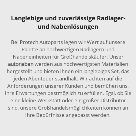
Langlebige und zuverlässige Radlager-
und Nabenlösungen
Bei Protech Autoparts legen wir Wert auf unsere
Palette an hochwertigen Radlagern und
Nabeneinheiten für Großhandelskäufer. Unser
autonaben
werden aus hochwertigsten Materialien
hergestellt und bieten Ihnen ein langlebiges Set, das
jeden Abenteuer standhält. Wir achten auf die
Anforderungen unserer Kunden und bemühen uns,
Ihre Erwartungen bestmöglich zu erfüllen. Egal, ob Sie
eine kleine Werkstatt oder ein großer Distributor
sind, unsere Großhandelsmöglichkeiten können an
Ihre Bedürfnisse angepasst werden.