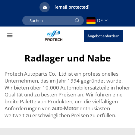
[email protected]
DE
Angebot anfordern
Radlager und Nabe
Protech Autoparts Co., Ltd ist ein professionelles
Unternehmen, das im Jahr 1994 gegründet wurde.
Wir bieten über 10.000 Automobilersatzteile in hoher
Qualität und zu besten Preisen an. Wir führen eine
breite Palette von Produkten, um die vielfältigen
Anforderungen von
auto-Motor
enthusiasten
weltweit zu erschwinglichen Preisen zu erfüllen.