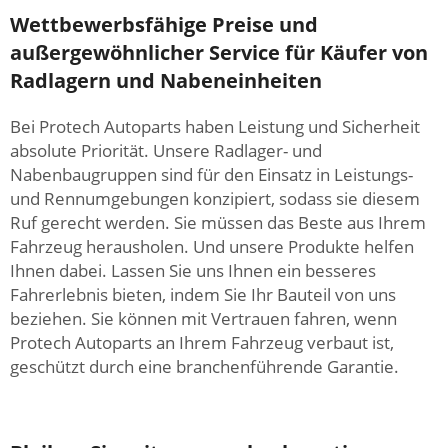
Wettbewerbsfähige Preise und
außergewöhnlicher Service für Käufer von
Radlagern und Nabeneinheiten
Bei Protech Autoparts haben Leistung und Sicherheit
absolute Priorität. Unsere Radlager- und
Nabenbaugruppen sind für den Einsatz in Leistungs-
und Rennumgebungen konzipiert, sodass sie diesem
Ruf gerecht werden. Sie müssen das Beste aus Ihrem
Fahrzeug herausholen. Und unsere Produkte helfen
Ihnen dabei. Lassen Sie uns Ihnen ein besseres
Fahrerlebnis bieten, indem Sie Ihr Bauteil von uns
beziehen. Sie können mit Vertrauen fahren, wenn
Protech Autoparts an Ihrem Fahrzeug verbaut ist,
geschützt durch eine branchenführende Garantie.