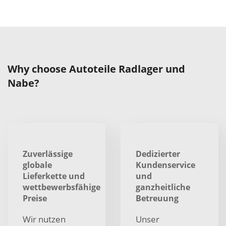
Why choose Autoteile Radlager und
Nabe?
Zuverlässige
Dedizierter
globale
Kundenservice
Lieferkette und
und
wettbewerbsfähige
ganzheitliche
Preise
Betreuung
Wir nutzen
Unser