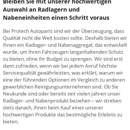
Bleiben Sie mit unserer hochwertigen
Auswahl an Radlagern und
Nabeneinheiten einen Schritt voraus
Bei Protech Autoparts sind wir der Überzeugung, dass
Qualität nicht die Welt kosten sollte. Deshalb bieten wir
Ihnen ein Radlager- und Nabenaggregat, das entwickelt
wurde, um Ihren Fahrzeugen langanhaltenden Schutz
zu bieten, ohne Ihr Budget zu sprengen. Wir sind erst
dann zufrieden, wenn wir bei jedem Anruf höchste
Servicequalität gewährleisten, was erklärt, warum wir
eine der führenden Optionen im Vergleich zu anderen
gewerblichen Reinigungsunternehmen sind. Ob Sie
Neukunde sind oder bereits seit vielen Jahren unser
Radlager- und Nabenprodukt beziehen – wir streben
stets danach, Ihnen beim Kauf eines unserer
hochwertigen Produkte das bestmögliche Erlebnis zu
bieten.