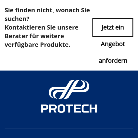
Sie finden nicht, wonach Sie
suchen?
Kontaktieren Sie unsere
Jetzt ein
Berater für weitere
Angebot
verfügbare Produkte.
anfordern