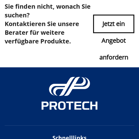
Sie finden nicht, wonach Sie
suchen?
Kontaktieren Sie unsere
Jetzt ein
Berater für weitere
Angebot
verfügbare Produkte.
anfordern
Schnelllinks