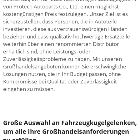
von Protech Autoparts Co., Ltd. einen möglichst
kostengünstigen Preis festzulegen. Unser Ziel ist es
sicherzustellen, dass Personen, die in Autoteile
investieren, diese aus vertrauenswürdigen Händen
beziehen und dass qualitativ hochwertige Ersatzteile
weiterhin über einen renommierten Distributor
erhältlich sind, ohne Leistungs- oder
Zuverlässigkeitsprobleme zu haben. Mit unseren
Großhandelsangeboten können Sie erschwingliche
Lösungen nutzen, die in Ihr Budget passen, ohne
Kompromisse bei Qualität oder Zuverlässigkeit
eingehen zu müssen.
Große Auswahl an Fahrzeugkugelgelenken,
um alle Ihre Großhandelsanforderungen