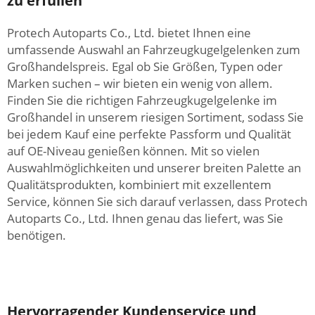
zu erfüllen
Protech Autoparts Co., Ltd. bietet Ihnen eine
umfassende Auswahl an Fahrzeugkugelgelenken zum
Großhandelspreis. Egal ob Sie Größen, Typen oder
Marken suchen – wir bieten ein wenig von allem.
Finden Sie die richtigen Fahrzeugkugelgelenke im
Großhandel in unserem riesigen Sortiment, sodass Sie
bei jedem Kauf eine perfekte Passform und Qualität
auf OE-Niveau genießen können. Mit so vielen
Auswahlmöglichkeiten und unserer breiten Palette an
Qualitätsprodukten, kombiniert mit exzellentem
Service, können Sie sich darauf verlassen, dass Protech
Autoparts Co., Ltd. Ihnen genau das liefert, was Sie
benötigen.
Hervorragender Kundenservice und