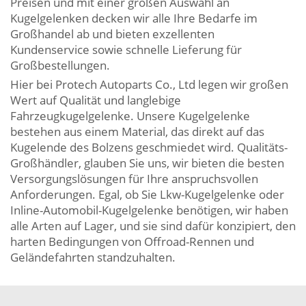
Preisen und mit einer großen Auswahl an
Kugelgelenken decken wir alle Ihre Bedarfe im
Großhandel ab und bieten exzellenten
Kundenservice sowie schnelle Lieferung für
Großbestellungen.
Hier bei Protech Autoparts Co., Ltd legen wir großen
Wert auf Qualität und langlebige
Fahrzeugkugelgelenke. Unsere Kugelgelenke
bestehen aus einem Material, das direkt auf das
Kugelende des Bolzens geschmiedet wird. Qualitäts-
Großhändler, glauben Sie uns, wir bieten die besten
Versorgungslösungen für Ihre anspruchsvollen
Anforderungen. Egal, ob Sie Lkw-Kugelgelenke oder
Inline-Automobil-Kugelgelenke benötigen, wir haben
alle Arten auf Lager, und sie sind dafür konzipiert, den
harten Bedingungen von Offroad-Rennen und
Geländefahrten standzuhalten.