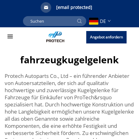
[email protected]
DE
Angebot anfordern
fahrzeugkugelgelenk
Protech Autoparts Co., Ltd – ein führender Anbieter
von Autoersatzteilen, der sich auf qualitativ
hochwertige und zuverlässige Kugelgelenke für
Fahrzeuge für Einkäufer von ProTech&rsquo
spezialisiert hat. Durch hochwertige Konstruktion und
hohe Langlebigkeit ermöglichen unsere Kugelgelenke
all das oben Genannte sowie zahlreiche
Komponenten, die eine erhöhte Festigkeit und
verbesserte Sicherheit fördern. Zu erschwinglichen