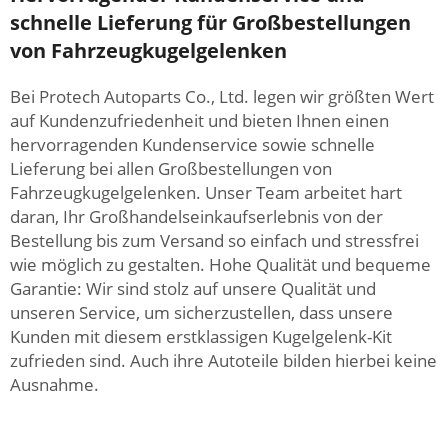
schnelle Lieferung für Großbestellungen
von Fahrzeugkugelgelenken
Bei Protech Autoparts Co., Ltd. legen wir größten Wert
auf Kundenzufriedenheit und bieten Ihnen einen
hervorragenden Kundenservice sowie schnelle
Lieferung bei allen Großbestellungen von
Fahrzeugkugelgelenken. Unser Team arbeitet hart
daran, Ihr Großhandelseinkaufserlebnis von der
Bestellung bis zum Versand so einfach und stressfrei
wie möglich zu gestalten. Hohe Qualität und bequeme
Garantie: Wir sind stolz auf unsere Qualität und
unseren Service, um sicherzustellen, dass unsere
Kunden mit diesem erstklassigen Kugelgelenk-Kit
zufrieden sind. Auch ihre Autoteile bilden hierbei keine
Ausnahme.