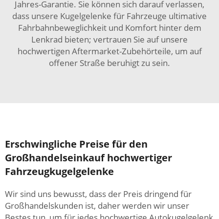
Jahres-Garantie. Sie können sich darauf verlassen,
dass unsere Kugelgelenke für Fahrzeuge ultimative
Fahrbahnbeweglichkeit und Komfort hinter dem
Lenkrad bieten; vertrauen Sie auf unsere
hochwertigen Aftermarket-Zubehörteile, um auf
offener Straße beruhigt zu sein.
Erschwingliche Preise für den
Großhandelseinkauf hochwertiger
Fahrzeugkugelgelenke
Wir sind uns bewusst, dass der Preis dringend für
Großhandelskunden ist, daher werden wir unser
Bestes tun, um für jedes hochwertige Autokugelgelenk