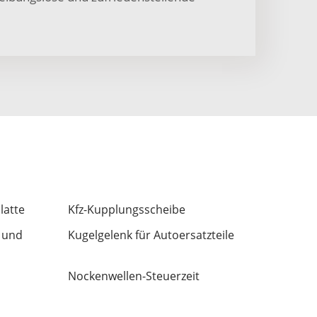
latte
Kfz-Kupplungsscheibe
 und
Kugelgelenk für Autoersatzteile
Nockenwellen-Steuerzeit