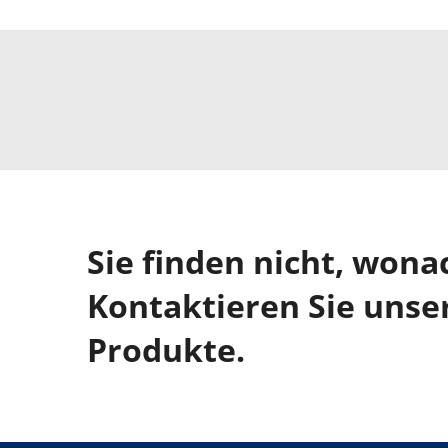
Sie finden nicht, wona
Kontaktieren Sie unse
Produkte.