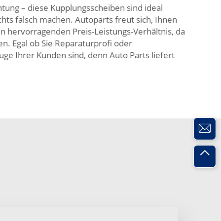
chtung – diese Kupplungsscheiben sind ideal
ts falsch machen. Autoparts freut sich, Ihnen
n hervorragenden Preis-Leistungs-Verhältnis, da
n. Egal ob Sie Reparaturprofi oder
uge Ihrer Kunden sind, denn Auto Parts liefert