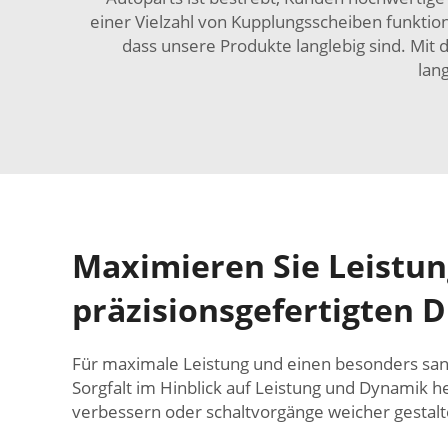
einer Vielzahl von Kupplungsscheiben funktion
dass unsere Produkte langlebig sind. Mit
lan
Maximieren Sie Leistun
präzisionsgefertigten 
Für maximale Leistung und einen besonders sanf
Sorgfalt im Hinblick auf Leistung und Dynamik 
verbessern oder schaltvorgänge weicher gestalt