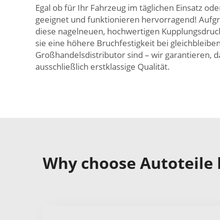
Egal ob für Ihr Fahrzeug im täglichen Einsatz o
geeignet und funktionieren hervorragend! Aufgru
diese nagelneuen, hochwertigen Kupplungsdruckp
sie eine höhere Bruchfestigkeit bei gleichbleib
Großhandelsdistributor sind – wir garantieren, d
ausschließlich erstklassige Qualität.
Why choose Autoteile