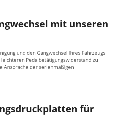
angwechsel mit unseren
eunigung und den Gangwechsel Ihres Fahrzeugs
 leichteren Pedalbetätigungswiderstand zu
kte Ansprache der serienmäßigen
ngsdruckplatten für