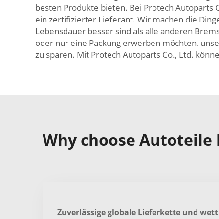
besten Produkte bieten. Bei Protech Autoparts
ein zertifizierter Lieferant. Wir machen die Din
Lebensdauer besser sind als alle anderen Brems
oder nur eine Packung erwerben möchten, unser
zu sparen. Mit Protech Autoparts Co., Ltd. könn
Why choose Autoteile 
Zuverlässige globale Lieferkette und wet