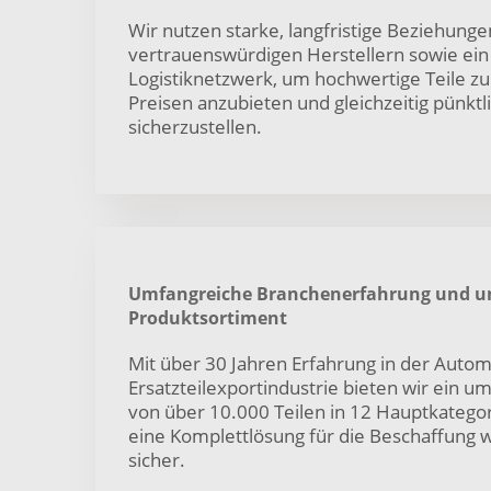
Wir nutzen starke, langfristige Beziehunge
vertrauenswürdigen Herstellern sowie ein 
Logistiknetzwerk, um hochwertige Teile z
Preisen anzubieten und gleichzeitig pünkt
sicherzustellen.
Umfangreiche Branchenerfahrung und u
Produktsortiment
Mit über 30 Jahren Erfahrung in der Autom
Ersatzteilexportindustrie bieten wir ein u
von über 10.000 Teilen in 12 Hauptkategor
eine Komplettlösung für die Beschaffung w
sicher.