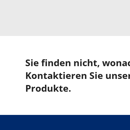
Sie finden nicht, wona
Kontaktieren Sie unse
Produkte.