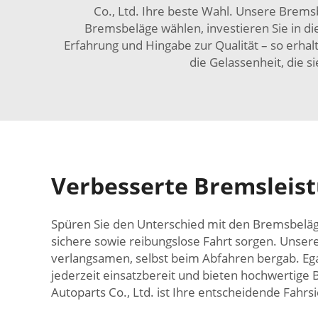
Co., Ltd. Ihre beste Wahl. Unsere Brems
Bremsbeläge wählen, investieren Sie in d
Erfahrung und Hingabe zur Qualität – so erha
die Gelassenheit, die s
Verbesserte Bremsleist
Spüren Sie den Unterschied mit den Bremsbelägen
sichere sowie reibungslose Fahrt sorgen. Unsere
verlangsamen, selbst beim Abfahren bergab. Eg
jederzeit einsatzbereit und bieten hochwertige B
Autoparts Co., Ltd. ist Ihre entscheidende Fahr