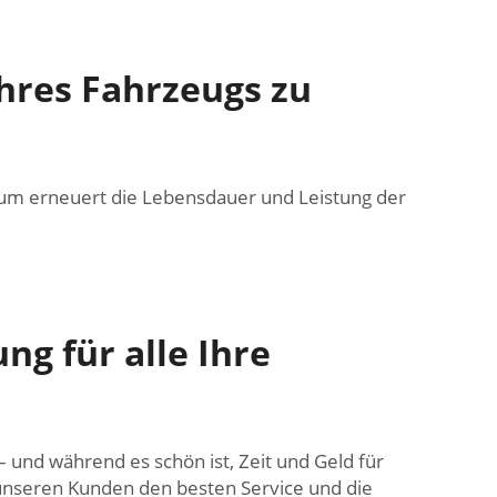
Ihres Fahrzeugs zu
um erneuert die Lebensdauer und Leistung der
g für alle Ihre
und während es schön ist, Zeit und Geld für
 unseren Kunden den besten Service und die