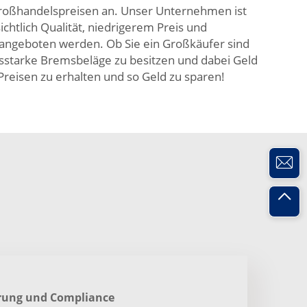
Großhandelspreisen an. Unser Unternehmen ist
ichtlich Qualität, niedrigerem Preis und
s angeboten werden. Ob Sie ein Großkäufer sind
sstarke Bremsbeläge zu besitzen und dabei Geld
Preisen zu erhalten und so Geld zu sparen!
erung und Compliance