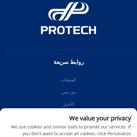
روابط سريعة
المنتجات
من نحن
الأخبار
اتصل بنا
We value your privacy
We use cookies and similar tools to provide our services. If
you don't want to accept all cookies, click Personalize