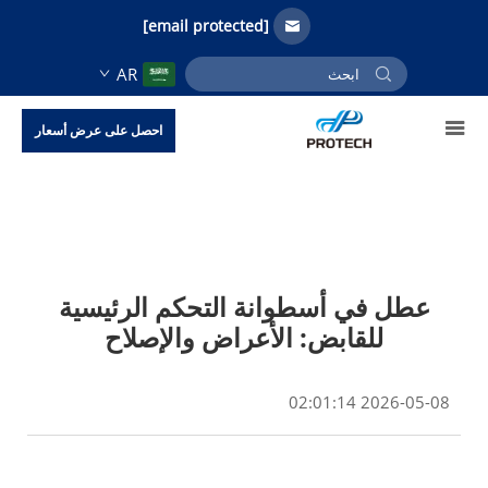
[email protected]
AR
احصل على عرض أسعار
عطل في أسطوانة التحكم الرئيسية
للقابض: الأعراض والإصلاح
2026-05-08 02:01:14