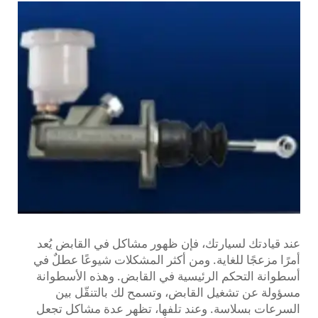
عند قيادتك لسيارتك، فإن ظهور مشاكل في القابض يُعد
أمرًا مزعجًا للغاية. ومن أكثر المشكلات شيوعًا عطلٌ في
أسطوانة التحكم الرئيسية في القابض. وهذه الأسطوانة
مسؤولة عن تشغيل القابض، وتسمح لك بالتنقّل بين
السرعات بسلاسة. وعند تلفها، تظهر عدة مشاكل تجعل