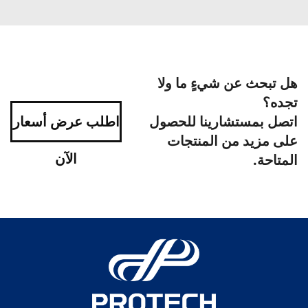
هل تبحث عن شيءٍ ما ولا
تجده؟
اتصل بمستشارينا للحصول
اطلب عرض أسعار
على مزيد من المنتجات
الآن
المتاحة.