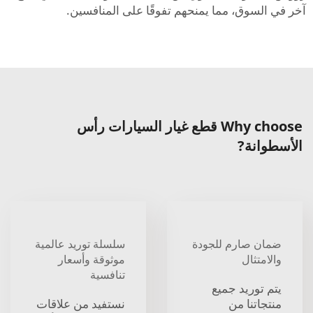
آخر في السوق، مما يمنحهم تفوقًا على المنافسين.
Why choose قطع غيار السيارات رأس
الأسطوانة?
ضمان صارم للجودة
سلسلة توريد عالمية
والامتثال
موثوقة وأسعار
تنافسية
يتم توريد جميع
منتجاتنا من
نستفيد من علاقات