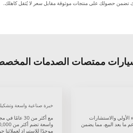
ك تضمن حصولك على منتجات موثوقة مقابل سعر لا يُثقل كاهلك.
خبرة صناعية واسعة وتشكيل
ء الأولي والاستشارات
مع أكثر من 30 
م ما بعد البيع، مما يضمن
موحدًا للاستيراد لعملائنا حو