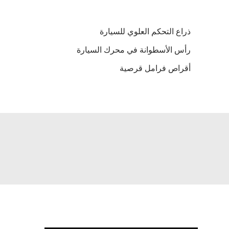
ذراع التحكم العلوي للسيارة
رأس الأسطوانة في محرك السيارة
أقراص فرامل قرصية