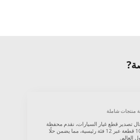
ة منتجات شاملة
عامًا في مجال تصدير قطع غيار السيارات، نقدم محفظة
واسعة تضم أكثر من 10,000 قطعة عبر 12 فئة رئيسية، مما يضمن حلًا
ل العالم.