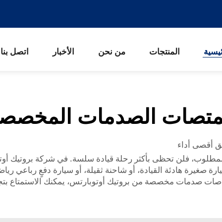
يسية
المنتجات
من نحن
الأخبار
اتصل بنا
تصات الصدمات المخصص
ق أقصى أداء
لمطلوب، فلن تحظى بأكثر رحلة قيادة سلسة. في شركة بروتيك أو
ارة صغيرة هادئة القيادة، أو شاحنة ثقيلة، أو سيارة دفعٍ رباعي 
ماصات صدمات مخصصة من بروتيك أوتوبارتس، يمكنك الاستمتاع بتج