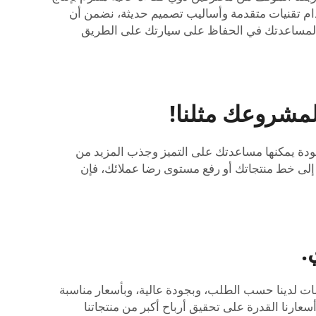
خدام تقنيات متقدمة وأساليب تصميم حديثة، نضمن أن
رتس لمساعدتك في الحفاظ على سيارتك على الطريق
لمشروعك مثلنا!
ودة يمكنها مساعدتك على التميز وجذب المزيد من
ر إلى خط منتجاتك أو رفع مستوى رضا عملائك، فإن
.
مات لدينا حسب الطلب، وبجودة عالية، وبأسعار مناسبة
سعارنا القدرة على تحقيق أرباح أكبر من منتجاتنا