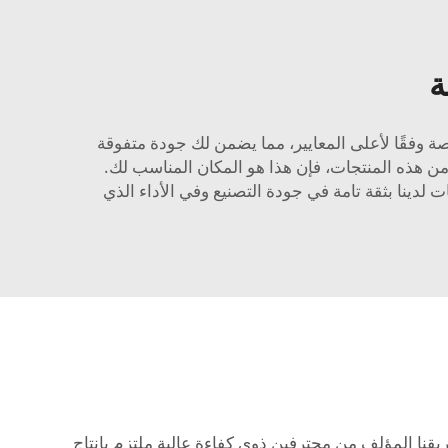
ة
 وفقًا لأعلى المعايير، مما يضمن لك جودة متفوقة
ن هذه المنتجات، فإن هذا هو المكان المناسب لك.
لدينا بثقة تامة في جودة التصنيع وفي الأداء الذي
ا المؤلف من محترفين ذوي كفاءة عالية ملتزم بإنتاج