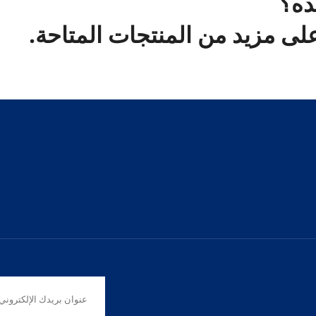
ده؟
ى مزيد من المنتجات المتاحة.