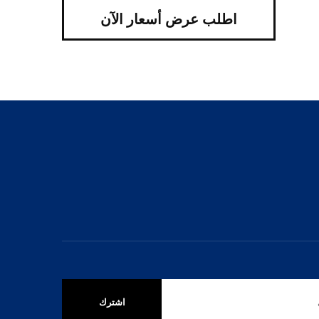
اطلب عرض أسعار الآن
اشترك