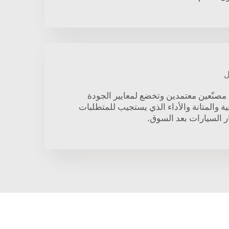
ل
ن مصنّعين معتمدين وتخضع لمعايير الجودة
ية والمتانة والأداء الذي يستجيب للمتطلبات
ر السيارات بعد السوق.