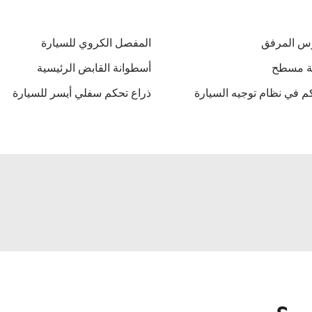
وس المرفق
المفصل الكروي للسيارة
ة مسطح
أسطوانة القابض الرئيسية
كم في نظام توجيه السيارة
ذراع تحكم سفلي أيسر للسيارة