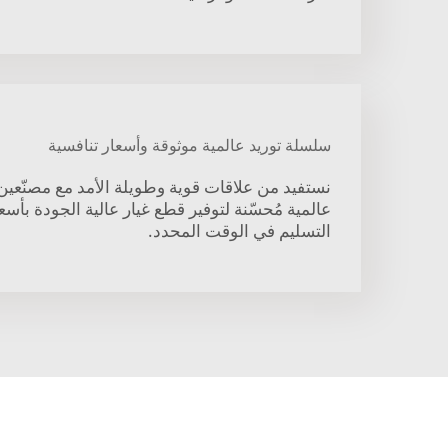
سلسلة توريد عالمية موثوقة وأسعار تنافسية
نستفيد من علاقات قوية وطويلة الأمد مع مصنّعي
عالمية مُحسّنة لتوفير قطع غيار عالية الجودة بأس
التسليم في الوقت المحدد.