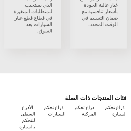
غيار عالية الجودة
الذي يستجيب
بأسعار تنافسية مع
للمتطلبات المتغيرة
ضمان التسليم في
في قطاع قطع غيار
الوقت المحدد.
السيارات بعد
السوق.
فئات المنتجات ذات الصلة
ذراع تحكم
ذراع تحكم
ذراع تحكم
الأذرع
السيارة
المركبة
السيارات
السفلى
للتحكم
بالسيارة