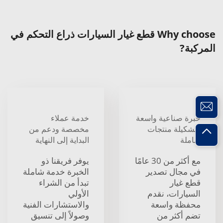
Why choose قطع غيار السيارات ذراع التحكم في
المركبة?
خبرة صناعية واسعة
خدمة عملاء
وتشكيلة منتجات
مخصصة ودعم من
شاملة
البداية إلى النهاية
مع أكثر من 30 عامًا
يوفر فريقنا ذو
في مجال تصدير
الخبرة خدمة شاملة
قطع غيار
تبدأ من الشراء
السيارات، نقدم
الأولي
محفظة واسعة
والاستشارات الفنية
تضم أكثر من
وصولاً إلى تنسيق