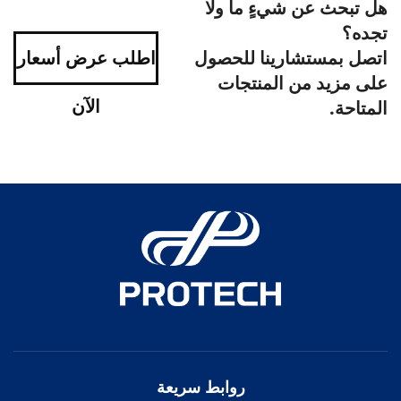
هل تبحث عن شيءٍ ما ولا
تجده؟
اتصل بمستشارينا للحصول
اطلب عرض أسعار
على مزيد من المنتجات
الآن
المتاحة.
روابط سريعة