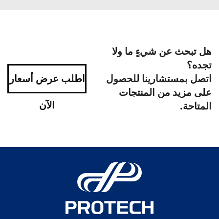
هل تبحث عن شيءٍ ما ولا
تجده؟
اتصل بمستشارينا للحصول
اطلب عرض أسعار
على مزيد من المنتجات
الآن
المتاحة.