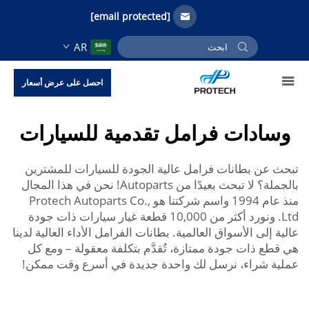
[email protected]
AR
احصل على عرض أسعار
وسادات فرامل تقدمية للسيارات
تبحث عن بطانات فرامل عالية الجودة للسيارات للمشترين
بالجملة؟ لا تبحث بعيدًا من Autoparts! نحن في هذا المجال
منذ عام 1994 واسم شركتنا هو Protech Autoparts Co.,
Ltd. ونورد أكثر من 10,000 قطعة غيار سيارات ذات جودة
عالية إلى الأسواق العالمية. بطانات الفرامل الأداء العالية لدينا
هي قطع ذات جودة ممتازة، تُقدَّم بتكلفة معقولة – ومع كل
عملية شراء، نرسل لك واحدة جديدة في أسرع وقت ممكن!