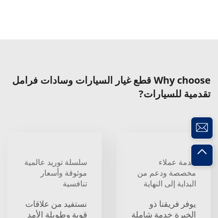
Why choose قطع غيار السيارات وسادات فرامل
تقدمية للسيارات?
خدمة عملاء
سلسلة توريد عالمية
مخصصة ودعم من
موثوقة وأسعار
البداية إلى النهاية
تنافسية
يوفر فريقنا ذو
نستفيد من علاقات
الخبرة خدمة شاملة
قوية وطويلة الأمد