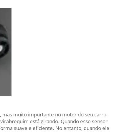
 mas muito importante no motor do seu carro.
o virabrequim está girando. Quando esse sensor
forma suave e eficiente. No entanto, quando ele