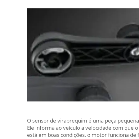
O sensor de virabrequim é uma peça pequena,
Ele informa ao veículo a velocidade com que 
está em boas condições, o motor funciona de 