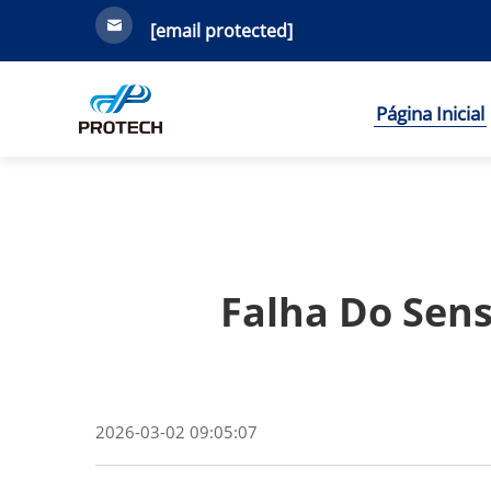
[email protected]
Página Inicial
Falha Do Sens
2026-03-02 09:05:07