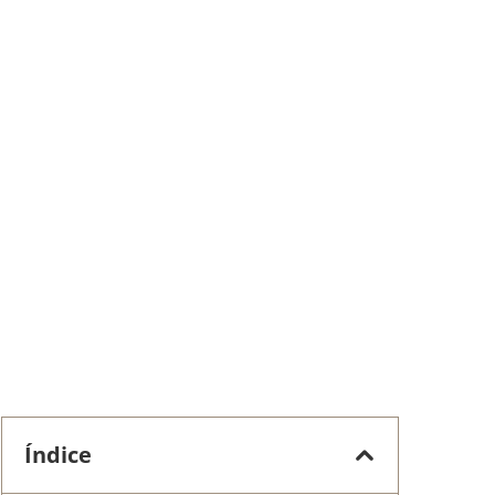
Índice