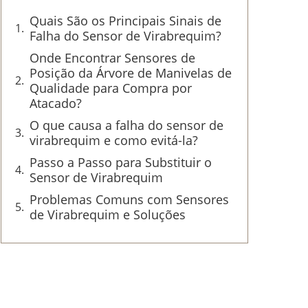
Quais São os Principais Sinais de
Falha do Sensor de Virabrequim?
Onde Encontrar Sensores de
Posição da Árvore de Manivelas de
Qualidade para Compra por
Atacado?
O que causa a falha do sensor de
virabrequim e como evitá-la?
Passo a Passo para Substituir o
Sensor de Virabrequim
Problemas Comuns com Sensores
de Virabrequim e Soluções