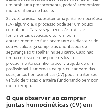
um problema precocemente, poderá economizar
muito dinheiro no futuro.
Se você precisar substituir uma junta homocinética
(CV) algum dia, o processo pode ser um pouco
complicado. Talvez seja necessário utilizar
ferramentas especiais e ter um bom
entendimento do funcionamento da dianteira do
seu veículo. Siga sempre as orientações de
segurança ao trabalhar no seu carro. Caso não
tenha certeza de que pode realizar o
procedimento sozinho, procure a ajuda de um
profissional. Lembre-se de que cuidar bem das
suas juntas homocinéticas (CV) pode manter seu
veículo de tração dianteira funcionando bem por
muito tempo.
O que observar ao comprar
juntas homocinéticas (CV) em