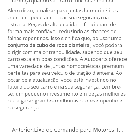
diferença quando seu carro funcionar melhor.
Além disso, atualizar para juntas homocinéticas
premium pode aumentar sua segurança na
estrada. Peças de alta qualidade funcionam de
forma mais confiável, reduzindo as chances de
falhas repentinas. Isso significa que, ao usar uma
conjunto de cubo de roda dianteira
, você poderá
dirigir com maior tranquilidade, sabendo que seu
carro está em boas condições. A Autoparts oferece
uma variedade de juntas homocinéticas premium
perfeitas para seu veículo de tração dianteira. Ao
optar pela atualização, você está investindo no
futuro do seu carro e na sua segurança. Lembre-
se: um pequeno investimento em peças melhores
pode gerar grandes melhorias no desempenho e
na segurança!
Anterior:
Eixo de Comando para Motores Turbo: Otimizando o Desempenho