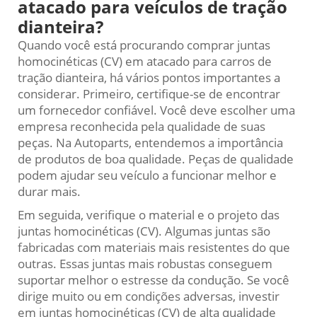
atacado para veículos de tração
dianteira?
Quando você está procurando comprar juntas
homocinéticas (CV) em atacado para carros de
tração dianteira, há vários pontos importantes a
considerar. Primeiro, certifique-se de encontrar
um fornecedor confiável. Você deve escolher uma
empresa reconhecida pela qualidade de suas
peças. Na Autoparts, entendemos a importância
de produtos de boa qualidade. Peças de qualidade
podem ajudar seu veículo a funcionar melhor e
durar mais.
Em seguida, verifique o material e o projeto das
juntas homocinéticas (CV). Algumas juntas são
fabricadas com materiais mais resistentes do que
outras. Essas juntas mais robustas conseguem
suportar melhor o estresse da condução. Se você
dirige muito ou em condições adversas, investir
em juntas homocinéticas (CV) de alta qualidade