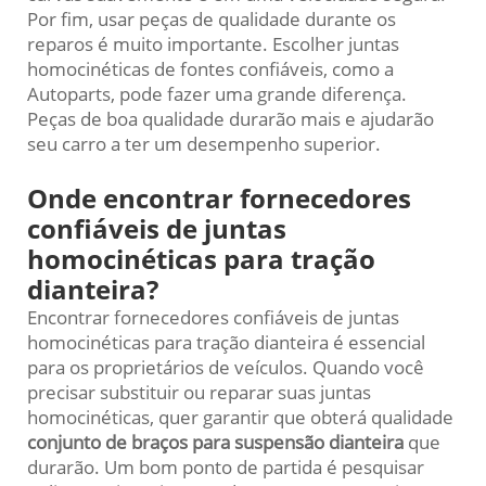
Por fim, usar peças de qualidade durante os
reparos é muito importante. Escolher juntas
homocinéticas de fontes confiáveis, como a
Autoparts, pode fazer uma grande diferença.
Peças de boa qualidade durarão mais e ajudarão
seu carro a ter um desempenho superior.
Onde encontrar fornecedores
confiáveis de juntas
homocinéticas para tração
dianteira?
Encontrar fornecedores confiáveis de juntas
homocinéticas para tração dianteira é essencial
para os proprietários de veículos. Quando você
precisar substituir ou reparar suas juntas
homocinéticas, quer garantir que obterá qualidade
conjunto de braços para suspensão dianteira
que
durarão. Um bom ponto de partida é pesquisar