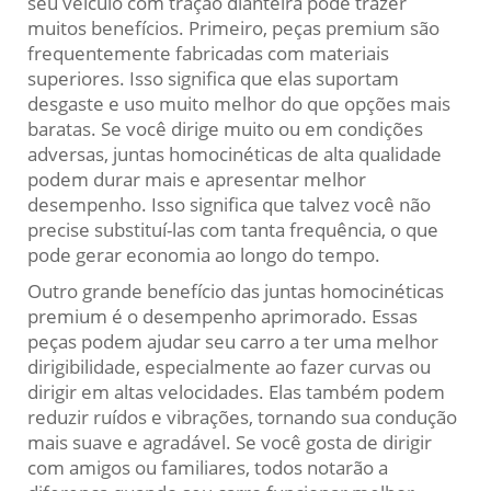
seu veículo com tração dianteira pode trazer
muitos benefícios. Primeiro, peças premium são
frequentemente fabricadas com materiais
superiores. Isso significa que elas suportam
desgaste e uso muito melhor do que opções mais
baratas. Se você dirige muito ou em condições
adversas, juntas homocinéticas de alta qualidade
podem durar mais e apresentar melhor
desempenho. Isso significa que talvez você não
precise substituí-las com tanta frequência, o que
pode gerar economia ao longo do tempo.
Outro grande benefício das juntas homocinéticas
premium é o desempenho aprimorado. Essas
peças podem ajudar seu carro a ter uma melhor
dirigibilidade, especialmente ao fazer curvas ou
dirigir em altas velocidades. Elas também podem
reduzir ruídos e vibrações, tornando sua condução
mais suave e agradável. Se você gosta de dirigir
com amigos ou familiares, todos notarão a