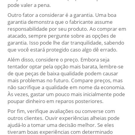
pode valer a pena.
Outro fator a considerar é a garantia. Uma boa
garantia demonstra que o fabricante assume
responsabilidade por seu produto. Ao comprar em
atacado, sempre pergunte sobre as opções de
garantia. Isso pode lhe dar tranquilidade, sabendo
que você estará protegido caso algo dê errado.
Além disso, considere o preço. Embora seja
tentador optar pela opção mais barata, lembre-se
de que peças de baixa qualidade podem causar
mais problemas no futuro. Compare preços, mas
não sacrifique a qualidade em nome da economia.
Às vezes, gastar um pouco mais inicialmente pode
poupar dinheiro em reparos posteriores.
Por fim, verifique avaliações ou converse com
outros clientes. Ouvir experiências alheias pode
ajudá-lo a tomar uma decisão melhor. Se eles
tiveram boas experiências com determinado