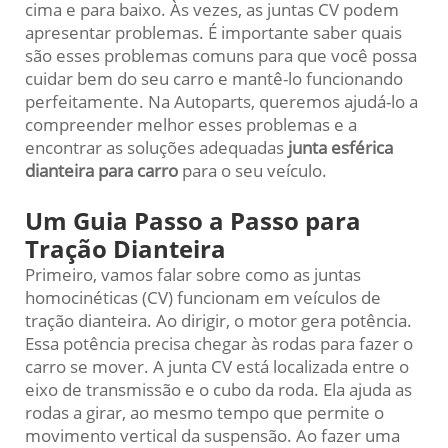
cima e para baixo. Às vezes, as juntas CV podem
apresentar problemas. É importante saber quais
são esses problemas comuns para que você possa
cuidar bem do seu carro e mantê-lo funcionando
perfeitamente. Na Autoparts, queremos ajudá-lo a
compreender melhor esses problemas e a
encontrar as soluções adequadas
junta esférica
dianteira para carro
para o seu veículo.
Um Guia Passo a Passo para
Tração Dianteira
Primeiro, vamos falar sobre como as juntas
homocinéticas (CV) funcionam em veículos de
tração dianteira. Ao dirigir, o motor gera potência.
Essa potência precisa chegar às rodas para fazer o
carro se mover. A junta CV está localizada entre o
eixo de transmissão e o cubo da roda. Ela ajuda as
rodas a girar, ao mesmo tempo que permite o
movimento vertical da suspensão. Ao fazer uma