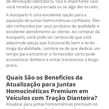
de devolução satisfatória. Isso é importante caso
você receba a peça errada ou se algo der errado.
A Autoparts é uma excelente opção para a
aquisição de juntas homocinéticas confiáveis. Eles
são conhecidos por seus produtos de qualidade e
excelente atendimento ao cliente. Ao comprar da
Autoparts, você pode ter certeza de que está
adquirindo peças que funcionarão bem e terão
longa durabilidade. Lembre-se de que dedicar um
tempo para encontrar o fornecedor certo pode
economizar dinheiro e evitar transtornos a longo
prazo.
Quais São os Benefícios da
Atualização para Juntas
Homocinéticas Premium em
Veículos com Tração Dianteira?
Atualizar para juntas homocinéticas premium no