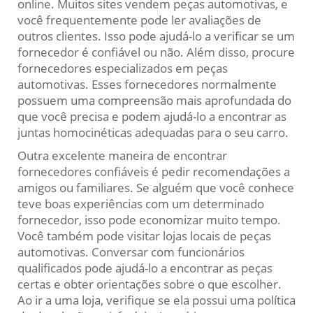
online. Muitos sites vendem peças automotivas, e
você frequentemente pode ler avaliações de
outros clientes. Isso pode ajudá-lo a verificar se um
fornecedor é confiável ou não. Além disso, procure
fornecedores especializados em peças
automotivas. Esses fornecedores normalmente
possuem uma compreensão mais aprofundada do
que você precisa e podem ajudá-lo a encontrar as
juntas homocinéticas adequadas para o seu carro.
Outra excelente maneira de encontrar
fornecedores confiáveis é pedir recomendações a
amigos ou familiares. Se alguém que você conhece
teve boas experiências com um determinado
fornecedor, isso pode economizar muito tempo.
Você também pode visitar lojas locais de peças
automotivas. Conversar com funcionários
qualificados pode ajudá-lo a encontrar as peças
certas e obter orientações sobre o que escolher.
Ao ir a uma loja, verifique se ela possui uma política