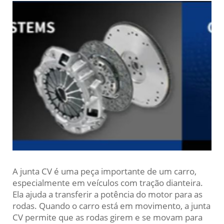
A junta CV é uma peça importante de um carro,
especialmente em veículos com tração dianteira.
Ela ajuda a transferir a potência do motor para as
rodas. Quando o carro está em movimento, a junta
CV permite que as rodas girem e se movam para