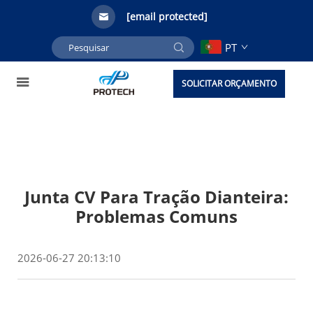
[email protected]
PT
SOLICITAR ORÇAMENTO
Junta CV Para Tração Dianteira:
Problemas Comuns
2026-06-27 20:13:10