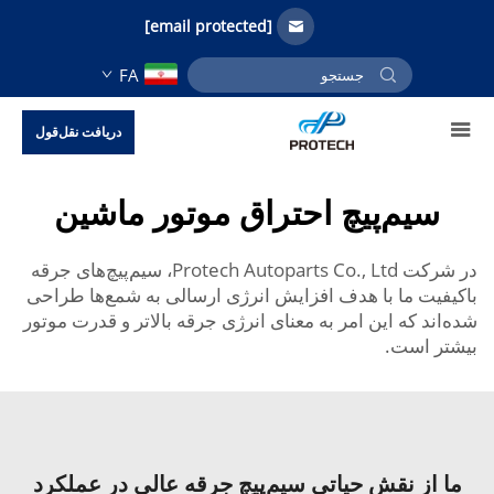
[email protected]
FA
دریافت نقل‌قول
سیم‌پیچ احتراق موتور ماشین
در شرکت Protech Autoparts Co., Ltd، سیم‌پیچ‌های جرقه
باکیفیت ما با هدف افزایش انرژی ارسالی به شمع‌ها طراحی
شده‌اند که این امر به معنای انرژی جرقه بالاتر و قدرت موتور
بیشتر است.
ما از نقش حیاتی سیم‌پیچ جرقه عالی در عملکرد