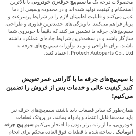
محصولات درجه یک ما
سیم‌پیچ جرقه‌زن خودرویی
با بالاترین
استحکام و کیفیت تولید شده‌اند و در محدوده وسیعی از دما
عمل می‌کنند و قابلیت اطمینان لازم را در شرایط پرسرعت و
پربار فراهم می‌کنند. با ویژگی‌های جدیدترین فناوری و طراحی،
سیم‌پیچ‌های جرقه ما تضمین می‌کنند که دقیقاً با خودروی شما
سازگار باشند و در سخت‌ترین شرایط جاده‌ای عملکرد داشته
باشند. برای طراحی و تولید نوآورانه سیم‌پیچ‌های جرقه به
Protech Autoparts Co., Ltd. اعتماد کنید.
با سیم‌پیچ‌های جرقه ما با گارانتی عمر تعویض
کنید_کیفیت عالی و خدمات پس از فروش را تضمین
می‌کنیم!
همان‌طور که سایر قطعات باید باشند، سیم‌پیچ‌های جرقه نیز
باید مدت‌ها قابل اعتماد و بادوام بمانند. در پروتک قطعات
خودرویی، ما از رتبه برتر بودن ما افتخار می‌کنیم
سیم پیچ جرقه
اتوماتیک
, ساخته‌شده با قطعات فوق‌العاده محکم برای انجام