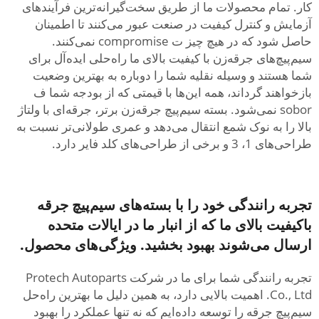
کار. تمام محصولات ما از طریق سخت‌گیرانه‌ترین فرآیندهای
آزمایش و کنترل کیفیت در صنعت عبور می‌کنند تا اطمینان
حاصل شود که در هیچ چیز ت compromise نمی‌کنند.
سیم‌پیچ‌های جرقه‌زن با کیفیت بالای ما راه‌حلی ایده‌آل برای
شما هستند و وسیله نقلیه شما را دوباره به بهترین وضعیت
بازخواهند گرداند، همه این‌ها با قیمتی که از بودجه شما ف
sobor نمی‌شود. بسته سیم‌پیچ جرقه‌زن برتر، جرقه‌ای با ولتاژ
بالا را به نوک شمع انتقال می‌دهد و عمری طولانی‌تر نسبت به
طراحی‌های 1، 3 و برخی از طراحی‌های کلد فایر دارد.
تجربه رانندگی خود را با بسته‌های سیم‌پیچ جرقه
باکیفیت بالای ما که از انبار ما در ایالات متحده
ارسال می‌شوند بهبود بخشید. ویژگی‌های محصول.
تجربه رانندگی شما برای ما در شرکت Protech Autoparts
Co., Ltd. اهمیت بالایی دارد، به همین دلیل ما بهترین راه‌حل
سیم‌پیچ جرقه را توسعه داده‌ایم که نه تنها عملکرد را بهبود