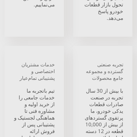
تحول بازار قطعات
می‌نماییم.
خودرو پاسخ
می‌دهد.
تجربه صنعتی
خدمات مشتریان
گسترده و مجموعه
اختصاصی و
جامع محصولات
پشتیبانی تمام‌عیار
با بیش از 30 سال
تیم باتجربه ما
تجربه در صنعت
خدمات جامعی را
صادرات قطعات
از خرید اولیه و
یدکی خودرو، ما
مشاوره فنی تا
پرتفوی گستردهای
هماهنگی لجستیک و
از بیش از 10,000
پشتیبانی پس از
قطعه در 12 دسته
فروش ارائه