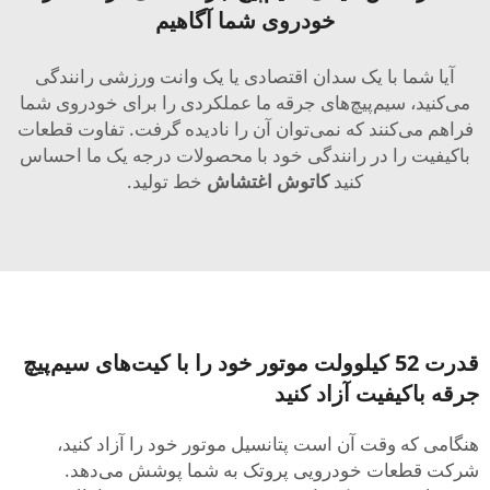
خودروی شما آگاهیم
آیا شما با یک سدان اقتصادی یا یک وانت ورزشی رانندگی
می‌کنید، سیم‌پیچ‌های جرقه ما عملکردی را برای خودروی شما
فراهم می‌کنند که نمی‌توان آن را نادیده گرفت. تفاوت قطعات
باکیفیت را در رانندگی خود با محصولات درجه یک ما احساس
کنید
کاتوش اغتشاش
خط تولید.
قدرت 52 کیلوولت موتور خود را با کیت‌های سیم‌پیچ
جرقه باکیفیت آزاد کنید
هنگامی که وقت آن است پتانسیل موتور خود را آزاد کنید،
شرکت قطعات خودرویی پروتک به شما پوشش می‌دهد.