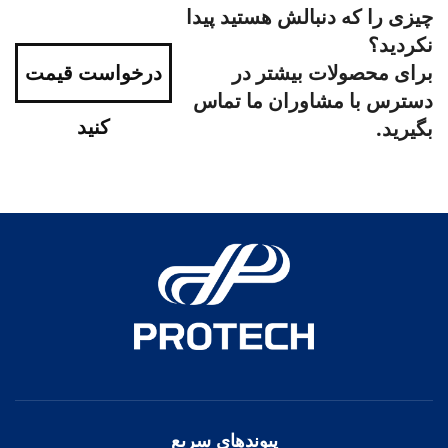
چیزی را که دنبالش هستید پیدا
نکردید؟
برای محصولات بیشتر در
درخواست قیمت
دسترس با مشاوران ما تماس
کنید
بگیرید.
پیوندهای سریع