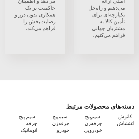
اصلی ارائه
می‌دهد و اطمینان
می‌دهیم و راه‌حل
حاکمیت بر یک
یکپارچه‌ای برای
همکاری بدون درز و
تأمین کالا به
رضایت‌بخش را
مشتریان جهانی
فراهم می‌کند.
فراهم می‌کنیم.
دسته‌های محصولات مرتبط
کاتوش
سیم‌پیچ
سیم‌پیچ
سیم پیچ
اغتشاش
جرقه‌زن
جرقه‌زن
جرقه
خودرویی
خودرو
اتوماتیک