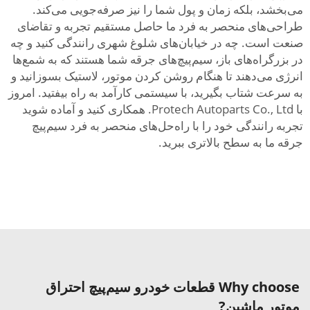
می‌بخشد، بلکه زمان و پول شما را نیز صرفه‌جویی می‌کند.
طراحی‌های منحصر به فرد ما حاصل مستقیم تجربه و تقاضای
صنعت است. چه در خیابان‌های شلوغ شهری رانندگی کنید و چه
در بزرگراه‌های باز، سیم‌پیچ‌های جرقه شما هستند که به شمع‌ها
انرژی می‌دهند تا هنگام روشن کردن موتور، لاستیک بسوزانید و
به سرعت شتاب بگیرید، با سیستمی کارآمد به راه بیفتید. امروز
با Protech Autoparts Co., Ltd. همکاری کنید و آماده شوید
تجربه رانندگی خود را با راه‌حل‌های منحصر به فرد سیم‌پیچ
جرقه ما به سطح بالاتری ببرید.
Why choose قطعات خودرو سیم‌پیچ احتراق
موتور ماشین?